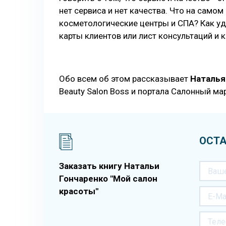
нет сервиса и нет качества. Что на само
косметологические центры и СПА? Как уд
карты клиентов или лист консультаций и к
Обо всем об этом рассказывает
Наталья
Beauty Salon Boss и портала Салонный ма
ОСТА
Заказать книгу Натальи
Гончаренко "Мой салон
красоты"