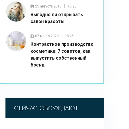
25 августа 2018
18:25
Выгодно ли открывать
салон красоты
07 марта 2020
18:25
Контрактное производство
косметики: 7 советов, как
выпустить собственный
бренд
СЕЙЧАС ОБСУЖДАЮТ