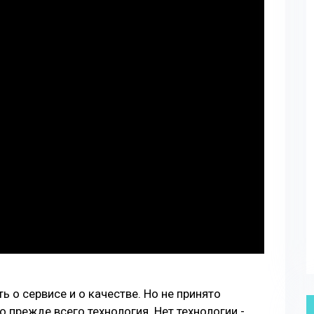
ь о сервисе и о качестве. Но не принято
то прежде всего технология. Нет технологии -