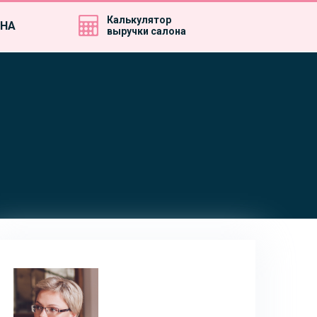
Калькулятор
ИНА
выручки салона