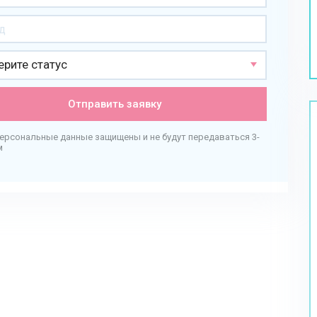
рите статус
Отправить заявку
персональные данные защищены и не будут передаваться 3-
м