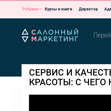
Рубрики
Курсы и книги
Директор
Ад
Перей
СЕРВИС И КАЧЕСТ
КРАСОТЫ: С ЧЕГО