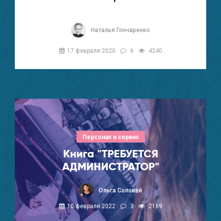
Наталья Гончаренко
17 февраля 2020
6
4240
Персонал и сервис
Книга "ТРЕБУЕТСЯ
АДМИНИСТРАТОР"
Ольга Соловей
10 февраля 2022
3
2169