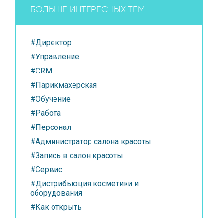
БОЛЬШЕ ИНТЕРЕСНЫХ ТЕМ
#Директор
#Управление
#CRM
#Парикмахерская
#Обучение
#Работа
#Персонал
#Администратор салона красоты
#Запись в салон красоты
#Сервис
#Дистрибьюция косметики и
оборудования
#Как открыть