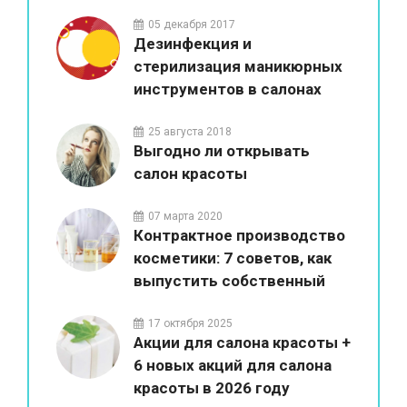
05 декабря 2017
Дезинфекция и
стерилизация маникюрных
инструментов в салонах
красоты
25 августа 2018
Выгодно ли открывать
салон красоты
07 марта 2020
Контрактное производство
косметики: 7 советов, как
выпустить собственный
бренд
17 октября 2025
Акции для салона красоты +
6 новых акций для салона
красоты в 2026 году