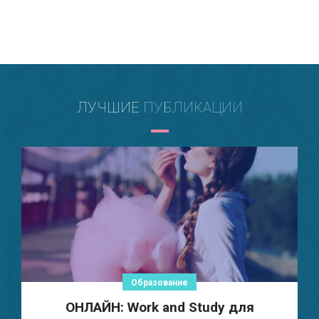
ЛУЧШИЕ
ПУБЛИКАЦИИ
Образование
ОНЛАЙН: Work and Study для