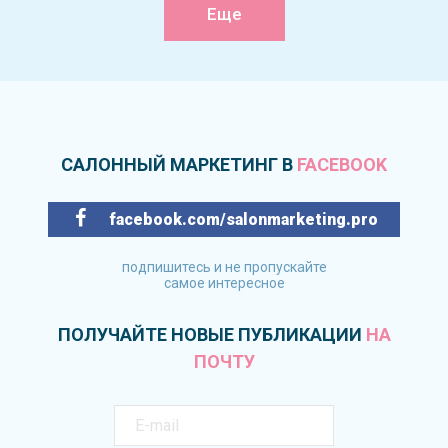
Еще
САЛОННЫЙ МАРКЕТИНГ В
FACEBOOK
facebook.com/salonmarketing.pro
подпишитесь и не пропускайте
самое интересное
ПОЛУЧАЙТЕ НОВЫЕ ПУБЛИКАЦИИ
НА
ПОЧТУ