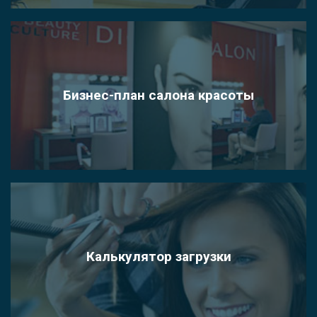
Бизнес-план салона красоты
Калькулятор загрузки