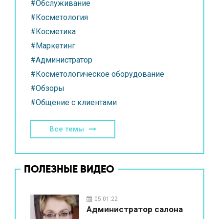
#Обслуживание
#Косметология
#Косметика
#Маркетинг
#Администратор
#Косметологическое оборудование
#Обзоры
#Общение с клиентами
Все темы
ПОЛЕЗНЫЕ ВИДЕО
05.01.22
Администратор салона