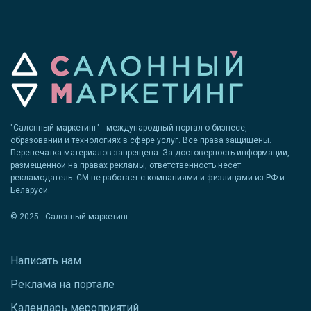
"Салонный маркетинг" - международный портал о бизнесе,
образовании и технологиях в сфере услуг. Все права защищены.
Перепечатка материалов запрещена. За достоверность информации,
размещенной на правах рекламы, ответственность несет
рекламодатель. СМ не работает с компаниями и физлицами из РФ и
Беларуси.
© 2025 - Салонный маркетинг
Написать нам
Реклама на портале
Календарь мероприятий