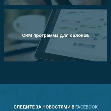
CRM программа для салонов
СЛЕДИТЕ ЗА НОВОСТЯМИ В
FACEBOOK