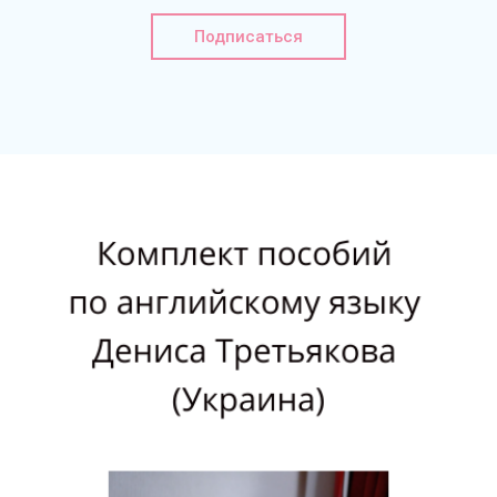
Подписаться