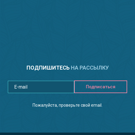
ПОДПИШИТЕСЬ
НА РАССЫЛКУ
Подписаться
Пожалуйста, проверьте свой email.