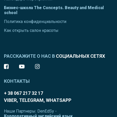
Бизнес-школа The Concepts. Beauty and Medical
school
Политика конфиденциальности
Как открыть салон красоты
РАССКАЖИТЕ О НАС В
СОЦИАЛЬНЫХ СЕТЯХ
КОНТАКТЫ
+ 38 067 217 32 17
VIBER, TELEGRAM, WHATSAPP
Наши Партнеры: DenEdSy -
Корпоративный английский язык