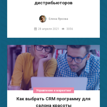
дистрибьюторов
Елена Яркова
28 апреля 2021
3056
Управление и маркетинг
Как выбрать CRM программу для
салона красоты