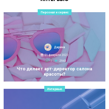
Персонал и сервис
Дарина
01 февраля 2022
1
2943
Что делает арт-директор салона
красоты?
Интервью