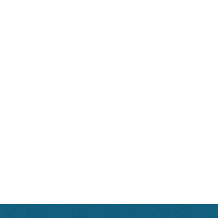
Beauty индустрии