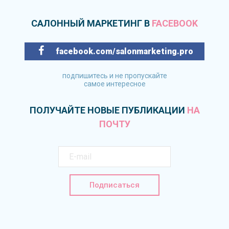
САЛОННЫЙ МАРКЕТИНГ В
FACEBOOK
facebook.com/salonmarketing.pro
подпишитесь и не пропускайте
самое интересное
ПОЛУЧАЙТЕ НОВЫЕ ПУБЛИКАЦИИ
НА
ПОЧТУ
Подписаться