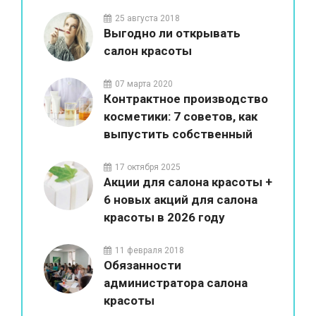
красоты
25 августа 2018
Выгодно ли открывать
салон красоты
07 марта 2020
Контрактное производство
косметики: 7 советов, как
выпустить собственный
бренд
17 октября 2025
Акции для салона красоты +
6 новых акций для салона
красоты в 2026 году
11 февраля 2018
Обязанности
администратора салона
красоты