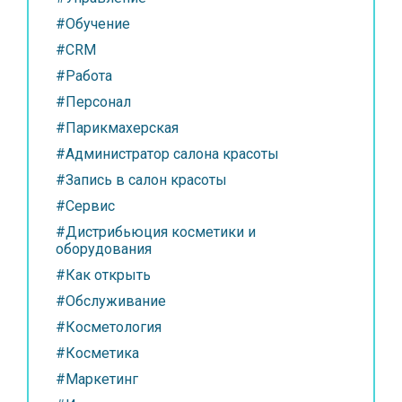
#Обучение
#CRM
#Работа
#Персонал
#Парикмахерская
#Администратор салона красоты
#Запись в салон красоты
#Сервис
#Дистрибьюция косметики и
оборудования
#Как открыть
#Обслуживание
#Косметология
#Косметика
#Маркетинг