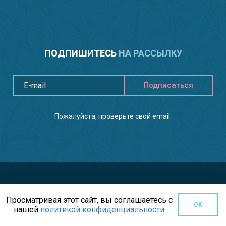
ПОДПИШИТЕСЬ
НА РАССЫЛКУ
Подписаться
Пожалуйста, проверьте свой email.
Просматривая этот сайт, вы соглашаетесь с
OK
нашей
политикой конфиденциальности