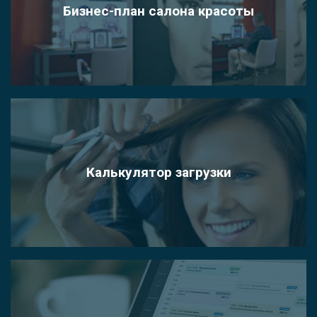
Бизнес-план салона красоты
Калькулятор загрузки