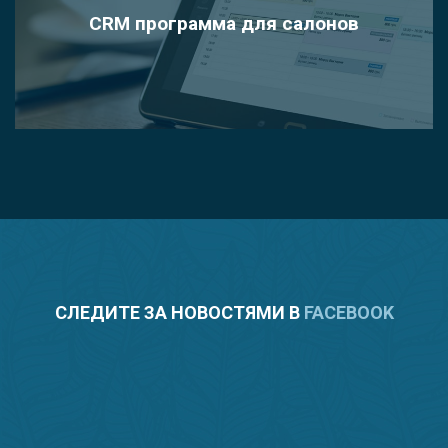
CRM программа для салонов
СЛЕДИТЕ ЗА НОВОСТЯМИ В
FACEBOOK