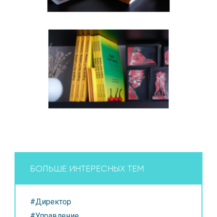
БОЛЬШЕ ИНТЕРЕСНЫХ ТЕМ
#Директор
#Управление