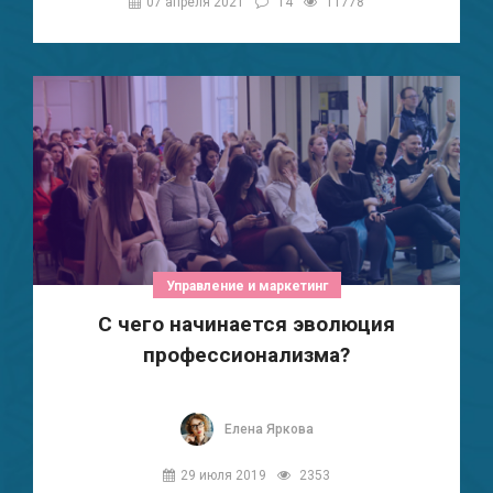
07 апреля 2021
14
11778
Управление и маркетинг
С чего начинается эволюция
профессионализма?
Елена Яркова
29 июля 2019
2353