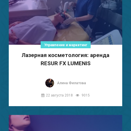
Управление и маркетинг
Лазерная косметология: аренда
RESUR FX LUMENIS
Алина Филатова
22 августа 2018
9015