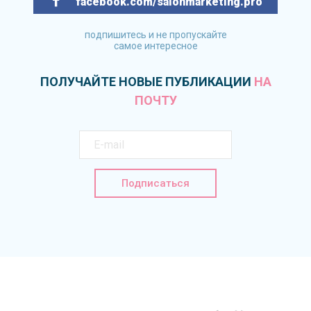
facebook.com/salonmarketing.pro
подпишитесь и не пропускайте
самое интересное
ПОЛУЧАЙТЕ НОВЫЕ ПУБЛИКАЦИИ
НА
ПОЧТУ
Подписаться