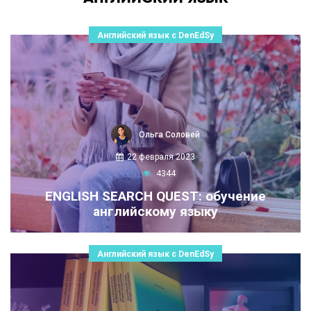
Английский язык с DenEdSy
Ольга Соловей
22 февраля 2023
4344
ENGLISH SEARCH QUEST: обучение
английскому языку
Английский язык с DenEdSy