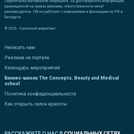
Перепечатка материалов запрещена. За достоверность информации,
размещенной на правах рекламы, ответственность несет
рекламодатель. СМ не работает с компаниями и физлицами из РФ и
Беларуси.
© 2025 - Салонный маркетинг
Написать нам
Реклама на портале
Календарь мероприятий
Бизнес-школа The Concepts. Beauty and Medical
school
Политика конфиденциальности
Как открыть салон красоты
РАССКАЖИТЕ О НАС В
СОЦИАЛЬНЫХ СЕТЯХ