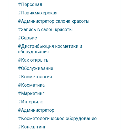
#Персонал
#Парикмахерская
#Администратор салона красоты
#Запись в салон красоты
#Сервис
#Дистрибьюция косметики и
оборудования
#Как открыть
#Обслуживание
#Косметология
#Косметика
#Маркетинг
#Интервью
#Администратор
#Косметологическое оборудование
#Консалтинг