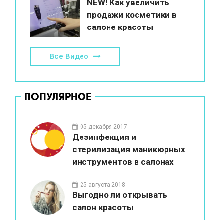
NEW! Как увеличить
продажи косметики в
салоне красоты
Все Видео
ПОПУЛЯРНОЕ
05 декабря 2017
Дезинфекция и
стерилизация маникюрных
инструментов в салонах
красоты
25 августа 2018
Выгодно ли открывать
салон красоты