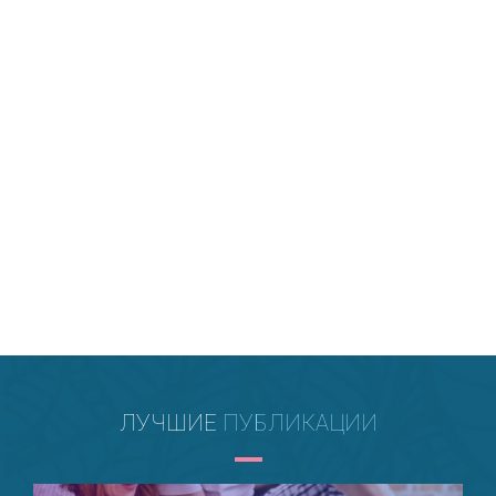
Beauty индустрии
ЛУЧШИЕ
ПУБЛИКАЦИИ