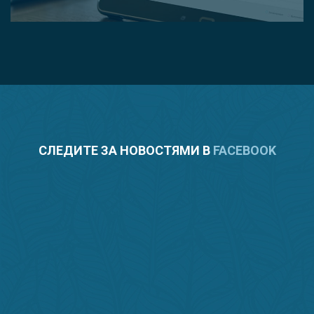
СЛЕДИТЕ ЗА НОВОСТЯМИ В
FACEBOOK