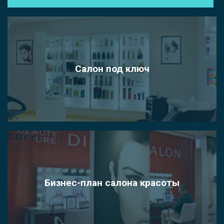
Салон под ключ
Бизнес-план салона красоты