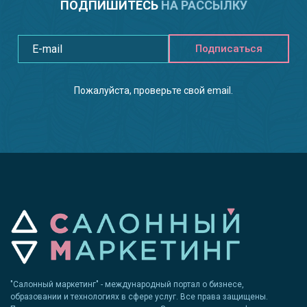
ПОДПИШИТЕСЬ
НА РАССЫЛКУ
Подписаться
Пожалуйста, проверьте свой email.
"Салонный маркетинг" - международный портал о бизнесе,
образовании и технологиях в сфере услуг. Все права защищены.