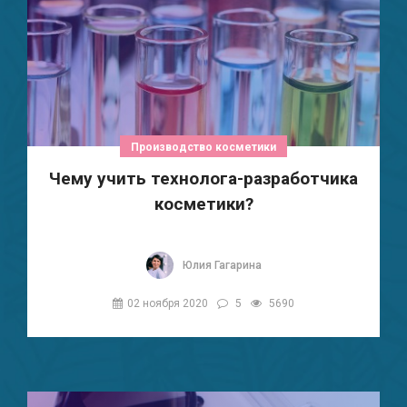
Производство косметики
Чему учить технолога-разработчика
косметики?
Юлия Гагарина
02 ноября 2020
5
5690