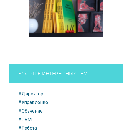
БОЛЬШЕ ИНТЕРЕСНЫХ ТЕМ
#Директор
#Управление
#Обучение
#CRM
#Работа