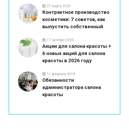
07 марта 2020
Контрактное производство
косметики: 7 советов, как
выпустить собственный
бренд
17 октября 2025
Акции для салона красоты +
6 новых акций для салона
красоты в 2026 году
11 февраля 2018
Обязанности
администратора салона
красоты