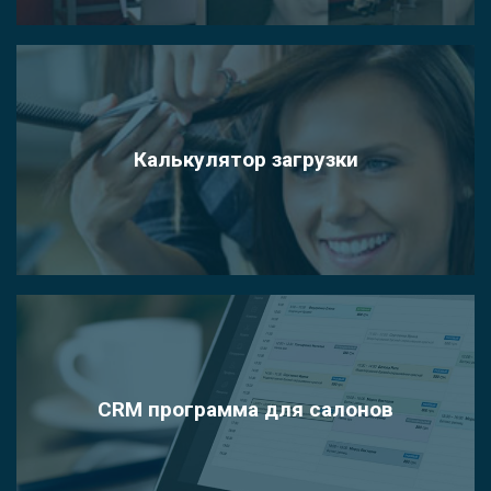
Калькулятор загрузки
CRM программа для салонов