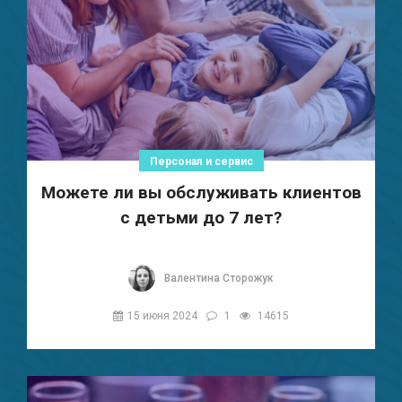
Персонал и сервис
Можете ли вы обслуживать клиентов
с детьми до 7 лет?
Валентина Сторожук
15 июня 2024
1
14615