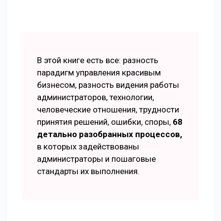
В этой книге есть все: разность
парадигм управления красивым
бизнесом, разность видения работы
администраторов, технологии,
человеческие отношения, трудности
принятия решений, ошибки, споры,
68
детально разобранных процессов,
в которых задействованы
администраторы и пошаговые
стандарты их выполнения.