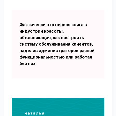
Фактически это первая книга в
индустрии красоты,
объясняющая, как построить
систему обслуживания клиентов,
наделив администраторов разной
функциональностью или работая
без них.