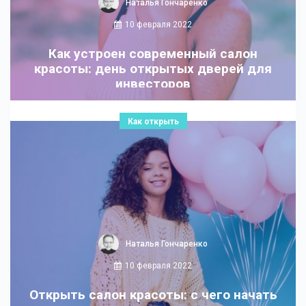
Наталья Гончаренко
10 февраля 2022
Как устроен современный салон
красоты: день открытых дверей для
инвесторов
Как открыть
Наталья Гончаренко
10 февраля 2022
Открыть салон красоты: с чего начать