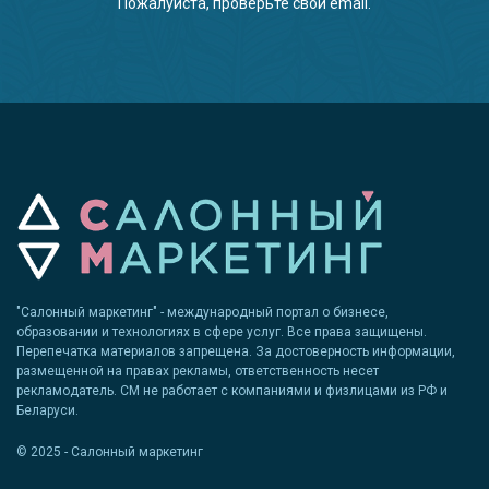
Пожалуйста, проверьте свой email.
"Салонный маркетинг" - международный портал о бизнесе,
образовании и технологиях в сфере услуг. Все права защищены.
Перепечатка материалов запрещена. За достоверность информации,
размещенной на правах рекламы, ответственность несет
рекламодатель. СМ не работает с компаниями и физлицами из РФ и
Беларуси.
© 2025 - Салонный маркетинг