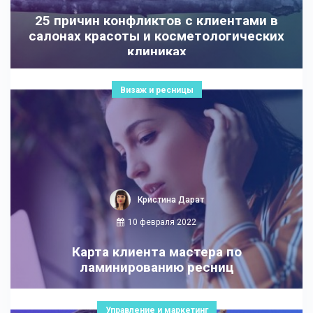
25 причин конфликтов с клиентами в
салонах красоты и косметологических
клиниках
Визаж и ресницы
Кристина Дарат
10 февраля 2022
Карта клиента мастера по
ламинированию ресниц
Управление и маркетинг