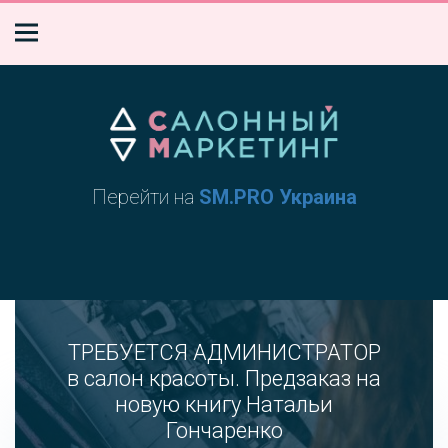
Перейти на
SM.PRO Украина
ТРЕБУЕТСЯ АДМИНИСТРАТОР
в салон красоты. Предзаказ на
новую книгу Натальи
Гончаренко