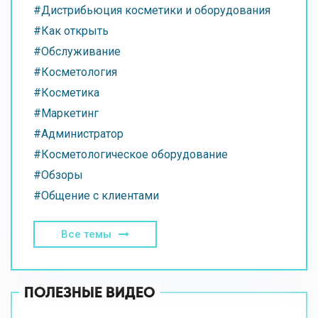
#Дистрибьюция косметики и оборудования
#Как открыть
#Обслуживание
#Косметология
#Косметика
#Маркетинг
#Администратор
#Косметологическое оборудование
#Обзоры
#Общение с клиентами
Все темы
ПОЛЕЗНЫЕ ВИДЕО