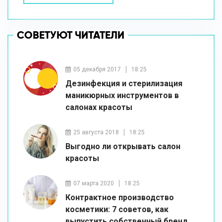
СОВЕТУЮТ ЧИТАТЕЛИ
05 декабря 2017
18:25
Дезинфекция и стерилизация
маникюрных инструментов в
салонах красоты
25 августа 2018
18:25
Выгодно ли открывать салон
красоты
07 марта 2020
18:25
Контрактное производство
косметики: 7 советов, как
выпустить собственный бренд