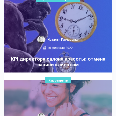
Наталья Гончаренко
10 февраля 2022
KPI директора салона красоты: отмена
записи клиентом
Как открыть