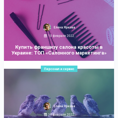
Елена Яркова
10 февраля 2022
Купить франшизу салона красоты в
Украине: ТОП «Салонного маркетинга»
Персонал и сервис
Елена Яркова
10 февраля 2022