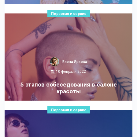
Персонал и сервис
Елена Яркова
10 февраля 2022
5 этапов собеседования в салоне
красоты
Персонал и сервис