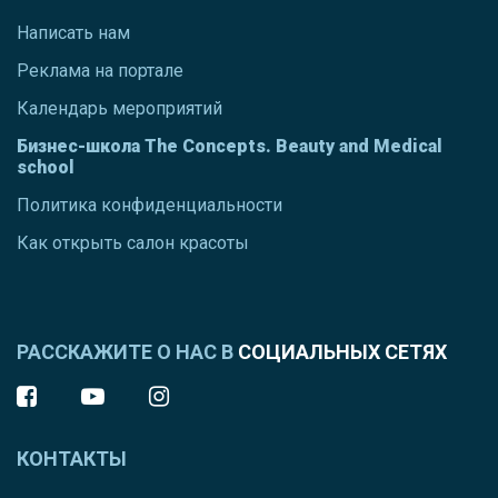
Написать нам
Реклама на портале
Календарь мероприятий
Бизнес-школа The Concepts. Beauty and Medical
school
Политика конфиденциальности
Как открыть салон красоты
РАССКАЖИТЕ О НАС В
СОЦИАЛЬНЫХ СЕТЯХ
КОНТАКТЫ