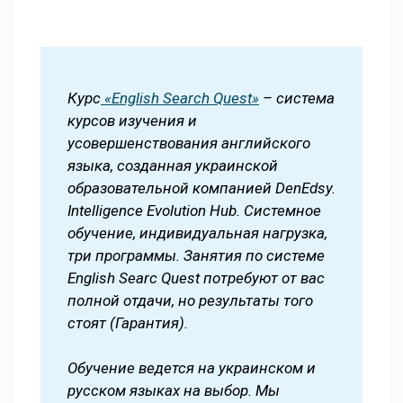
Курс
«English Search Quest»
– система
курсов изучения и
усовершенствования английского
языка, созданная украинской
образовательной компанией DenEdsy.
Intelligence Evolution Hub. Системное
обучение, индивидуальная нагрузка,
три программы. Занятия по системе
English Searc Quest потребуют от вас
полной отдачи, но результаты того
стоят (Гарантия).
Обучение ведется на украинском и
русском языках на выбор. Мы