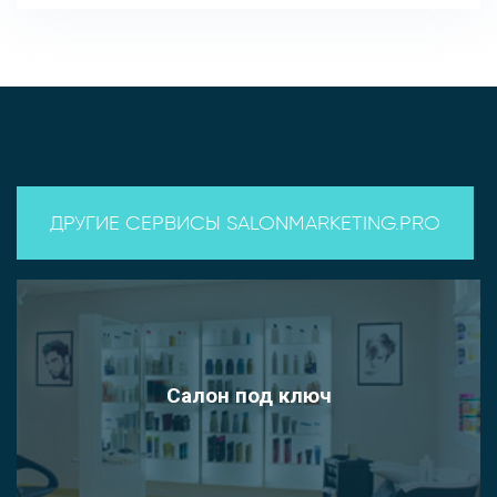
ДРУГИЕ СЕРВИСЫ SALONMARKETING.PRO
Салон под ключ