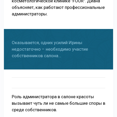
косметологической клинике "FOUR". Диана
объясняет, как работают профессиональные
администраторы.
Оказывается, одних усилий Ирины
недостаточно – необходимо участие
собственников салона…
Роль администратора в салоне красоты
вызывает чуть ли не самые большие споры в
среде собственников.