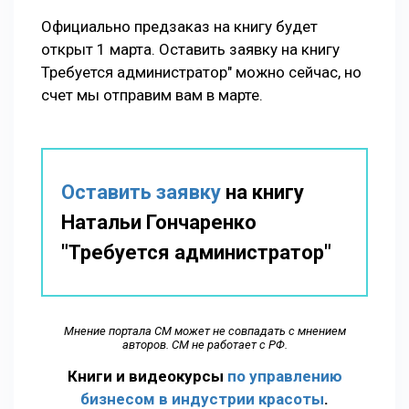
Официально предзаказ на книгу будет
открыт 1 марта. Оставить заявку на книгу
Требуется администратор" можно сейчас, но
счет мы отправим вам в марте.
Оставить заявку
на книгу
Натальи Гончаренко
"Требуется администратор"
Мнение портала СМ может не совпадать с мнением
авторов. СМ не работает с РФ.
Книги и видеокурсы
по управлению
бизнесом в индустрии красоты
.