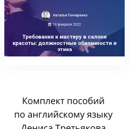
Наталья Гончаренко
10 февраля 2022
Требования к мастеру в салоне
красоты: должностные обязанности и
этика