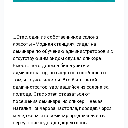
...Стас, один из собственников салона
красоты «Модная станция», сидел на
семинаре по обучению администраторов и с
отсутствующим видом слушал спикера.
Вместо него должна была учиться
администратор, но вчера она сообщила о
том, что увольняется. Это был третий
администратор, уволившийся из салона за
полгода. Стас хотел отказаться от
посещения семинара, но спикер – некая
Наталья Гончарова настояла, передав через
менеджера, что семинар предназначен в
первую очередь для директоров.