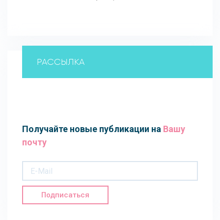
РАССЫЛКА
Получайте новые публикации на
Вашу
почту
Подписаться