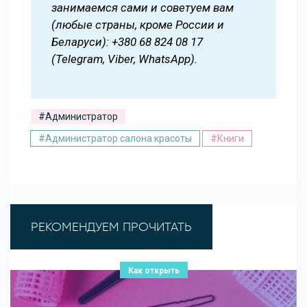
занимаемся сами и советуем вам
(любые страны, кроме России и
Беларуси): +380 68 824 08 17
(Telegram, Viber, WhatsApp).
#Администратор
#Администратор салона красоты
#Книги
РЕКОМЕНДУЕМ ПРОЧИТАТЬ
Как открыть