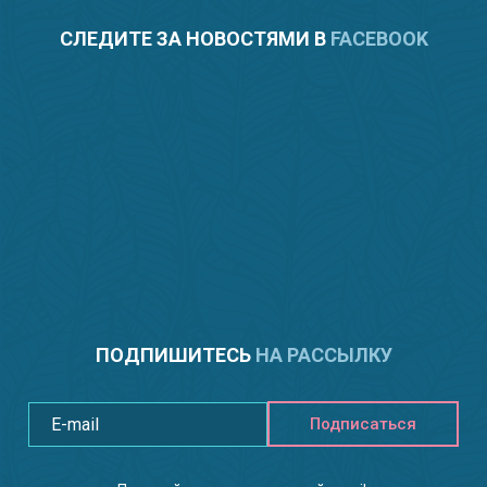
СЛЕДИТЕ ЗА НОВОСТЯМИ В
FACEBOOK
ПОДПИШИТЕСЬ
НА РАССЫЛКУ
Подписаться