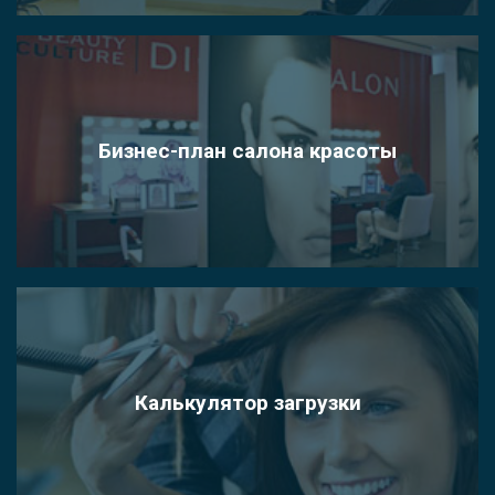
Бизнес-план салона красоты
Калькулятор загрузки