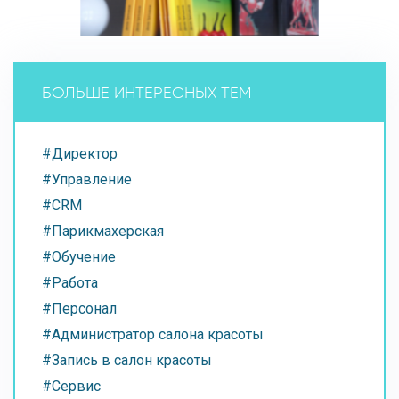
БОЛЬШЕ ИНТЕРЕСНЫХ ТЕМ
#Директор
#Управление
#CRM
#Парикмахерская
#Обучение
#Работа
#Персонал
#Администратор салона красоты
#Запись в салон красоты
#Сервис