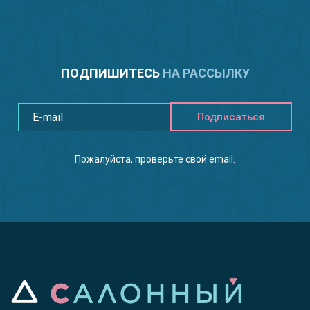
ПОДПИШИТЕСЬ
НА РАССЫЛКУ
Подписаться
Пожалуйста, проверьте свой email.