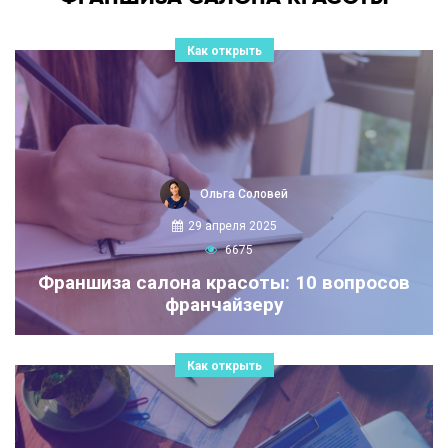
Как открыть
Ольга Соловей
29 апреля 2025
6675
Франшиза салона красоты: 10 вопросов
франчайзеру
Как открыть