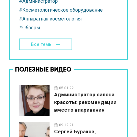
#Администратор
#Косметологическое оборудование
#Аппаратная косметология
#Обзоры
Все темы
ПОЛЕЗНЫЕ ВИДЕО
05.01.22
Администратор салона
красоты: рекомендации
вместо впаривания
09.12.21
Сергей Бураков,