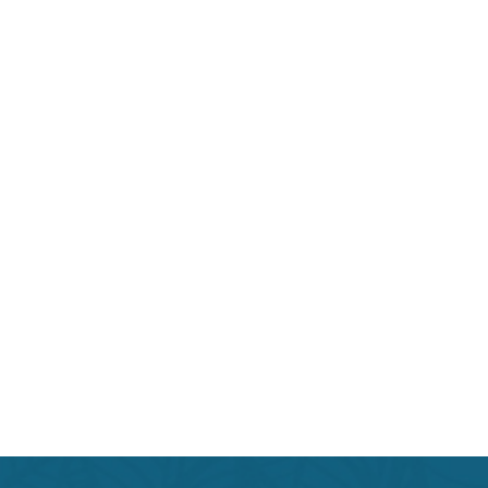
Beauty индустрии