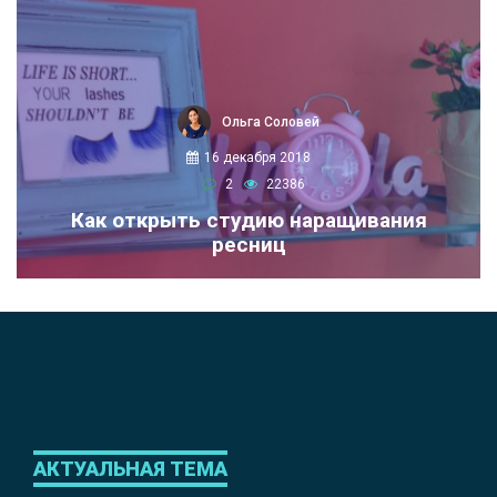
Ольга Соловей
16 декабря 2018
2
22386
Как открыть студию наращивания
ресниц
АКТУАЛЬНАЯ ТЕМА