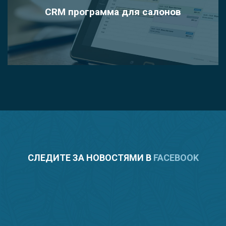
CRM программа для салонов
СЛЕДИТЕ ЗА НОВОСТЯМИ В
FACEBOOK