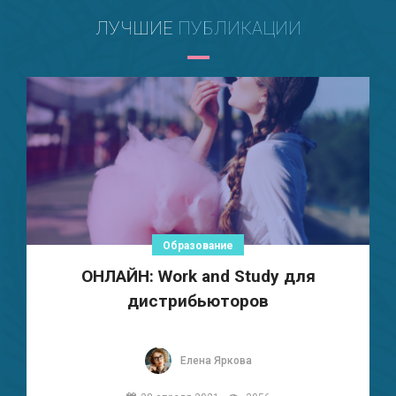
ЛУЧШИЕ
ПУБЛИКАЦИИ
Образование
ОНЛАЙН: Work and Study для
дистрибьюторов
Елена Яркова