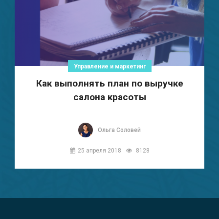
Управление и маркетинг
Как выполнять план по выручке
салона красоты
Ольга Соловей
25 апреля 2018
8128