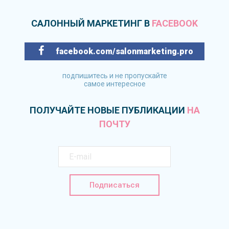
САЛОННЫЙ МАРКЕТИНГ В
FACEBOOK
facebook.com/salonmarketing.pro
подпишитесь и не пропускайте
самое интересное
ПОЛУЧАЙТЕ НОВЫЕ ПУБЛИКАЦИИ
НА
ПОЧТУ
Подписаться