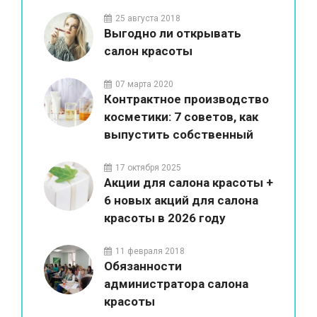
красоты
25 августа 2018
Выгодно ли открывать
салон красоты
07 марта 2020
Контрактное производство
косметики: 7 советов, как
выпустить собственный
бренд
17 октября 2025
Акции для салона красоты +
6 новых акций для салона
красоты в 2026 году
11 февраля 2018
Обязанности
администратора салона
красоты