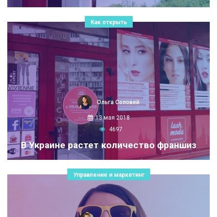
Как открыть
Ольга Соловей
13 мая 2018
4697
В Украине растет количество франшиз
Управление и маркетинг