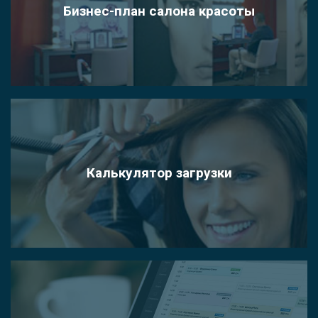
Бизнес-план салона красоты
Калькулятор загрузки