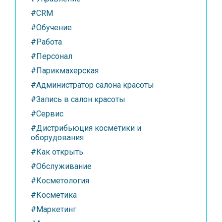
#CRM
#Обучение
#Работа
#Персонал
#Парикмахерская
#Администратор салона красоты
#Запись в салон красоты
#Сервис
#Дистрибьюция косметики и
оборудования
#Как открыть
#Обслуживание
#Косметология
#Косметика
#Маркетинг