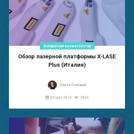
Аппаратная косметология
Обзор лазерной платформы X-LASE
Plus (Италия)
Ольга Соловей
03 мая 2019
5826