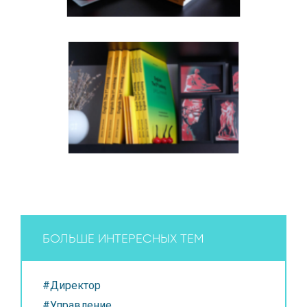
БОЛЬШЕ ИНТЕРЕСНЫХ ТЕМ
#Директор
#Управление