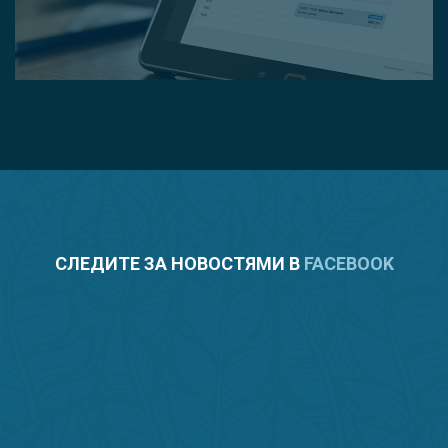
СЛЕДИТЕ ЗА НОВОСТЯМИ В
FACEBOOK