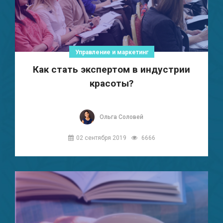
Управление и маркетинг
Как стать экспертом в индустрии
красоты?
Ольга Соловей
02 сентября 2019
6666