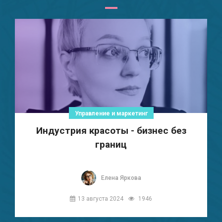
Управление и маркетинг
Индустрия красоты - бизнес без
границ
Елена Яркова
13 августа 2024
1946