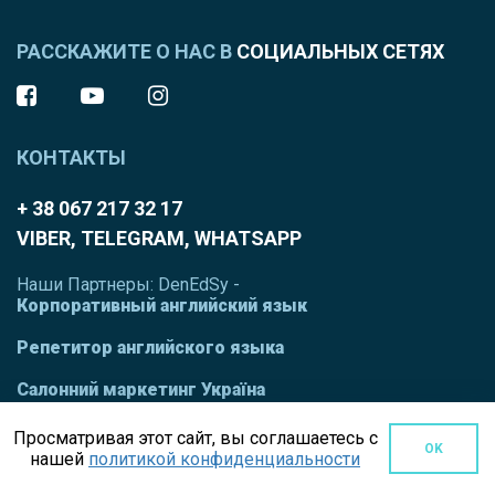
РАССКАЖИТЕ О НАС В
СОЦИАЛЬНЫХ СЕТЯХ
КОНТАКТЫ
+ 38 067 217 32 17
VIBER, TELEGRAM, WHATSAPP
Наши Партнеры: DenEdSy -
Корпоративный английский язык
Репетитор английского языка
Салонний маркетинг Україна
Просматривая этот сайт, вы соглашаетесь с
OK
нашей
политикой конфиденциальности