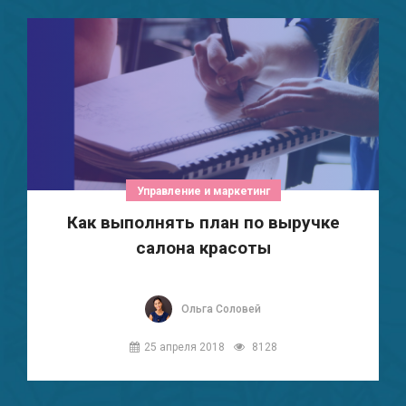
Управление и маркетинг
Как выполнять план по выручке
салона красоты
Ольга Соловей
25 апреля 2018
8128