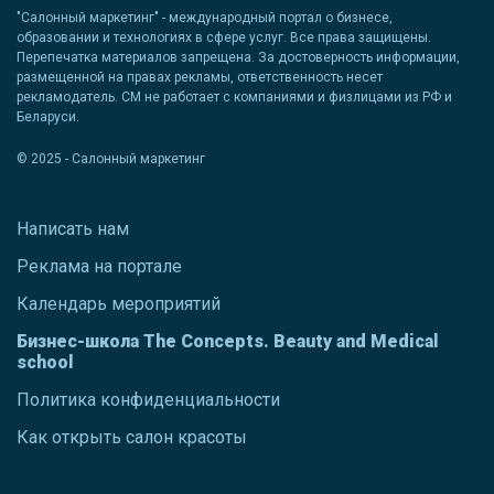
"Салонный маркетинг" - международный портал о бизнесе,
образовании и технологиях в сфере услуг. Все права защищены.
Перепечатка материалов запрещена. За достоверность информации,
размещенной на правах рекламы, ответственность несет
рекламодатель. СМ не работает с компаниями и физлицами из РФ и
Беларуси.
© 2025 - Салонный маркетинг
Написать нам
Реклама на портале
Календарь мероприятий
Бизнес-школа The Concepts. Beauty and Medical
school
Политика конфиденциальности
Как открыть салон красоты