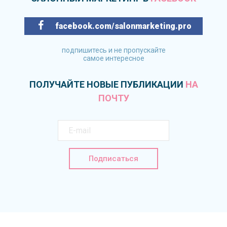
facebook.com/salonmarketing.pro
подпишитесь и не пропускайте
самое интересное
ПОЛУЧАЙТЕ НОВЫЕ ПУБЛИКАЦИИ
НА
ПОЧТУ
Подписаться