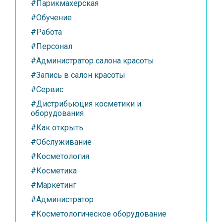
#Парикмахерская
#Обучение
#Работа
#Персонал
#Администратор салона красоты
#Запись в салон красоты
#Сервис
#Дистрибьюция косметики и
оборудования
#Как открыть
#Обслуживание
#Косметология
#Косметика
#Маркетинг
#Администратор
#Косметологическое оборудование