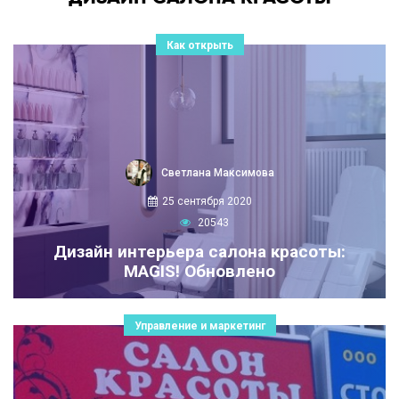
Как открыть
Светлана Максимова
25 сентября 2020
20543
Дизайн интерьера салона красоты:
MAGIS! Обновлено
Управление и маркетинг