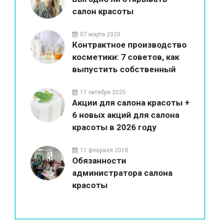
салон красоты
07 марта 2020
Контрактное производство
косметики: 7 советов, как
выпустить собственный
бренд
17 октября 2025
Акции для салона красоты +
6 новых акций для салона
красоты в 2026 году
11 февраля 2018
Обязанности
администратора салона
красоты