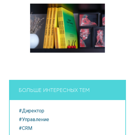
БОЛЬШЕ ИНТЕРЕСНЫХ ТЕМ
#Директор
#Управление
#CRM