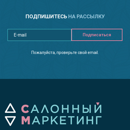
ПОДПИШИТЕСЬ
НА РАССЫЛКУ
Подписаться
Пожалуйста, проверьте свой email.