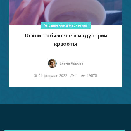
Управление и маркетинг
15 книг о бизнесе в индустрии
красоты
Елена Яркова
01 февраля 2022
1
19575