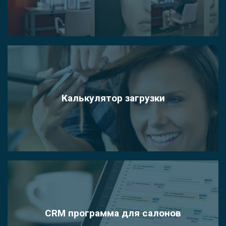
Калькулятор загрузки
CRM программа для салонов