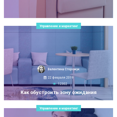
Управление и маркетинг
Валентина Сторожук
22 февраля 2019
12302
Как обустроить зону ожидания
Управление и маркетинг