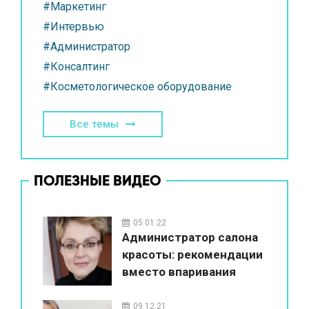
#Маркетинг
#Интервью
#Администратор
#Консалтинг
#Косметологическое оборудование
Все темы
ПОЛЕЗНЫЕ ВИДЕО
05.01.22
Администратор салона
красоты: рекомендации
вместо впаривания
09.12.21