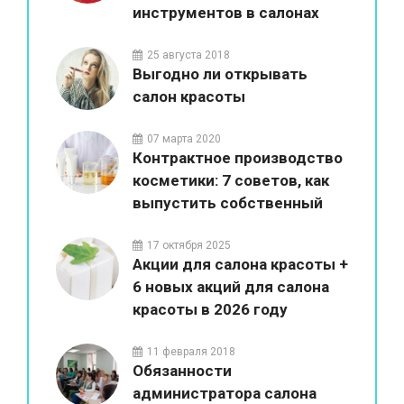
инструментов в салонах
красоты
25 августа 2018
Выгодно ли открывать
салон красоты
07 марта 2020
Контрактное производство
косметики: 7 советов, как
выпустить собственный
бренд
17 октября 2025
Акции для салона красоты +
6 новых акций для салона
красоты в 2026 году
11 февраля 2018
Обязанности
администратора салона