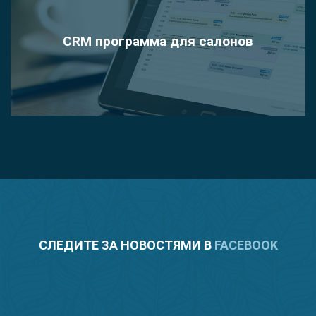
CRM программа для салонов
СЛЕДИТЕ ЗА НОВОСТЯМИ В
FACEBOOK