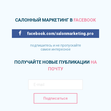
САЛОННЫЙ МАРКЕТИНГ В
FACEBOOK
facebook.com/salonmarketing.pro
подпишитесь и не пропускайте
самое интересное
ПОЛУЧАЙТЕ НОВЫЕ ПУБЛИКАЦИИ
НА
ПОЧТУ
Подписаться