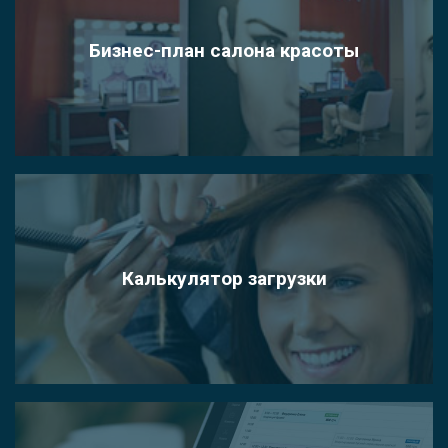
Бизнес-план салона красоты
Калькулятор загрузки