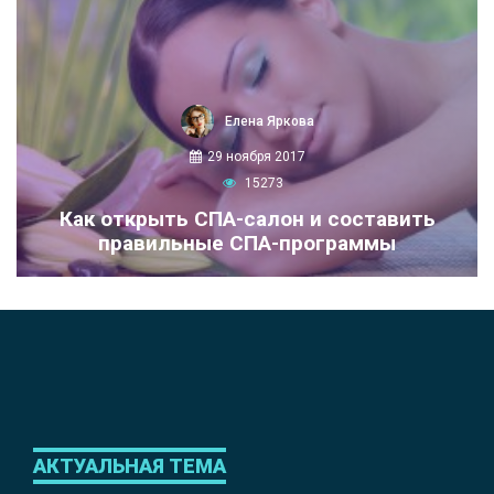
Елена Яркова
29 ноября 2017
15273
Как открыть СПА-салон и составить
правильные СПА-программы
АКТУАЛЬНАЯ ТЕМА