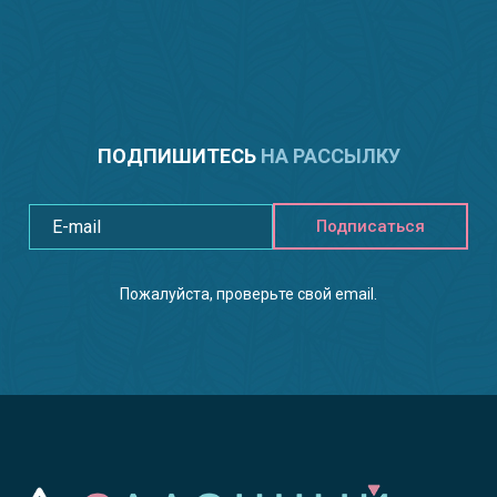
ПОДПИШИТЕСЬ
НА РАССЫЛКУ
Подписаться
Пожалуйста, проверьте свой email.