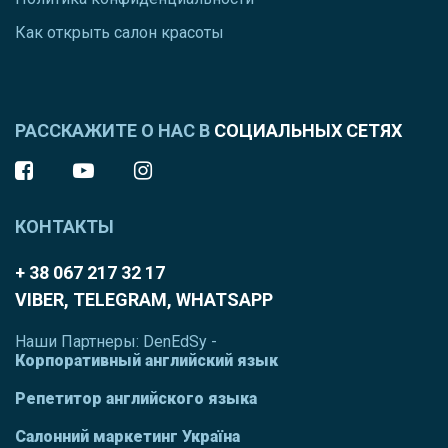
Как открыть салон красоты
РАССКАЖИТЕ О НАС В
СОЦИАЛЬНЫХ СЕТЯХ
КОНТАКТЫ
+ 38 067 217 32 17
VIBER, TELEGRAM, WHATSAPP
Наши Партнеры: DenEdSy -
Корпоративный английский язык
Репетитор английского языка
Салонний маркетинг Україна