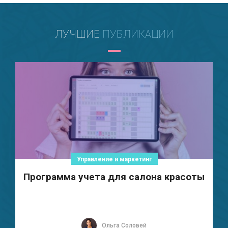
ЛУЧШИЕ
ПУБЛИКАЦИИ
Управление и маркетинг
Программа учета для салона красоты
Ольга Соловей