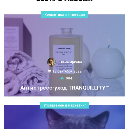
Косметика и инъекции
Елена Яркова
13 сентября 2022
904
Антистресс-уход TRANQUILLITY™
Управление и маркетинг