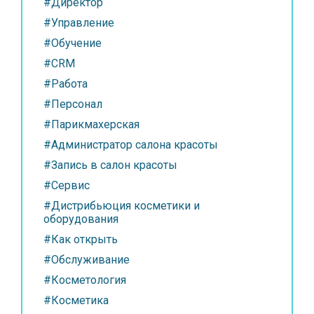
#Директор
#Управление
#Обучение
#CRM
#Работа
#Персонал
#Парикмахерская
#Администратор салона красоты
#Запись в салон красоты
#Сервис
#Дистрибьюция косметики и
оборудования
#Как открыть
#Обслуживание
#Косметология
#Косметика