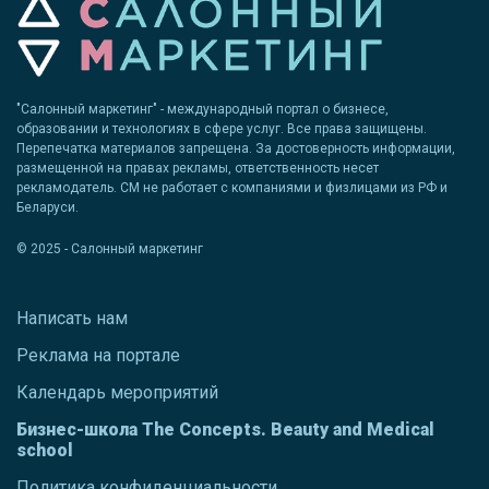
"Салонный маркетинг" - международный портал о бизнесе,
образовании и технологиях в сфере услуг. Все права защищены.
Перепечатка материалов запрещена. За достоверность информации,
размещенной на правах рекламы, ответственность несет
рекламодатель. СМ не работает с компаниями и физлицами из РФ и
Беларуси.
© 2025 - Салонный маркетинг
Написать нам
Реклама на портале
Календарь мероприятий
Бизнес-школа The Concepts. Beauty and Medical
school
Политика конфиденциальности