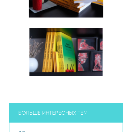
БОЛЬШЕ ИНТЕРЕСНЫХ ТЕМ