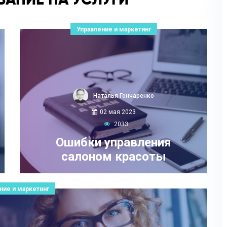
Управление и маркетинг
Наталья Гончаренко
02 мая 2023
2033
Ошибки управления
салоном красоты
ние и маркетинг