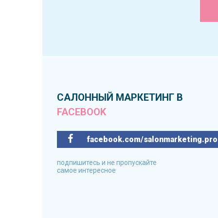
САЛОННЫЙ МАРКЕТИНГ В
FACEBOOK
facebook.com/salonmarketing.pro
подпишитесь и не пропускайте
самое интересное