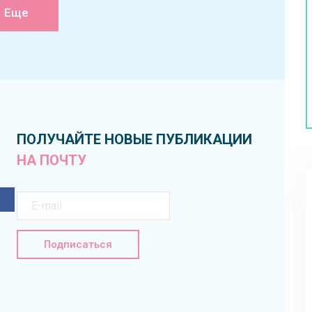
Еще
ПОЛУЧАЙТЕ НОВЫЕ ПУБЛИКАЦИИ
НА ПОЧТУ
Подписаться