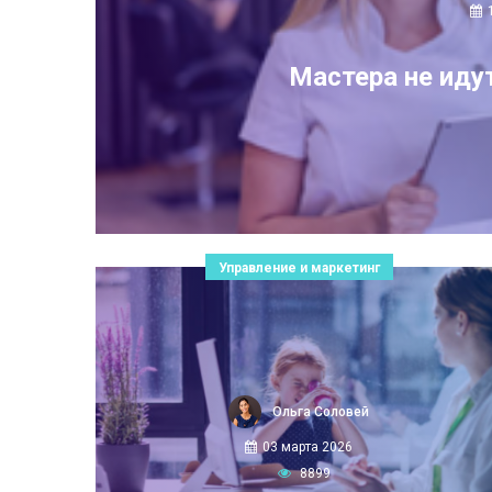
Мастера не иду
Управление и маркетинг
Ольга Соловей
03 марта 2026
8899