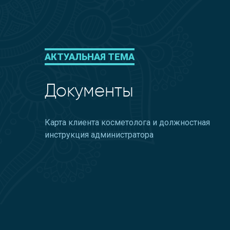
АКТУАЛЬНАЯ ТЕМА
Документы
Карта клиента косметолога и должностная
инструкция администратора