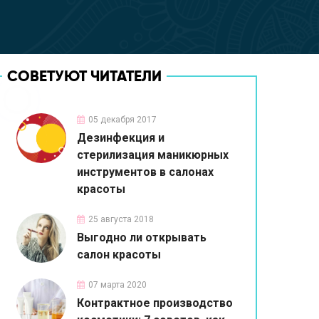
СОВЕТУЮТ ЧИТАТЕЛИ
05 декабря 2017
Дезинфекция и
стерилизация маникюрных
инструментов в салонах
красоты
25 августа 2018
Выгодно ли открывать
салон красоты
07 марта 2020
Контрактное производство