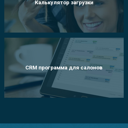
Калькулятор загрузки
CRM программа для салонов