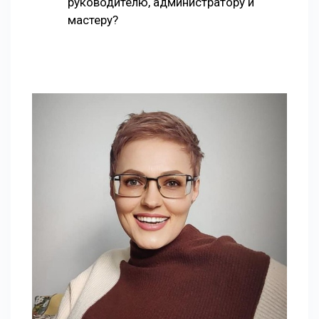
руководителю, администратору и
мастеру?