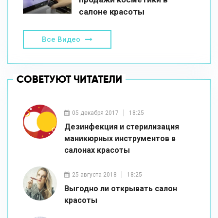
салоне красоты
Все Видео
СОВЕТУЮТ ЧИТАТЕЛИ
05 декабря 2017
18:25
Дезинфекция и стерилизация
маникюрных инструментов в
салонах красоты
25 августа 2018
18:25
Выгодно ли открывать салон
красоты