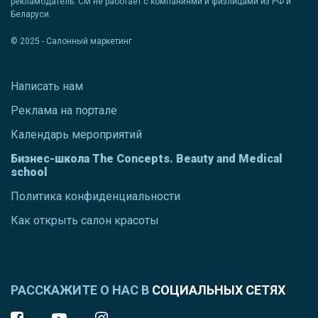
рекламодатель. СМ не работает с компаниями и физлицами из РФ и
Беларуси.
© 2025 - Салонный маркетинг
Написать нам
Реклама на портале
Календарь мероприятий
Бизнес-школа The Concepts. Beauty and Medical
school
Политика конфиденциальности
Как открыть салон красоты
РАССКАЖИТЕ О НАС В
СОЦИАЛЬНЫХ СЕТЯХ