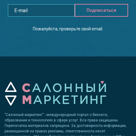
Подписаться
Пожалуйста, проверьте свой email.
"Салонный маркетинг" - международный портал о бизнесе,
образовании и технологиях в сфере услуг. Все права защищены.
Перепечатка материалов запрещена. За достоверность информации,
размещенной на правах рекламы, ответственность несет