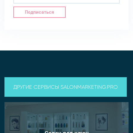
Подписаться
ДРУГИЕ СЕРВИСЫ SALONMARKETING.PRO