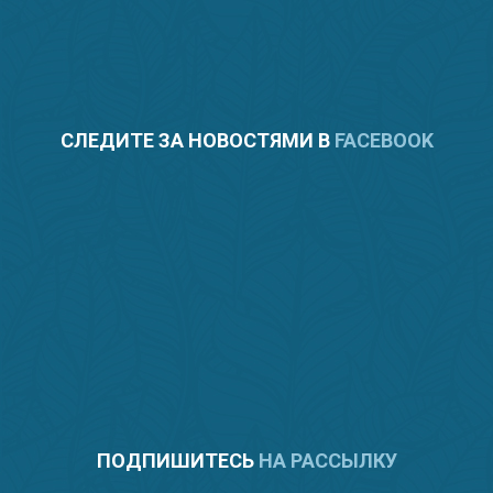
СЛЕДИТЕ ЗА НОВОСТЯМИ В
FACEBOOK
ПОДПИШИТЕСЬ
НА РАССЫЛКУ