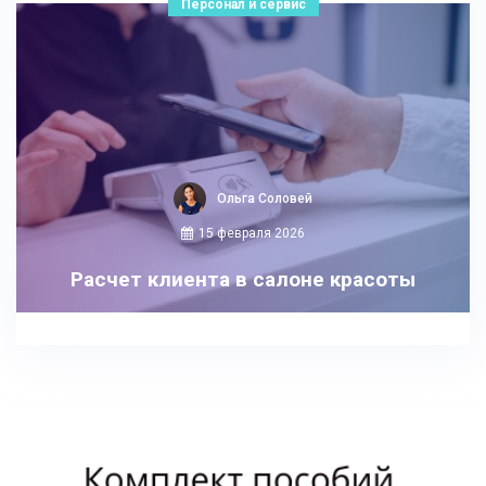
Персонал и сервис
Ольга Соловей
15 февраля 2026
Расчет клиента в салоне красоты