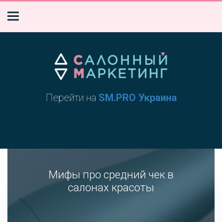
Перейти на
SM.PRO Украина
Мифы про средний чек в
салонах красоты