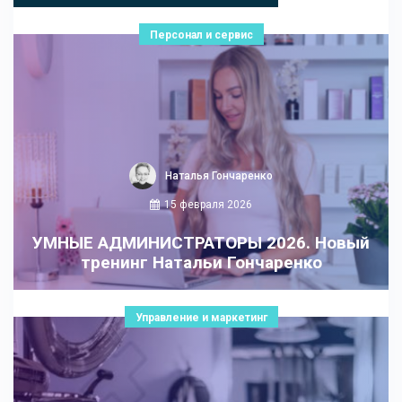
Персонал и сервис
Наталья Гончаренко
15 февраля 2026
УМНЫЕ АДМИНИСТРАТОРЫ 2026. Новый
тренинг Натальи Гончаренко
Управление и маркетинг