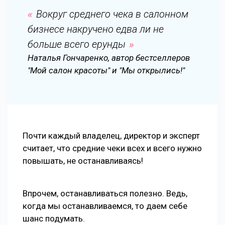
Вокруг среднего чека в салонном
бизнесе накручено едва ли не
больше всего ерунды
Наталья Гончаренко, автор бестселлеров
"Мой салон красоты" и "Мы открылись!"
Почти каждый владелец, директор и эксперт
считает, что средние чеки всех и всего нужно
повышать, не останавливаясь!
Впрочем, останавливаться полезно. Ведь,
когда мы останавливаемся, то даем себе
шанс подумать.