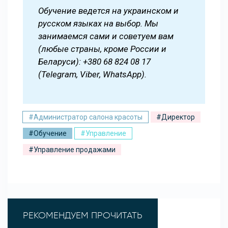
Обучение ведется на украинском и
русском языках на выбор. Мы
занимаемся сами и советуем вам
(любые страны, кроме России и
Беларуси): +380 68 824 08 17
(Telegram, Viber, WhatsApp).
#Администратор салона красоты
#Директор
#Обучение
#Управление
#Управление продажами
РЕКОМЕНДУЕМ ПРОЧИТАТЬ