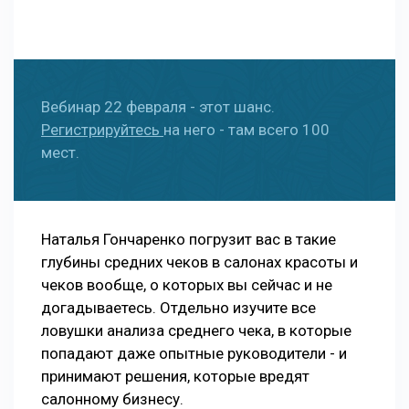
Вебинар 22 февраля - этот шанс.
Регистрируйтесь
на него - там всего 100
мест.
Наталья Гончаренко погрузит вас в такие
глубины средних чеков в салонах красоты и
чеков вообще, о которых вы сейчас и не
догадываетесь. Отдельно изучите все
ловушки анализа среднего чека, в которые
попадают даже опытные руководители - и
принимают решения, которые вредят
салонному бизнесу.