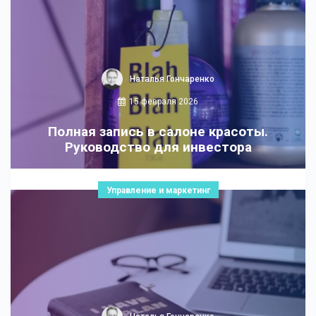
Наталья Гончаренко
15 февраля 2026
Полная запись в салоне красоты.
Руководство для инвестора
Управление и маркетинг