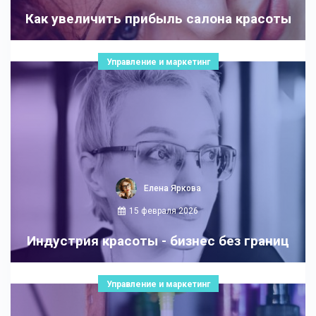
Как увеличить прибыль салона красоты
Управление и маркетинг
Елена Яркова
15 февраля 2026
Индустрия красоты - бизнес без границ
Управление и маркетинг