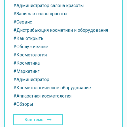
#Администратор салона красоты
#Запись в салон красоты
#Сервис
#Дистрибьюция косметики и оборудования
#Как открыть
#Обслуживание
#Косметология
#Косметика
#Маркетинг
#Администратор
#Косметологическое оборудование
#Аппаратная косметология
#Обзоры
Все темы