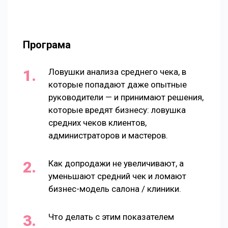
Програма
Ловушки анализа среднего чека, в
которые попадают даже опытные
руководители — и принимают решения,
которые вредят бизнесу: ловушка
средних чеков клиентов,
администраторов и мастеров.
Как допродажи не увеличивают, а
уменьшают средний чек и ломают
бизнес-модель салона / клиники.
Что делать с этим показателем