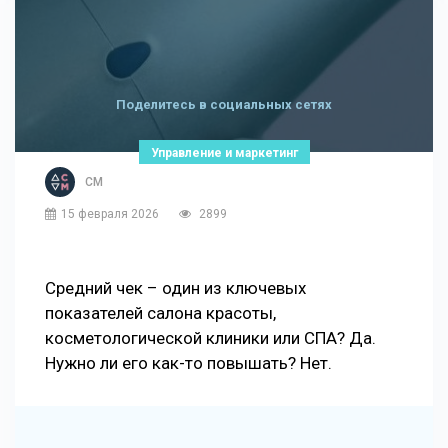
Поделитесь в социальных сетях
Управление и маркетинг
СМ
15 февраля 2026
2899
Средний чек – один из ключевых
показателей салона красоты,
косметологической клиники или СПА? Да.
Нужно ли его как-то повышать? Нет.