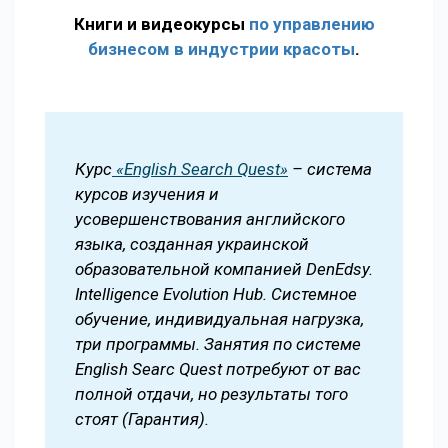
Книги и видеокурсы
по управлению
бизнесом в индустрии красоты
.
Курс
«English Search Quest»
– система
курсов изучения и
усовершенствования английского
языка, созданная украинской
образовательной компанией DenEdsy.
Intelligence Evolution Hub. Системное
обучение, индивидуальная нагрузка,
три программы. Занятия по системе
English Searc Quest потребуют от вас
полной отдачи, но результаты того
стоят (Гарантия).