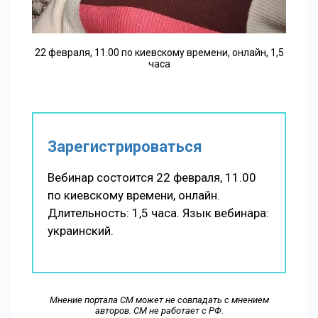
22 февраля, 11.00 по киевскому времени, онлайн, 1,5
часа
Зарегистрироваться
Вебинар состоится 22 февраля, 11.00
по киевскому времени, онлайн.
Длительность: 1,5 часа. Язык вебинара:
украинский.
Мнение портала СМ может не совпадать с мнением
авторов. СМ не работает с РФ.