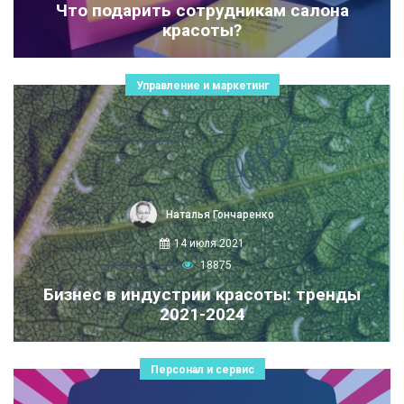
Что подарить сотрудникам салона
красоты?
Управление и маркетинг
Наталья Гончаренко
14 июля 2021
18875
Бизнес в индустрии красоты: тренды
2021-2024
Персонал и сервис