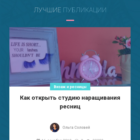
ЛУЧШИЕ
ПУБЛИКАЦИИ
Визаж и ресницы
Как открыть студию наращивания
ресниц
Ольга Соловей