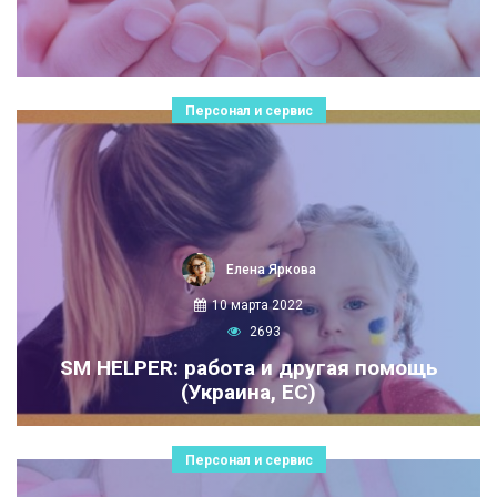
Персонал и сервис
Елена Яркова
10 марта 2022
2693
SM HELPER: работа и другая помощь
(Украина, ЕС)
Персонал и сервис