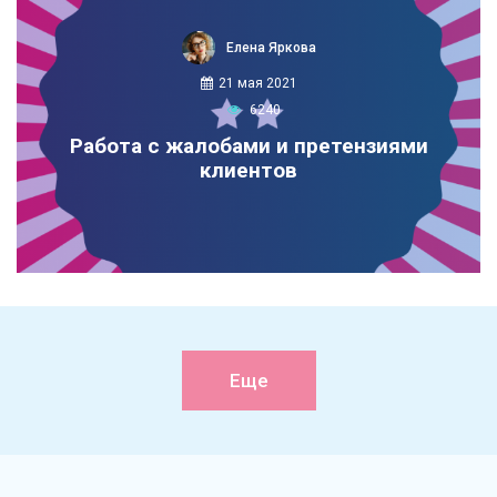
Елена Яркова
21 мая 2021
6240
Работа с жалобами и претензиями
клиентов
Еще