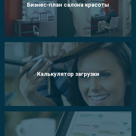
Бизнес-план салона красоты
Калькулятор загрузки