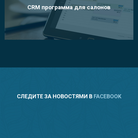
CRM программа для салонов
СЛЕДИТЕ ЗА НОВОСТЯМИ В
FACEBOOK