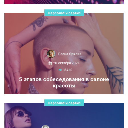
Персонал и сервис
Елена Яркова
20 октября 2021
8410
5 этапов собеседования в салоне
красоты
Персонал и сервис