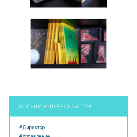
БОЛЬШЕ ИНТЕРЕСНЫХ ТЕМ
#Директор
#Управление