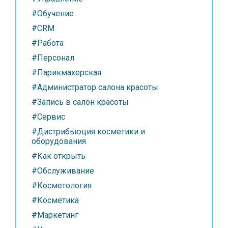
#Обучение
#CRM
#Работа
#Персонал
#Парикмахерская
#Администратор салона красоты
#Запись в салон красоты
#Сервис
#Дистрибьюция косметики и
оборудования
#Как открыть
#Обслуживание
#Косметология
#Косметика
#Маркетинг