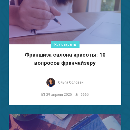
Как открыть
Франшиза салона красоты: 10
вопросов франчайзеру
Ольга Соловей
29 апреля 2025
6665