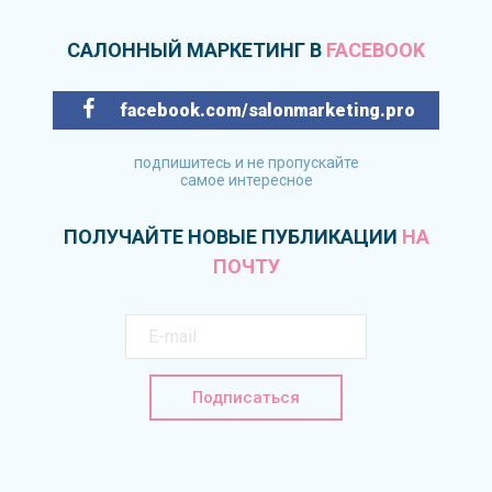
САЛОННЫЙ МАРКЕТИНГ В
FACEBOOK
facebook.com/salonmarketing.pro
подпишитесь и не пропускайте
самое интересное
ПОЛУЧАЙТЕ НОВЫЕ ПУБЛИКАЦИИ
НА
ПОЧТУ
Подписаться