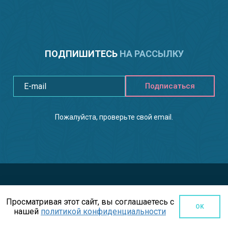
ПОДПИШИТЕСЬ
НА РАССЫЛКУ
Подписаться
Пожалуйста, проверьте свой email.
Просматривая этот сайт, вы соглашаетесь с
OK
нашей
политикой конфиденциальности