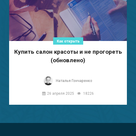
Как открыть
Купить салон красоты и не прогореть
(обновлено)
Наталья Гончаренко
26 апреля 2025
18226