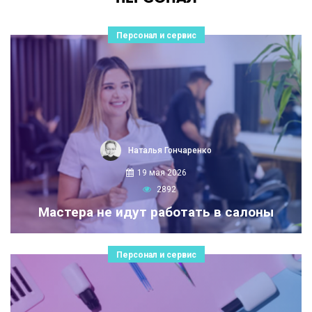
Персонал и сервис
Наталья Гончаренко
19 мая 2026
2892
Мастера не идут работать в салоны
Персонал и сервис