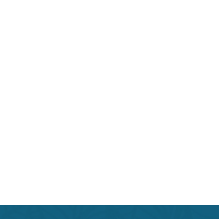
Beauty индустрии