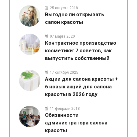
красоты
25 августа 2018
Выгодно ли открывать
салон красоты
07 марта 2020
Контрактное производство
косметики: 7 советов, как
выпустить собственный
бренд
17 октября 2025
Акции для салона красоты +
6 новых акций для салона
красоты в 2026 году
11 февраля 2018
Обязанности
администратора салона
красоты