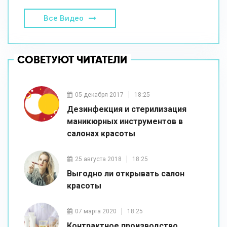
Все Видео
СОВЕТУЮТ ЧИТАТЕЛИ
05 декабря 2017
18:25
Дезинфекция и стерилизация
маникюрных инструментов в
салонах красоты
25 августа 2018
18:25
Выгодно ли открывать салон
красоты
07 марта 2020
18:25
Контрактное производство