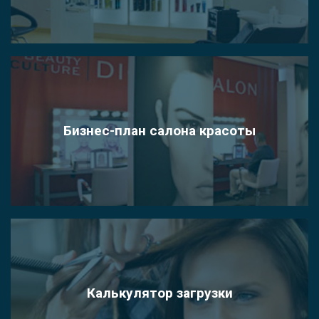
Бизнес-план салона красоты
Калькулятор загрузки