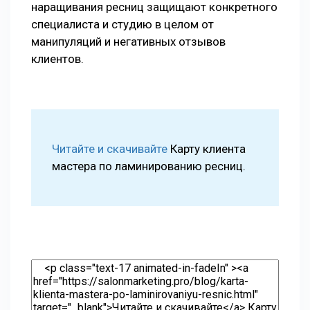
наращивания ресниц защищают конкретного
специалиста и студию в целом от
манипуляций и негативных отзывов
клиентов.
Читайте и скачивайте
Карту клиента
мастера по ламинированию ресниц.