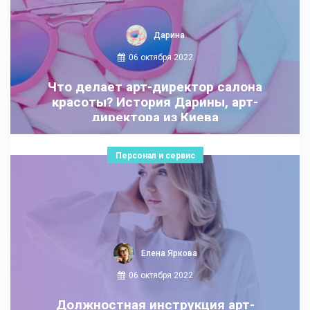
Дарина
06 октября 2022
Что делает арт-директор салона
красоты? История Дарины, арт-
директора из Киева
Персонал и сервис
Елена Яркова
06 октября 2022
Должностная инструкция арт-