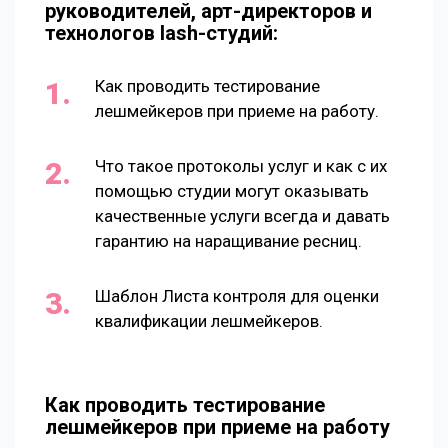
руководителей, арт-директоров и
технологов lash-студий:
Как проводить тестирование
лешмейкеров при приеме на работу.
Что такое протоколы услуг и как с их
помощью студии могут оказывать
качественные услуги всегда и давать
гарантию на наращивание ресниц.
Шаблон Листа контроля для оценки
квалификации лешмейкеров.
Как проводить тестирование
лешмейкеров при приеме на работу