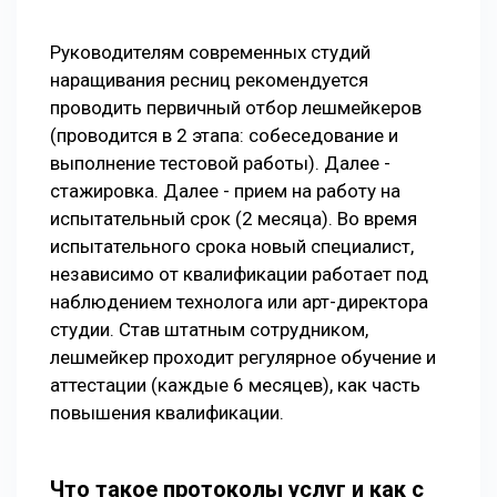
Руководителям современных студий
наращивания ресниц рекомендуется
проводить первичный отбор лешмейкеров
(проводится в 2 этапа: собеседование и
выполнение тестовой работы). Далее -
стажировка. Далее - прием на работу на
испытательный срок (2 месяца). Во время
испытательного срока новый специалист,
независимо от квалификации работает под
наблюдением технолога или арт-директора
студии. Став штатным сотрудником,
лешмейкер проходит регулярное обучение и
аттестации (каждые 6 месяцев), как часть
повышения квалификации.
Что такое протоколы услуг и как с