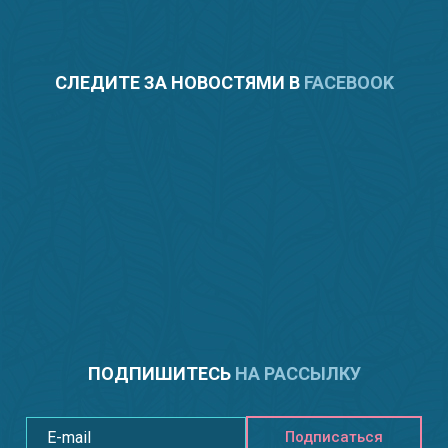
СЛЕДИТЕ ЗА НОВОСТЯМИ В
FACEBOOK
ПОДПИШИТЕСЬ
НА РАССЫЛКУ
Подписаться