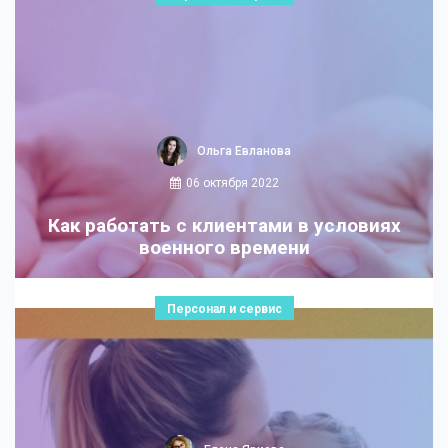
Ольга Евланова
06 октября 2022
Как работать с клиентами в условиях
военного времени
Персонал и сервис