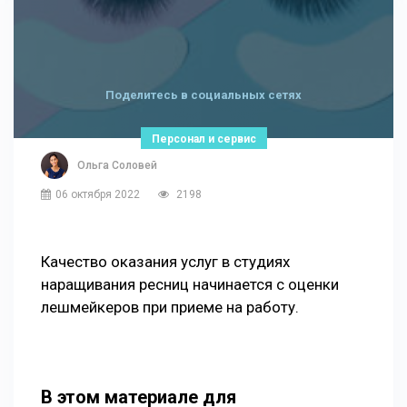
Поделитесь в социальных сетях
Персонал и сервис
Ольга Соловей
06 октября 2022
2198
Качество оказания услуг в студиях
наращивания ресниц начинается с оценки
лешмейкеров при приеме на работу.
В этом материале для