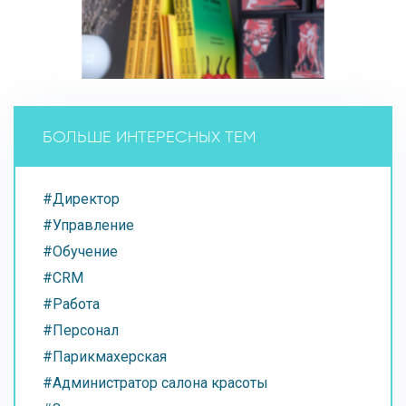
БОЛЬШЕ ИНТЕРЕСНЫХ ТЕМ
#Директор
#Управление
#Обучение
#CRM
#Работа
#Персонал
#Парикмахерская
#Администратор салона красоты