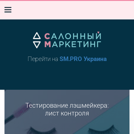
Перейти на
SM.PRO Украина
Тестирование лэшмейкера:
лист контроля