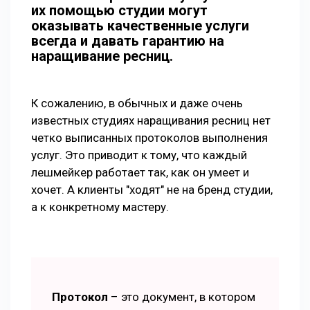
их помощью студии могут
оказывать качественные услуги
всегда и давать гарантию на
наращивание ресниц.
К сожалению, в обычных и даже очень
известных студиях наращивания ресниц нет
четко выписанных протоколов выполнения
услуг. Это приводит к тому, что каждый
лешмейкер работает так, как он умеет и
хочет. А клиенты "ходят" не на бренд студии,
а к конкретному мастеру.
Протокол
– это документ, в котором