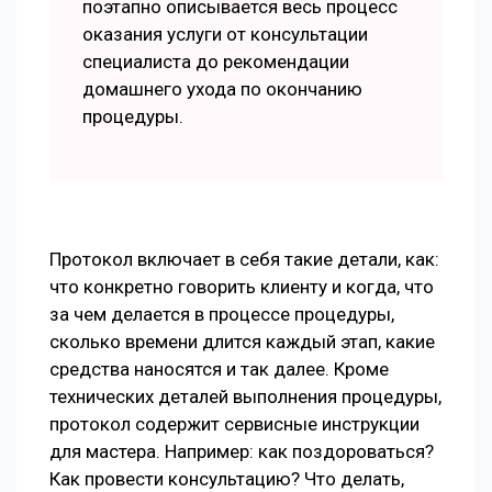
поэтапно описывается весь процесс
оказания услуги от консультации
специалиста до рекомендации
домашнего ухода по окончанию
процедуры.
Протокол включает в себя такие детали, как:
что конкретно говорить клиенту и когда, что
за чем делается в процессе процедуры,
сколько времени длится каждый этап, какие
средства наносятся и так далее. Кроме
технических деталей выполнения процедуры,
протокол содержит сервисные инструкции
для мастера. Например: как поздороваться?
Как провести консультацию? Что делать,