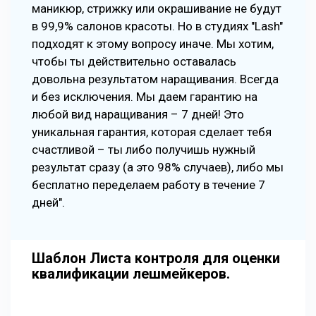
маникюр, стрижку или окрашивание не будут
в 99,9% салонов красоты. Но в студиях "Lash"
подходят к этому вопросу иначе. Мы хотим,
чтобы ты действительно оставалась
довольна результатом наращивания. Всегда
и без исключения. Мы даем гарантию на
любой вид наращивания – 7 дней! Это
уникальная гарантия, которая сделает тебя
счастливой – ты либо получишь нужный
результат сразу (а это 98% случаев), либо мы
бесплатно переделаем работу в течение 7
дней".
Шаблон Листа контроля для оценки
квалификации лешмейкеров.