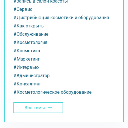
#Запись в салон красоты
#Сервис
#Дистрибьюция косметики и оборудования
#Как открыть
#Обслуживание
#Косметология
#Косметика
#Маркетинг
#Интервью
#Администратор
#Консалтинг
#Косметологическое оборудование
Все темы