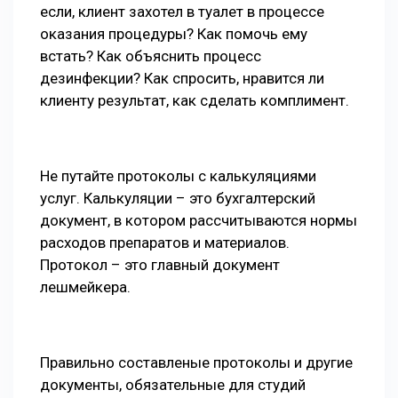
если, клиент захотел в туалет в процессе
оказания процедуры? Как помочь ему
встать? Как объяснить процесс
дезинфекции? Как спросить, нравится ли
клиенту результат, как сделать комплимент.
Не путайте протоколы с калькуляциями
услуг. Калькуляции – это бухгалтерский
документ, в котором рассчитываются нормы
расходов препаратов и материалов.
Протокол – это главный документ
лешмейкера.
Правильно составленые протоколы и другие
документы, обязательные для студий