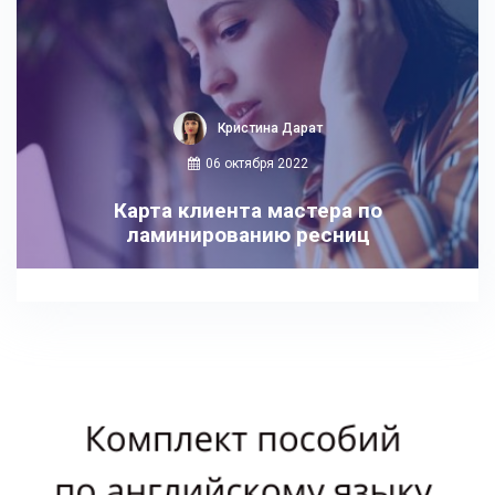
Кристина Дарат
06 октября 2022
Карта клиента мастера по
ламинированию ресниц