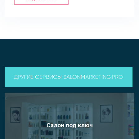
ДРУГИЕ СЕРВИСЫ SALONMARKETING.PRO
Салон под ключ