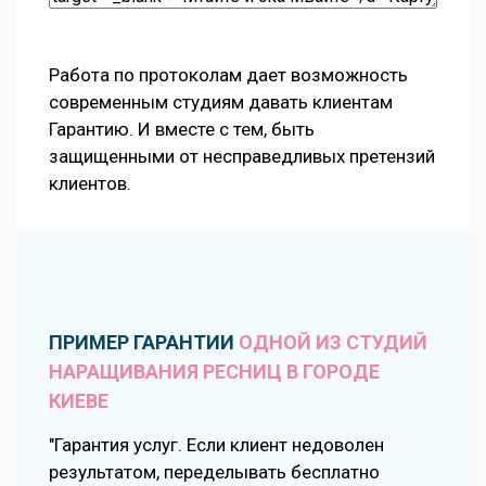
Работа по протоколам дает возможность
современным студиям давать клиентам
Гарантию. И вместе с тем, быть
защищенными от несправедливых претензий
клиентов.
ПРИМЕР ГАРАНТИИ
ОДНОЙ ИЗ СТУДИЙ
НАРАЩИВАНИЯ РЕСНИЦ В ГОРОДЕ
КИЕВЕ
"Гарантия услуг. Если клиент недоволен
результатом, переделывать бесплатно