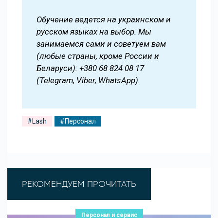
Обучение ведется на украинском и
русском языках на выбор. Мы
занимаемся сами и советуем вам
(любые страны, кроме России и
Беларуси): +380 68 824 08 17
(Telegram, Viber, WhatsApp).
#Lash
#Персонал
РЕКОМЕНДУЕМ ПРОЧИТАТЬ
Персонал и сервис