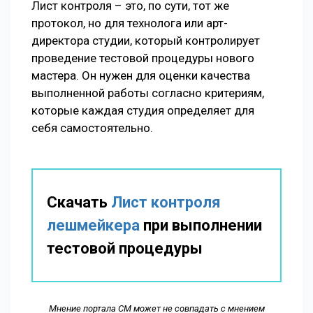
Лист контроля – это, по сути, тот же
протокол, но для технолога или арт-
директора студии, который контролирует
проведение тестовой процедуры нового
мастера. Он нужен для оценки качества
выполненной работы согласно критериям,
которые каждая студия определяет для
себя самостоятельно.
Скачать
Лист контроля
лешмейкера
при выполнении
тестовой процедуры
Мнение портала СМ может не совпадать с мнением