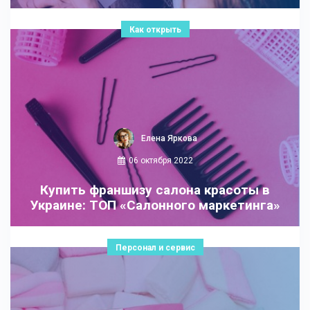
Как открыть
Елена Яркова
06 октября 2022
Купить франшизу салона красоты в
Украине: ТОП «Салонного маркетинга»
Персонал и сервис