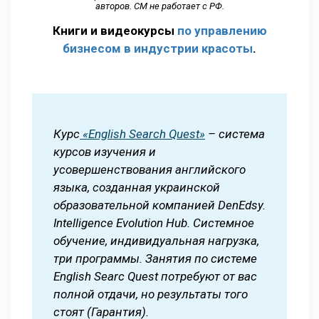
авторов. СМ не работает с РФ.
Книги и видеокурсы
по управлению
бизнесом в индустрии красоты
.
Курс
«English Search Quest»
– система
курсов изучения и
усовершенствования английского
языка, созданная украинской
образовательной компанией DenEdsy.
Intelligence Evolution Hub. Системное
обучение, индивидуальная нагрузка,
три программы. Занятия по системе
English Searc Quest потребуют от вас
полной отдачи, но результаты того
стоят (Гарантия).