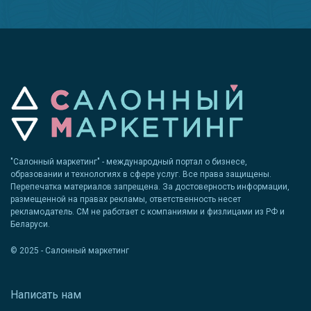
"Салонный маркетинг" - международный портал о бизнесе,
образовании и технологиях в сфере услуг. Все права защищены.
Перепечатка материалов запрещена. За достоверность информации,
размещенной на правах рекламы, ответственность несет
рекламодатель. СМ не работает с компаниями и физлицами из РФ и
Беларуси.
© 2025 - Салонный маркетинг
Написать нам