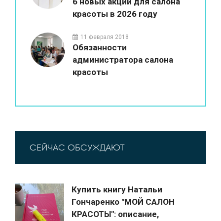
6 новых акций для салона
красоты в 2026 году
11 февраля 2018
Обязанности
администратора салона
красоты
СЕЙЧАС ОБСУЖДАЮТ
Купить книгу Натальи
Гончаренко "МОЙ САЛОН
КРАСОТЫ": описание,