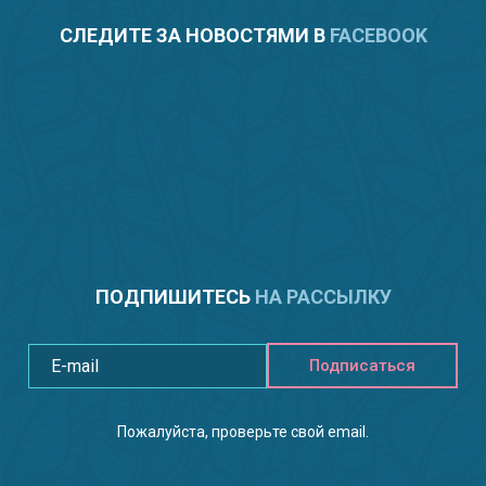
СЛЕДИТЕ ЗА НОВОСТЯМИ В
FACEBOOK
ПОДПИШИТЕСЬ
НА РАССЫЛКУ
Подписаться
Пожалуйста, проверьте свой email.