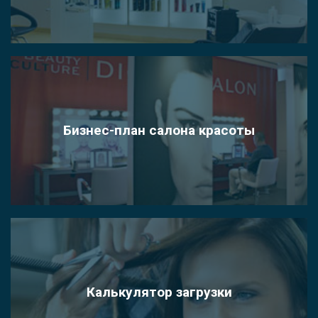
Бизнес-план салона красоты
Калькулятор загрузки