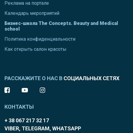
Реклама на портале
Календарь мероприятий
Бизнес-школа The Concepts. Beauty and Medical
school
Политика конфиденциальности
Как открыть салон красоты
РАССКАЖИТЕ О НАС В
СОЦИАЛЬНЫХ СЕТЯХ
КОНТАКТЫ
+ 38 067 217 32 17
VIBER, TELEGRAM, WHATSAPP