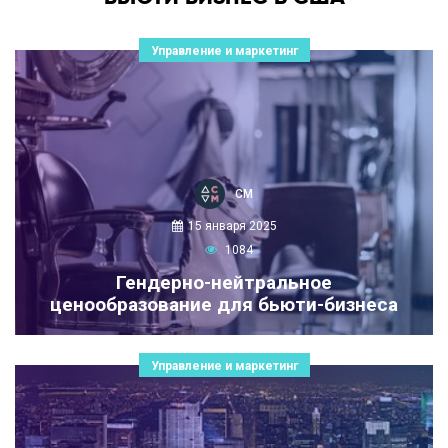
Управление и маркетинг
СМ
15 января 2025
1084
Гендерно-нейтральное
ценообразование для бьюти-бизнеса
Управление и маркетинг