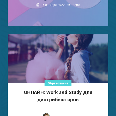
06 октября 2022
2200
Образование
ОНЛАЙН: Work and Study для
дистрибьюторов