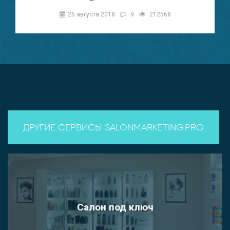
25 августа 2018
9
212568
ДРУГИЕ СЕРВИСЫ SALONMARKETING.PRO
Салон под ключ