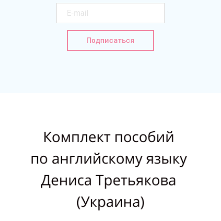
Подписаться