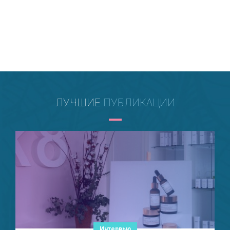
ЛУЧШИЕ
ПУБЛИКАЦИИ
Интервью