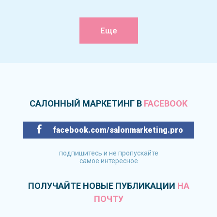
Еще
САЛОННЫЙ МАРКЕТИНГ В
FACEBOOK
facebook.com/salonmarketing.pro
подпишитесь и не пропускайте
самое интересное
ПОЛУЧАЙТЕ НОВЫЕ ПУБЛИКАЦИИ
НА
ПОЧТУ