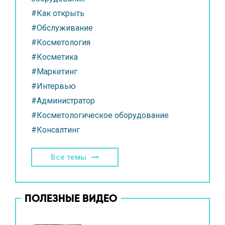
#Как открыть
#Обслуживание
#Косметология
#Косметика
#Маркетинг
#Интервью
#Администратор
#Косметологическое оборудование
#Консалтинг
Все темы
ПОЛЕЗНЫЕ ВИДЕО