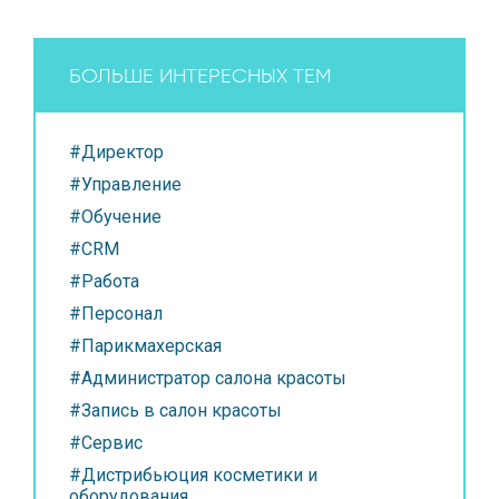
БОЛЬШЕ ИНТЕРЕСНЫХ ТЕМ
#Директор
#Управление
#Обучение
#CRM
#Работа
#Персонал
#Парикмахерская
#Администратор салона красоты
#Запись в салон красоты
#Сервис
#Дистрибьюция косметики и
оборудования