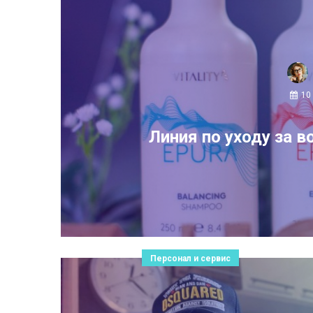
10
Линия по уходу за в
Персонал и сервис