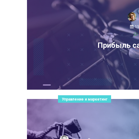
1
Прибыль с
Управление и маркетинг