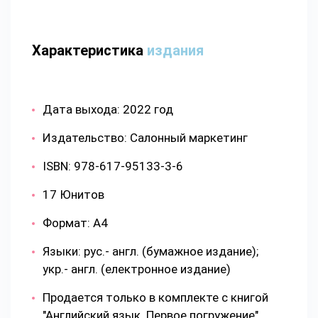
Характеристика
издания
Дата выхода: 2022 год
Издательство: Салонный маркетинг
ISBN: 978-617-95133-3-6
17 Юнитов
Формат: А4
Языки: рус.- англ. (бумажное издание);
укр.- англ. (електронное издание)
Продается только в комплекте с книгой
"Английский язык. Первое погружение".