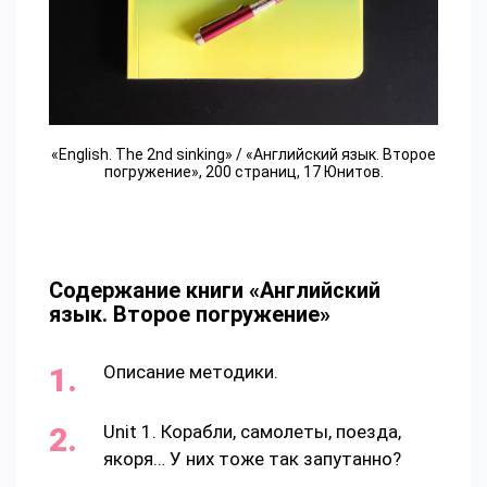
«English. The 2nd sinking» / «Английский язык. Второе
погружение», 200 страниц, 17 Юнитов.
Содержание книги «Английский
язык. Второе погружение»
Описание методики.
Unit 1. Корабли, самолеты, поезда,
якоря… У них тоже так запутанно?