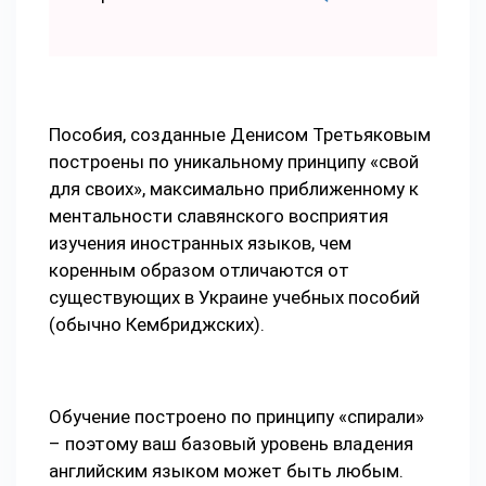
Пособия, созданные Денисом Третьяковым
построены по уникальному принципу «свой
для своих», максимально приближенному к
ментальности славянского восприятия
изучения иностранных языков, чем
коренным образом отличаются от
существующих в Украине учебных пособий
(обычно Кембриджских).
Обучение построено по принципу «спирали»
– поэтому ваш базовый уровень владения
английским языком может быть любым.