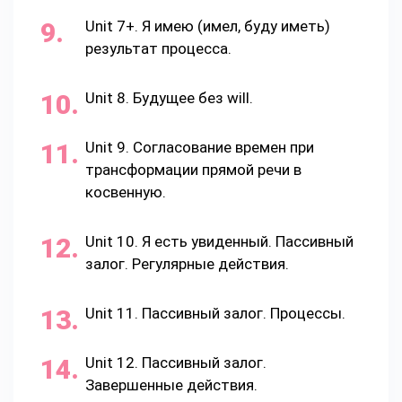
Unit 7+. Я имею (имел, буду иметь)
результат процесса.
Unit 8. Будущее без will.
Unit 9. Согласование времен при
трансформации прямой речи в
косвенную.
Unit 10. Я есть увиденный. Пассивный
залог. Регулярные действия.
Unit 11. Пассивный залог. Процессы.
Unit 12. Пассивный залог.
Завершенные действия.