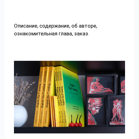
Описание, содержание, об авторе,
ознакомительная глава, заказ.