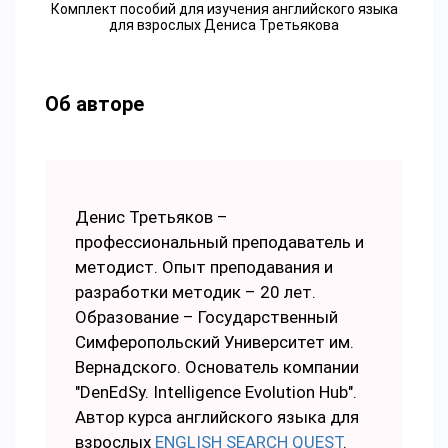
Комплект пособий для изучения английского языка
для взрослых Дениса Третьякова
Об авторе
Денис Третьяков –
профессиональный преподаватель и
методист. Опыт преподавания и
разработки методик – 20 лет.
Образование – Государственный
Симферопольский Университет им.
Вернадского. Основатель компании
"DenEdSy. Intelligence Evolution Hub".
Автор курса английского языка для
взрослых
ENGLISH SEARCH QUEST
.