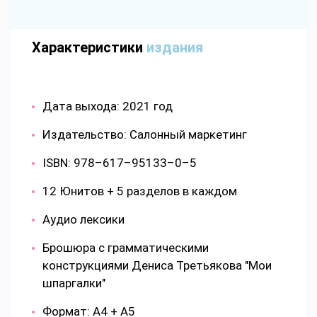
Характеристики
издания
Дата выхода: 2021 год
Издательство: Салонный маркетинг
ISBN: 978–617–95133–0–5
12 Юнитов + 5 разделов в каждом
Аудио лексики
Брошюра с грамматическими
конструкциями Дениса Третьякова "Мои
шпаргалки"
Формат: А4 + А5