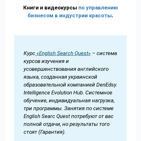
Книги и видеокурсы
по управлению
бизнесом в индустрии красоты
.
Курс
«English Search Quest»
– система
курсов изучения и
усовершенствования английского
языка, созданная украинской
образовательной компанией DenEdsy.
Intelligence Evolution Hub. Системное
обучение, индивидуальная нагрузка,
три программы. Занятия по системе
English Searc Quest потребуют от вас
полной отдачи, но результаты того
стоят (Гарантия).