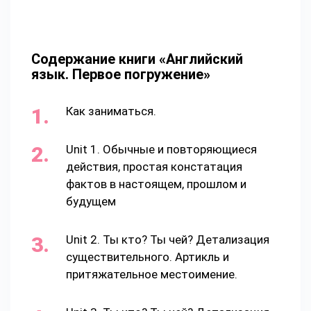
Содержание книги «Английский
язык. Первое погружение»
Как заниматься.
Unit 1. Обычные и повторяющиеся
действия, простая констатация
фактов в настоящем, прошлом и
будущем
Unit 2. Ты кто? Ты чей? Детализация
существительного. Артикль и
притяжательное местоимение.