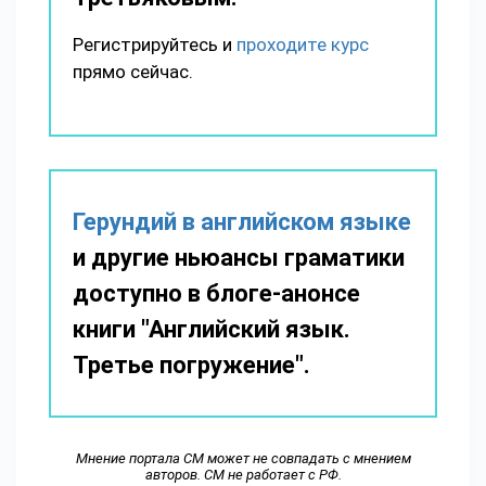
Регистрируйтесь и
проходите курс
прямо сейчас.
Герундий в английском языке
и другие ньюансы граматики
доступно в блоге-анонсе
книги "Английский язык.
Третье погружение".
Мнение портала СМ может не совпадать с мнением
авторов. СМ не работает с РФ.