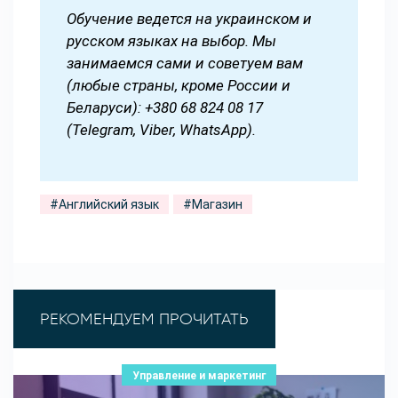
Обучение ведется на украинском и
русском языках на выбор. Мы
занимаемся сами и советуем вам
(любые страны, кроме России и
Беларуси): +380 68 824 08 17
(Telegram, Viber, WhatsApp).
#Английский язык
#Магазин
РЕКОМЕНДУЕМ ПРОЧИТАТЬ
Управление и маркетинг