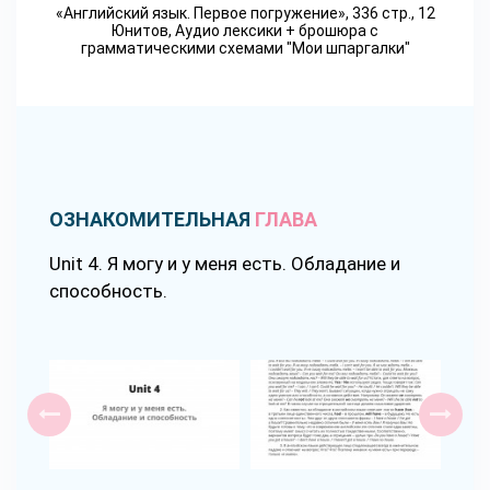
«Английский язык. Первое погружение», 336 стр., 12
Юнитов, Аудио лексики + брошюра с
грамматическими схемами "Мои шпаргалки"
ОЗНАКОМИТЕЛЬНАЯ
ГЛАВА
Unit 4. Я могу и у меня есть. Обладание и
способность.