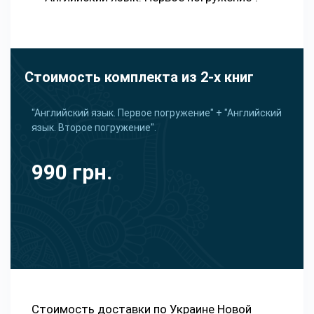
Стоимость комплекта из 2-х книг
"Английский язык. Первое погружение" + "Английский
язык. Второе погружение".
990 грн.
Стоимость доставки по Украине Новой