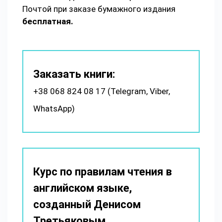
Почтой при заказе бумажного издания
бесплатная.
Заказать книги:
+38 068 824 08 17 (Telegram, Viber,
WhatsApp)
Курс по правилам чтения в
английском языке,
созданный Денисом
Третьяковым.