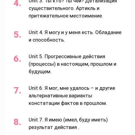
Unit 3. Ты кто? Ты чей? Детализация
существительного. Артикль и
притяжательное местоимение.
Unit 4. Я могу и у меня есть. Обладание
и способность.
Unit 5. Прогрессивные действия
(процессы) в настоящем, прошлом и
будущем.
Unit 6. Я мог, мне удалось – и другие
альтернативные варианты
констатации фактов в прошлом.
Unit 7. Я имею (имел, буду иметь)
результат действия .