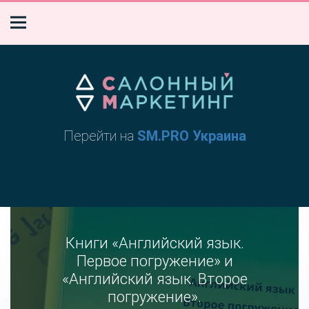
Перейти на
SM.PRO Украина
Книги «Английский язык.
Первое погружение» и
«Английский язык. Второе
погружение».