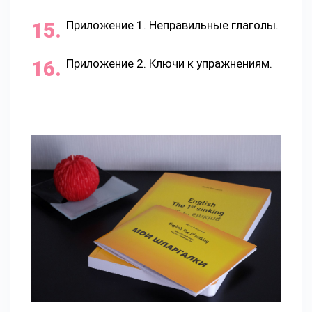
Приложение 1. Неправильные глаголы.
Приложение 2. Ключи к упражнениям.