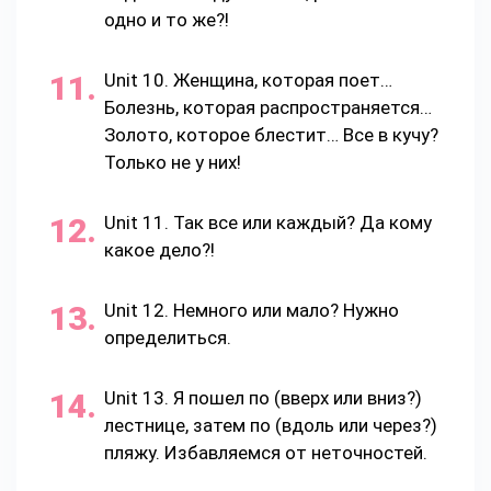
одно и то же?!
Unit 10. Женщина, которая поет…
Болезнь, которая распространяется…
Золото, которое блестит… Все в кучу?
Только не у них!
Unit 11. Так все или каждый? Да кому
какое дело?!
Unit 12. Немного или мало? Нужно
определиться.
Unit 13. Я пошел по (вверх или вниз?)
лестнице, затем по (вдоль или через?)
пляжу. Избавляемся от неточностей.