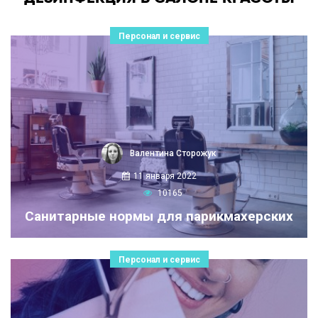
Персонал и сервис
Валентина Сторожук
11 января 2022
10165
Санитарные нормы для парикмахерских
Персонал и сервис