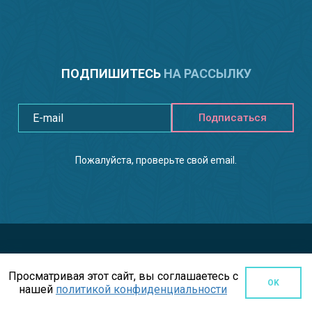
ПОДПИШИТЕСЬ
НА РАССЫЛКУ
Подписаться
Пожалуйста, проверьте свой email.
Просматривая этот сайт, вы соглашаетесь с
OK
нашей
политикой конфиденциальности