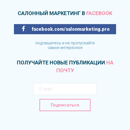
САЛОННЫЙ МАРКЕТИНГ В
FACEBOOK
facebook.com/salonmarketing.pro
подпишитесь и не пропускайте
самое интересное
ПОЛУЧАЙТЕ НОВЫЕ ПУБЛИКАЦИИ
НА
ПОЧТУ
Подписаться