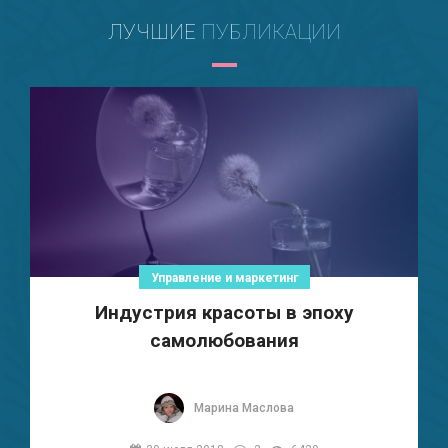
ЛУЧШИЕ
ПУБЛИКАЦИИ
Управление и маркетинг
Индустрия красоты в эпоху
самолюбования
Марина Маслова