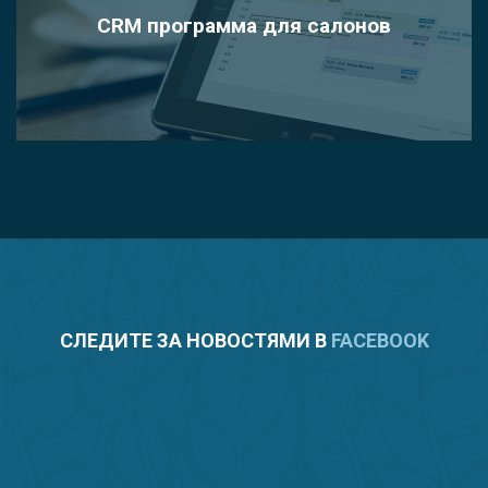
CRM программа для салонов
СЛЕДИТЕ ЗА НОВОСТЯМИ В
FACEBOOK