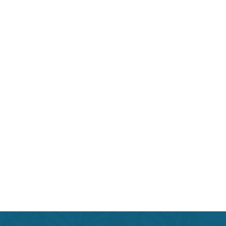
Beauty индустрии