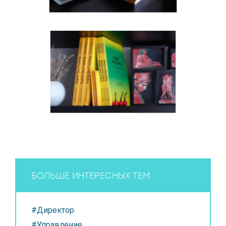
БОЛЬШЕ ИНТЕРЕСНЫХ ТЕМ
#Директор
#Управление