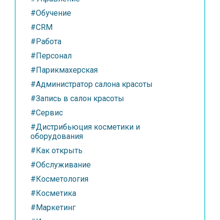
#Обучение
#CRM
#Работа
#Персонал
#Парикмахерская
#Администратор салона красоты
#Запись в салон красоты
#Сервис
#Дистрибьюция косметики и
оборудования
#Как открыть
#Обслуживание
#Косметология
#Косметика
#Маркетинг