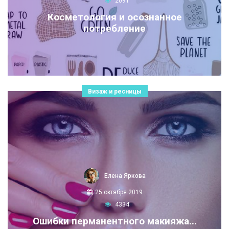
2091
Косметология и осознанное
потребление
Визаж и ресницы
Елена Яркова
25 октября 2019
4334
Ошибки перманентного макияжа...