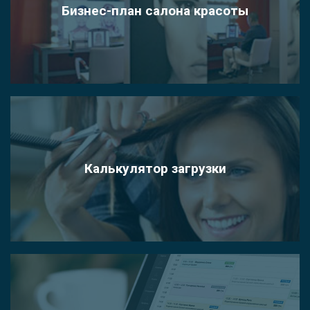
Бизнес-план салона красоты
Калькулятор загрузки