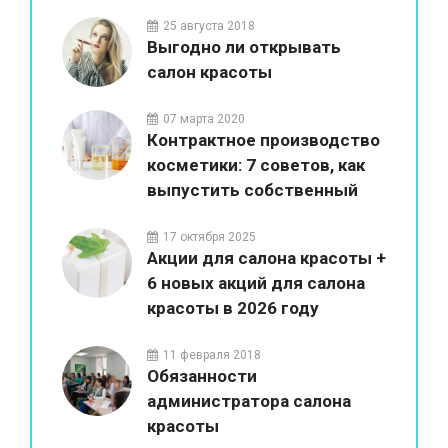
красоты
25 августа 2018
Выгодно ли открывать
салон красоты
07 марта 2020
Контрактное производство
косметики: 7 советов, как
выпустить собственный
бренд
17 октября 2025
Акции для салона красоты +
6 новых акций для салона
красоты в 2026 году
11 февраля 2018
Обязанности
администратора салона
красоты