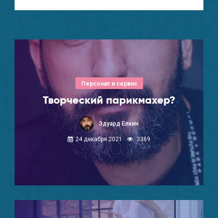
Персонал и сервис
Творческий парикмахер?
Эдуард Елкин
24 декабря 2021
3369