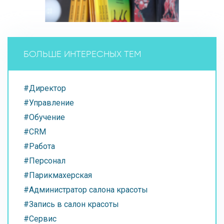
БОЛЬШЕ ИНТЕРЕСНЫХ ТЕМ
#Директор
#Управление
#Обучение
#CRM
#Работа
#Персонал
#Парикмахерская
#Администратор салона красоты
#Запись в салон красоты
#Сервис