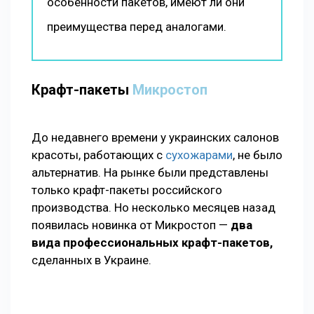
особенности пакетов, имеют ли они
преимущества перед аналогами.
Крафт-пакеты
Микростоп
До недавнего времени у украинских салонов
красоты, работающих с
сухожарами
, не было
альтернатив. На рынке были представлены
только крафт-пакеты российского
производства. Но несколько месяцев назад
появилась новинка от Микростоп —
два
вида профессиональных крафт-пакетов,
сделанных в Украине.