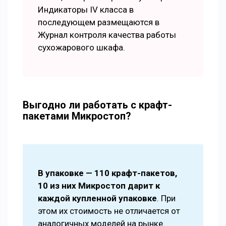
Индикаторы IV класса в
последующем размещаются в
Журнал контроля качества работы
сухожарового шкафа.
Выгодно ли работать с крафт-
пакетами Микростоп?
В упаковке — 110 крафт-пакетов,
10 из них Микростоп дарит к
каждой купленной упаковке
. При
этом их стоимость не отличается от
аналогичных моделей на рынке.