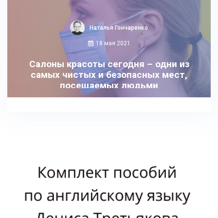
Наталья Гончаренко
18 мая 2021
Салоны красоты сегодня – одни из
самых чистых и безопасных мест,
посещаемых людьми