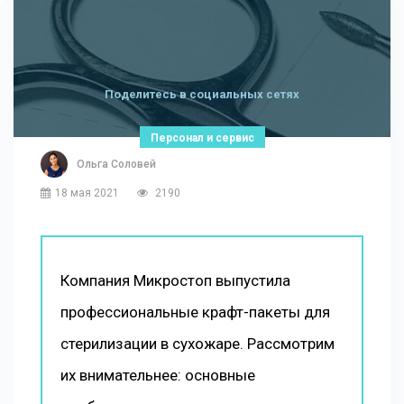
Поделитесь в социальных сетях
Персонал и сервис
Ольга Соловей
18 мая 2021
2190
Компания Микростоп выпустила
профессиональные крафт-пакеты для
стерилизации в сухожаре. Рассмотрим
их внимательнее: основные