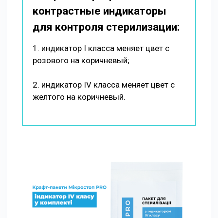
контрастные индикаторы
для контроля стерилизации:
1. индикатор I класса меняет цвет с
розового на коричневый;
2. индикатор IV класса меняет цвет с
желтого на коричневый.