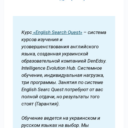
Курс
«English Search Quest»
– система
курсов изучения и
усовершенствования английского
языка, созданная украинской
образовательной компанией DenEdsy.
Intelligence Evolution Hub. Системное
обучение, индивидуальная нагрузка,
три программы. Занятия по системе
English Searc Quest потребуют от вас
полной отдачи, но результаты того
стоят (Гарантия).
Обучение ведется на украинском и
русском языках на выбор. Мы