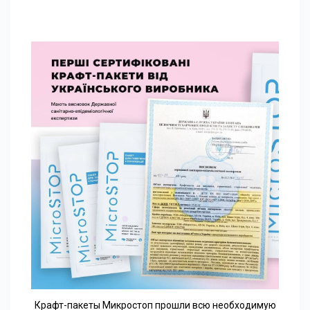
Крафт-пакеты Микростоп прошли всю необходимую