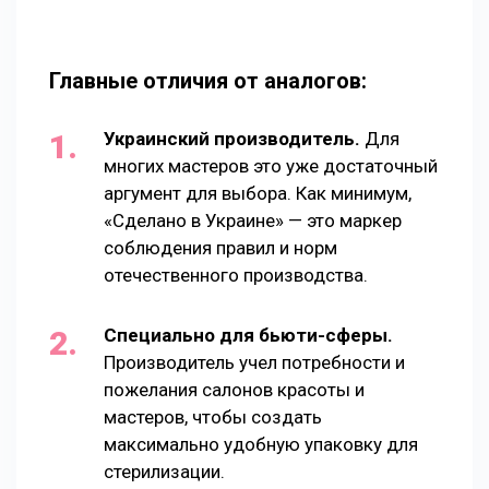
Главные отличия от аналогов:
Украинский производитель.
Для
многих мастеров это уже достаточный
аргумент для выбора. Как минимум,
«Сделано в Украине» — это маркер
соблюдения правил и норм
отечественного производства.
Специально для бьюти-сферы.
Производитель учел потребности и
пожелания салонов красоты и
мастеров, чтобы создать
максимально удобную упаковку для
стерилизации.