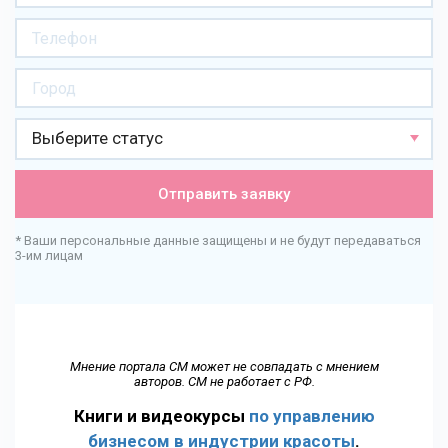
Выберите статус
Отправить заявку
* Ваши персональные данные защищены и не будут передаваться
3-им лицам
Мнение портала СМ может не совпадать с мнением
авторов. СМ не работает с РФ.
Книги и видеокурсы
по управлению
бизнесом в индустрии красоты
.