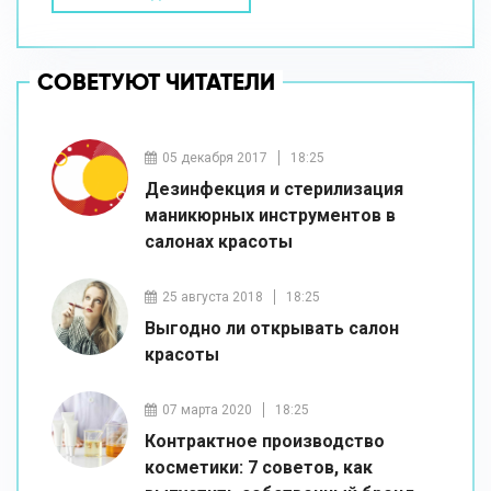
СОВЕТУЮТ ЧИТАТЕЛИ
05 декабря 2017
18:25
Дезинфекция и стерилизация
маникюрных инструментов в
салонах красоты
25 августа 2018
18:25
Выгодно ли открывать салон
красоты
07 марта 2020
18:25
Контрактное производство
косметики: 7 советов, как