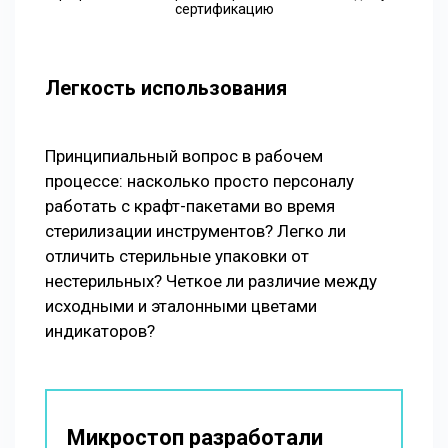
сертификацию
Легкость использования
Принципиальный вопрос в рабочем
процессе: насколько просто персоналу
работать с крафт-пакетами во время
стерилизации инструментов? Легко ли
отличить стерильные упаковки от
нестерильных? Четкое ли различие между
исходными и эталонными цветами
индикаторов?
Микростоп разработали