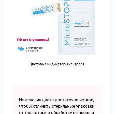
Цветовые индикаторы контроля
Изменения цвета достаточно четкое,
чтобы отличить стерильные упаковки
от тех, которые обработку не прошли.