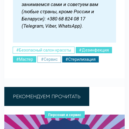
занимаемся сами и советуем вам
(любые страны, кроме России и
Беларуси): +380 68 824 08 17
(Telegram, Viber, WhatsApp).
#Безопасный салон красоты
#Дезинфекция
#Мастер
#Сервис
#Стерилизация
РЕКОМЕНДУЕМ ПРОЧИТАТЬ
Персонал и сервис