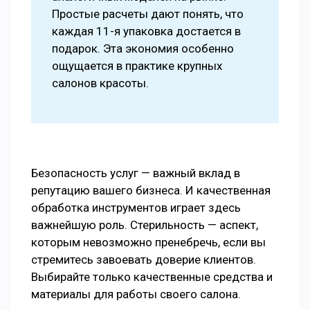
Простые расчеты дают понять, что
каждая 11-я упаковка достается в
подарок. Эта экономия особенно
ощущается в практике крупных
салонов красоты.
Безопасность услуг — важный вклад в
репутацию вашего бизнеса. И качественная
обработка инструментов играет здесь
важнейшую роль. Стерильность — аспект,
которым невозможно пренебречь, если вы
стремитесь завоевать доверие клиентов.
Выбирайте только качественные средства и
материалы для работы своего салона.