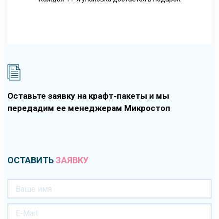
Оставьте заявку на крафт-пакеты и мы
передадим ее менеджерам Микростоп
ОСТАВИТЬ
ЗАЯВКУ