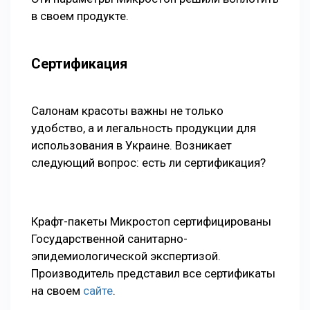
в своем продукте.
Сертификация
Салонам красоты важны не только
удобство, а и легальность продукции для
использования в Украине. Возникает
следующий вопрос: есть ли сертификация?
Крафт-пакеты Микростоп сертифицированы
Государственной санитарно-
эпидемиологической экспертизой.
Производитель представил все сертификаты
на своем
сайте
.