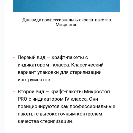
Два вида профессиональных крафт-пакетов
Микростоп
Первый вид — крафт-пакеты с
индикатором I класса. Классический
вариант упаковки для стерилизации
инструментов.
Второй вид — крафт-пакеты Микростоп
PRO с индикатором IV класса. Они
позиционируются как профессиональные
пакеты с высокоточным контролем
качества стерилизации.