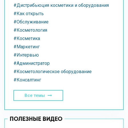
#Дистрибьюция косметики и оборудования
#Как открыть
#Обслуживание
#Косметология
#Косметика
#Маркетинг
#Интервью
#Администратор
#Косметологическое оборудование
#Консалтинг
Все темы
ПОЛЕЗНЫЕ ВИДЕО