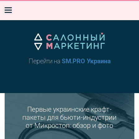
Перейти на
SM.PRO Украина
Первые украинские крафт-
пакеты для бьюти-индустрии
от Микростоп: обзор и фото