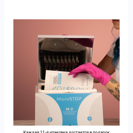
Каждая 11-я упаковка достается в подарок