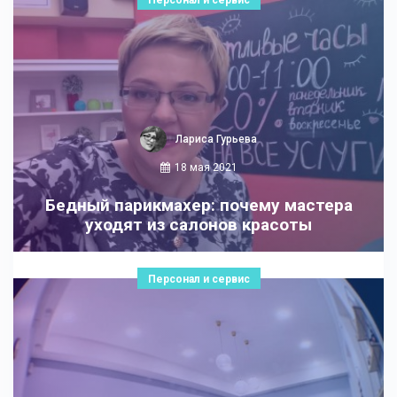
Персонал и сервис
Лариса Гурьева
18 мая 2021
Бедный парикмахер: почему мастера
уходят из салонов красоты
Персонал и сервис