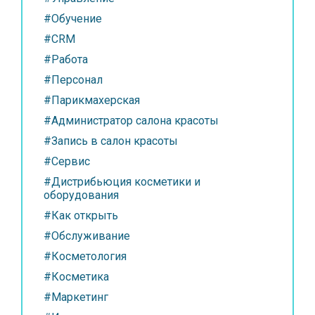
#Обучение
#CRM
#Работа
#Персонал
#Парикмахерская
#Администратор салона красоты
#Запись в салон красоты
#Сервис
#Дистрибьюция косметики и
оборудования
#Как открыть
#Обслуживание
#Косметология
#Косметика
#Маркетинг