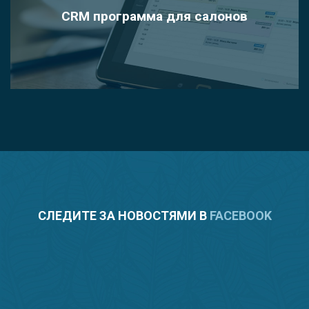
CRM программа для салонов
СЛЕДИТЕ ЗА НОВОСТЯМИ В
FACEBOOK