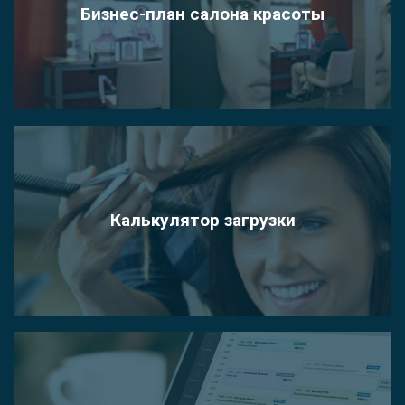
Бизнес-план салона красоты
Калькулятор загрузки