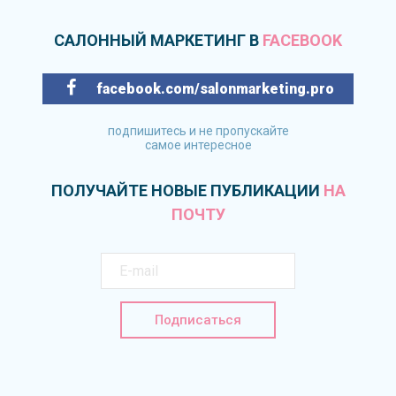
САЛОННЫЙ МАРКЕТИНГ В
FACEBOOK
facebook.com/salonmarketing.pro
подпишитесь и не пропускайте
самое интересное
ПОЛУЧАЙТЕ НОВЫЕ ПУБЛИКАЦИИ
НА
ПОЧТУ
Подписаться