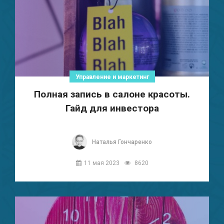
Управление и маркетинг
Полная запись в салоне красоты.
Гайд для инвестора
Наталья Гончаренко
11 мая 2023
8620