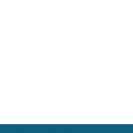
Beauty индустрии