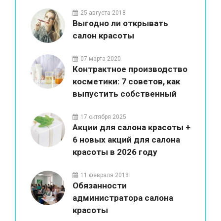
красоты
25 августа 2018
Выгодно ли открывать
салон красоты
07 марта 2020
Контрактное производство
косметики: 7 советов, как
выпустить собственный
бренд
17 октября 2025
Акции для салона красоты +
6 новых акций для салона
красоты в 2026 году
11 февраля 2018
Обязанности
администратора салона
красоты