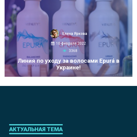
Елена Яркова
10 февраля 2022
3368
Линия по уходу за волосами Epurá в
Украине!
АКТУАЛЬНАЯ ТЕМА