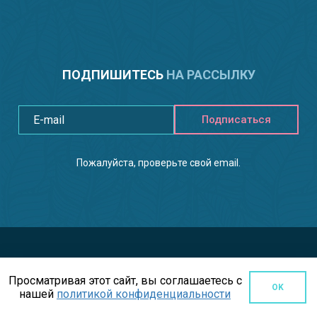
ПОДПИШИТЕСЬ
НА РАССЫЛКУ
Подписаться
Пожалуйста, проверьте свой email.
Просматривая этот сайт, вы соглашаетесь с
OK
нашей
политикой конфиденциальности