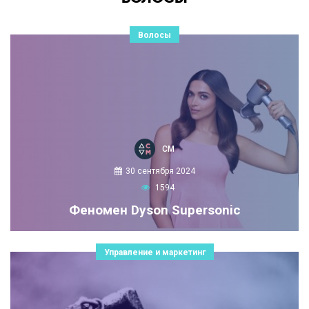
Волосы
СМ
30 сентября 2024
1594
Феномен Dyson Supersonic
Управление и маркетинг