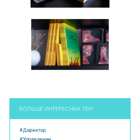
БОЛЬШЕ ИНТЕРЕСНЫХ ТЕМ
#Директор
#Управление