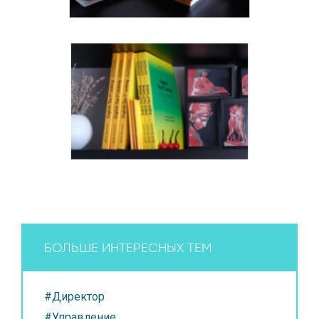
БОЛЬШЕ ИНТЕРЕСНЫХ ТЕМ
#Директор
#Управление