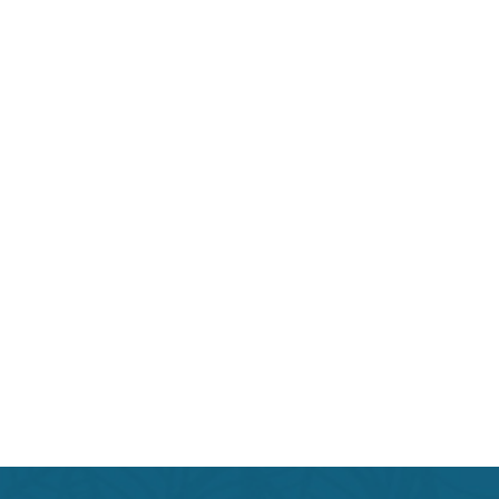
Beauty индустрии