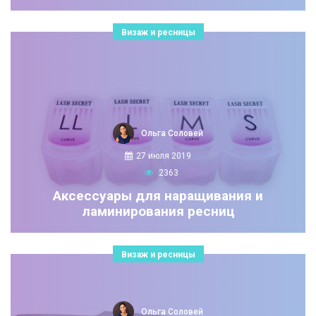
Визаж и ресницы
Ольга Соловей
27 июля 2019
2363
Аксессуары для наращивания и
ламинирования ресниц
Визаж и ресницы
Ольга Соловей