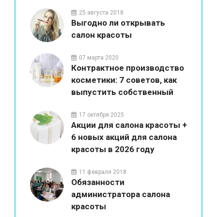
красоты
25 августа 2018
Выгодно ли открывать
салон красоты
07 марта 2020
Контрактное производство
косметики: 7 советов, как
выпустить собственный
бренд
17 октября 2025
Акции для салона красоты +
6 новых акций для салона
красоты в 2026 году
11 февраля 2018
Обязанности
администратора салона
красоты