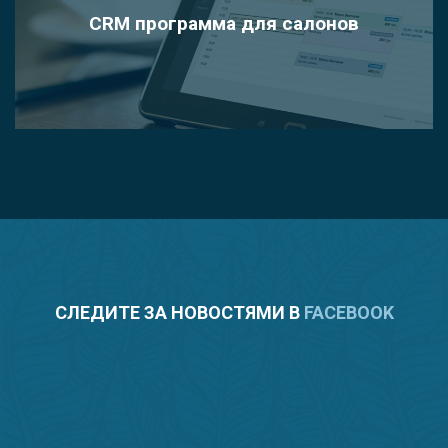
CRM программа для салонов
СЛЕДИТЕ ЗА НОВОСТЯМИ В
FACEBOOK