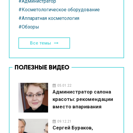
#Администратор
#Косметологическое оборудование
#Аппаратная косметология
#Обзоры
Все темы
ПОЛЕЗНЫЕ ВИДЕО
05.01.22
Администратор салона
красоты: рекомендации
вместо впаривания
09.12.21
Сергей Бураков,