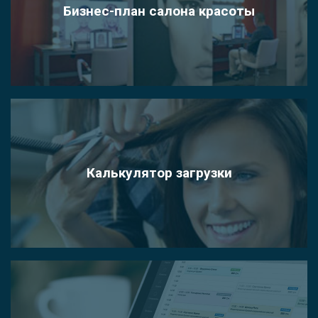
Бизнес-план салона красоты
Калькулятор загрузки