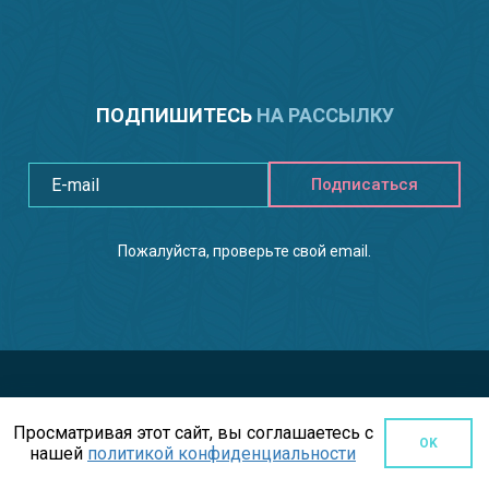
ПОДПИШИТЕСЬ
НА РАССЫЛКУ
Подписаться
Пожалуйста, проверьте свой email.
Просматривая этот сайт, вы соглашаетесь с
OK
нашей
политикой конфиденциальности