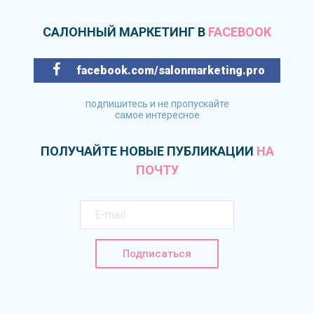
САЛОННЫЙ МАРКЕТИНГ В
FACEBOOK
facebook.com/salonmarketing.pro
подпишитесь и не пропускайте
самое интересное
ПОЛУЧАЙТЕ НОВЫЕ ПУБЛИКАЦИИ
НА
ПОЧТУ
Подписаться