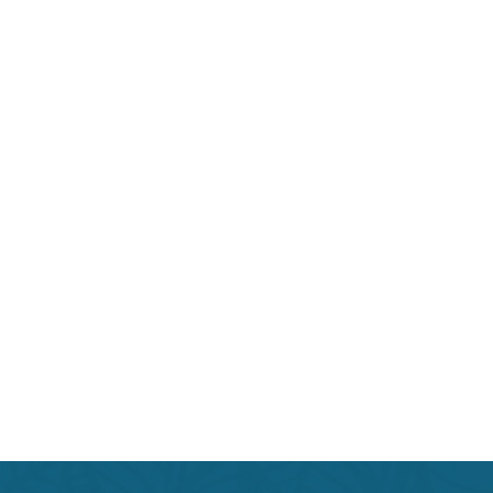
Beauty индустрии