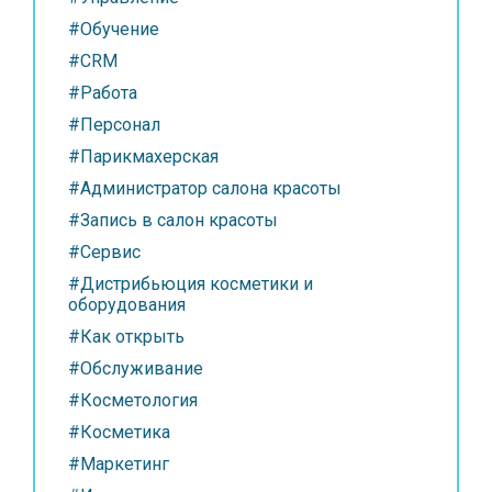
#Обучение
#CRM
#Работа
#Персонал
#Парикмахерская
#Администратор салона красоты
#Запись в салон красоты
#Сервис
#Дистрибьюция косметики и
оборудования
#Как открыть
#Обслуживание
#Косметология
#Косметика
#Маркетинг