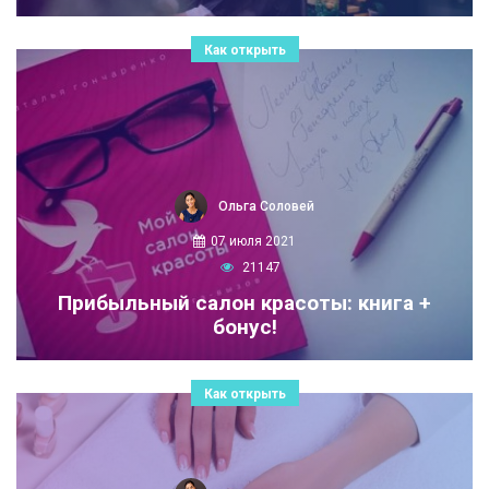
Как открыть
Ольга Соловей
07 июля 2021
21147
Прибыльный салон красоты: книга +
бонус!
Как открыть