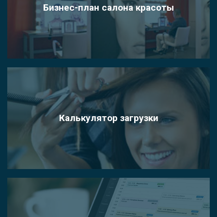
Бизнес-план салона красоты
Калькулятор загрузки