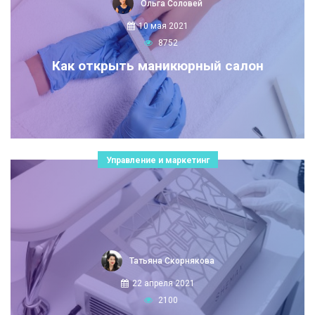
Ольга Соловей
10 мая 2021
8752
Как открыть маникюрный салон
Управление и маркетинг
Татьяна Скорнякова
22 апреля 2021
2100