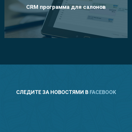
CRM программа для салонов
СЛЕДИТЕ ЗА НОВОСТЯМИ В
FACEBOOK