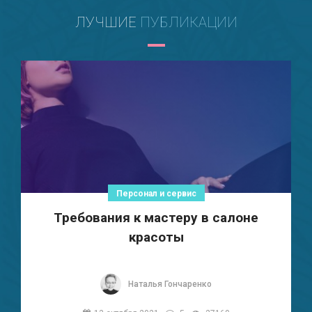
ЛУЧШИЕ
ПУБЛИКАЦИИ
Персонал и сервис
Требования к мастеру в салоне
красоты
Наталья Гончаренко