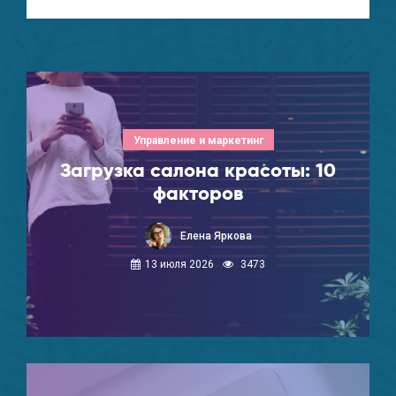
Управление и маркетинг
Загрузка салона красоты: 10
факторов
Елена Яркова
13 июля 2026
3473