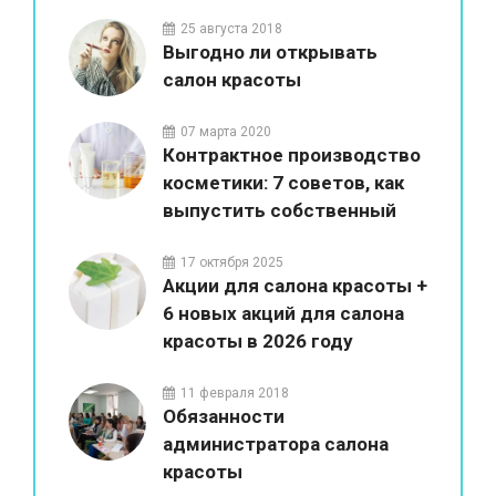
красоты
25 августа 2018
Выгодно ли открывать
салон красоты
07 марта 2020
Контрактное производство
косметики: 7 советов, как
выпустить собственный
бренд
17 октября 2025
Акции для салона красоты +
6 новых акций для салона
красоты в 2026 году
11 февраля 2018
Обязанности
администратора салона
красоты