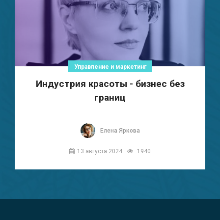
Управление и маркетинг
Индустрия красоты - бизнес без
границ
Елена Яркова
13 августа 2024
1940