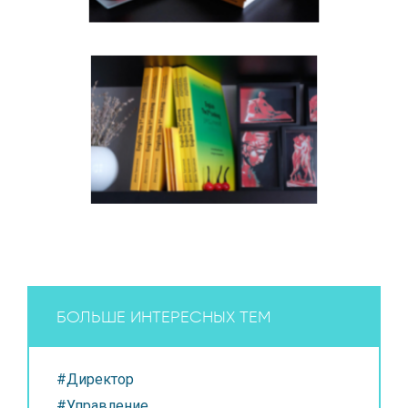
БОЛЬШЕ ИНТЕРЕСНЫХ ТЕМ
#Директор
#Управление