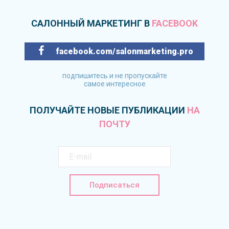
САЛОННЫЙ МАРКЕТИНГ В
FACEBOOK
facebook.com/salonmarketing.pro
подпишитесь и не пропускайте
самое интересное
ПОЛУЧАЙТЕ НОВЫЕ ПУБЛИКАЦИИ
НА
ПОЧТУ
Подписаться