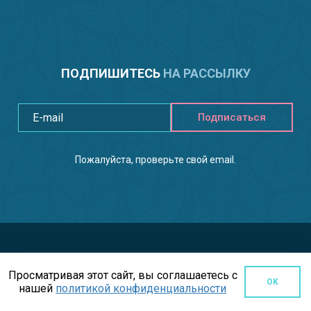
ПОДПИШИТЕСЬ
НА РАССЫЛКУ
Подписаться
Пожалуйста, проверьте свой email.
Просматривая этот сайт, вы соглашаетесь с
OK
нашей
политикой конфиденциальности