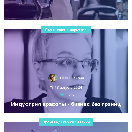
Управление и маркетинг
Елена Яркова
13 августа 2024
1940
Индустрия красоты - бизнес без границ
Производство косметики