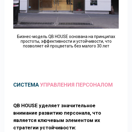
Бизнес-модель QB HOUSE основана на принципах
простоты, эффективности и устойчивости, что
позволяет ей процветать без малого 30 лет
СИСТЕМА
УПРАВЛЕНИЯ ПЕРСОНАЛОМ
QB HOUSE уделяет значительное
внимание развитию персонала, что
является ключевым элементом их
стратегии устойчивости: