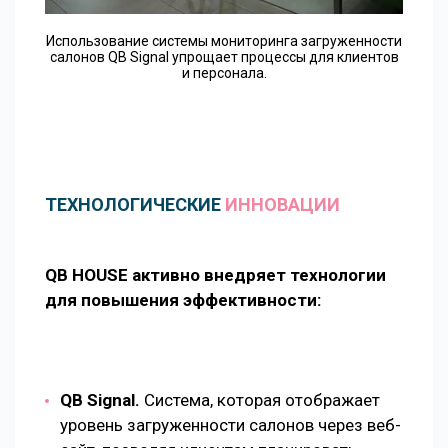
Использование системы мониторинга загруженности
салонов QB Signal упрощает процессы для клиентов
и персонала.
ТЕХНОЛОГИЧЕСКИЕ
ИННОВАЦИИ
QB HOUSE активно внедряет технологии
для повышения эффективности:
QB Signal.
Система, которая отображает
уровень загруженности салонов через веб-