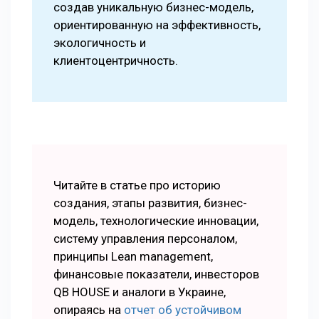
создав уникальную бизнес-модель,
ориентированную на эффективность,
экологичность и
клиентоцентричность.
Читайте в статье про историю
создания, этапы развития, бизнес-
модель, технологические инновации,
систему управления персоналом,
принципы Lean management,
финансовые показатели, инвесторов
QB HOUSE и аналоги в Украине,
опираясь на
отчет об устойчивом