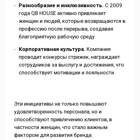
Разнообразие и инклюзивность.
С 2009
года QB HOUSE активно привлекает
женщин и людей, которые возвращаются в
профессию после перерыва, создавая
благоприятную рабочую среду.
Корпоративная культура.
Компания
проводит конкурсы стрижек, награждает
сотрудников за выслугу и достижения, что
способствует мотивации и лояльности.
Эти инициативы не только повышают
удовлетворенность персонала, но и
способствуют привлечению клиентов, в
частности женщин, что стало важным
фактором для развития бренда.