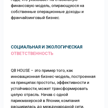
финансовую модель, опирающуюся на
собственные операционные доходы и
франчайзинговый бизнес.
СОЦИАЛЬНАЯ И ЭКОЛОГИЧЕСКАЯ
ОТВЕТСТВЕННОСТЬ
QB HOUSE – это пример того, как
инновационная бизнес-модель, построенная
на принципах простоты, эффективности и
устойчивости, может трансформировать
целую отрасль. Начав с одной
парикмахерской в Японии, компания
расширилась до международной сети,