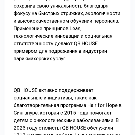
сохранив свою уникальность благодаря
фокусу на быстрых стрижках, экологичности
и высококачественном обучении персонала.
Применение принципов Lean,
технологические инновации и социальная
ответственность делают QB HOUSE
примером для подражания в индустрии
парикмахерских услуг.
QB HOUSE активно поддерживает
социальные инициативы, такие как
благотворительная программа Hair for Hope в
Сингапуре, которая с 2015 года помогает
детям с онкологическими заболеваниями. В
2023 году стилисты QB HOUSE обслужили