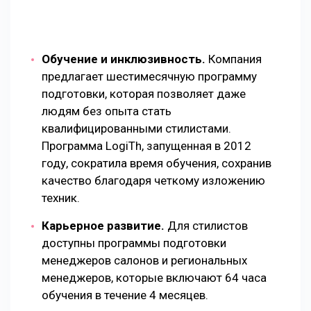
Обучение и инклюзивность.
Компания
предлагает шестимесячную программу
подготовки, которая позволяет даже
людям без опыта стать
квалифицированными стилистами.
Программа LogiTh, запущенная в 2012
году, сократила время обучения, сохранив
качество благодаря четкому изложению
техник.
Карьерное развитие.
Для стилистов
доступны программы подготовки
менеджеров салонов и региональных
менеджеров, которые включают 64 часа
обучения в течение 4 месяцев.