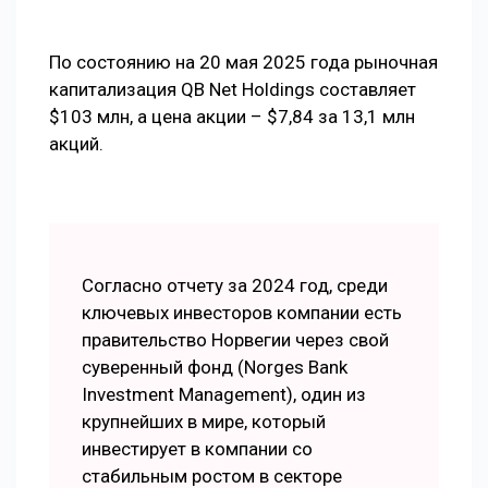
По состоянию на 20 мая 2025 года рыночная
капитализация QB Net Holdings составляет
$103 млн, а цена акции – $7,84 за 13,1 млн
акций.
Согласно отчету за 2024 год, среди
ключевых инвесторов компании есть
правительство Норвегии через свой
суверенный фонд (Norges Bank
Investment Management), один из
крупнейших в мире, который
инвестирует в компании со
стабильным ростом в секторе