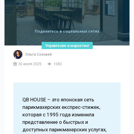
Поделитесь в социальных сетях
Управление и маркетинг
Ольга Соловей
30 июля 2025
1082
QB HOUSE – это японская сеть
парикмахерских експрес-стижек,
которая с 1995 года изменила
представление о быстрых и
доступных парикмахерских услугах,