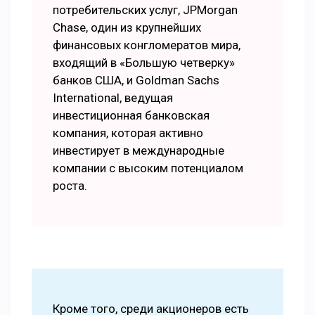
потребительских услуг, JPMorgan
Chase, один из крупнейших
финансовых конгломератов мира,
входящий в «Большую четверку»
банков США, и Goldman Sachs
International, ведущая
инвестиционная банковская
компания, которая активно
инвестирует в международные
компании с высоким потенциалом
роста.
Кроме того, среди акционеров есть