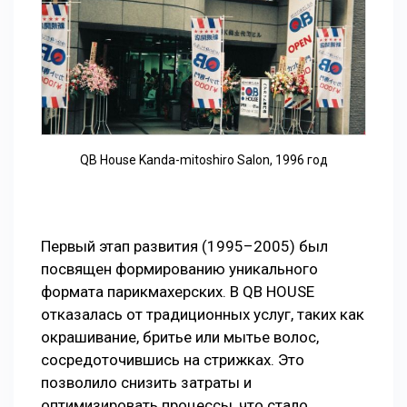
QB House Kanda-mitoshiro Salon, 1996 год
Первый этап развития (1995–2005) был
посвящен формированию уникального
формата парикмахерских. В QB HOUSE
отказалась от традиционных услуг, таких как
окрашивание, бритье или мытье волос,
сосредоточившись на стрижках. Это
позволило снизить затраты и
оптимизировать процессы, что стало