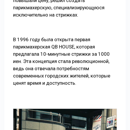
повышали цену, решил создать
парикмахерскую, специализирующуюся
исключительно на стрижках.
В 1996 году была открыта первая
парикмахерская QB HOUSE, которая
предлагала 10-минутные стрижки за 1000
иен. Эта концепция стала революционной,
ведь она отвечала потребностям
современных городских жителей, которые
ценят время и доступность.