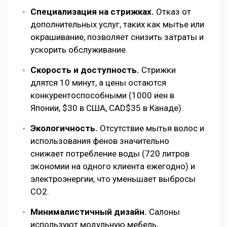
Специализация на стрижках.
Отказ от
дополнительных услуг, таких как мытье или
окрашивание, позволяет снизить затраты и
ускорить обслуживание.
Скорость и доступность.
Стрижки
длятся 10 минут, а цены остаются
конкурентоспособными (1000 иен в
Японии, $30 в США, CAD$35 в Канаде).
Экологичность.
Отсутствие мытья волос и
использования фенов значительно
снижает потребление воды (720 литров
экономии на одного клиента ежегодно) и
электроэнергии, что уменьшает выбросы
CO2.
Минималистичный дизайн.
Салоны
используют модульную мебель,