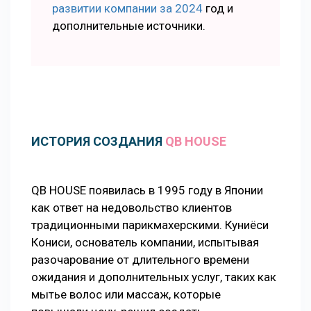
развитии компании за 2024
год и
дополнительные источники.
ИСТОРИЯ СОЗДАНИЯ
QB HOUSE
QB HOUSE появилась в 1995 году в Японии
как ответ на недовольство клиентов
традиционными парикмахерскими. Куниёси
Кониси, основатель компании, испытывая
разочарование от длительного времени
ожидания и дополнительных услуг, таких как
мытье волос или массаж, которые