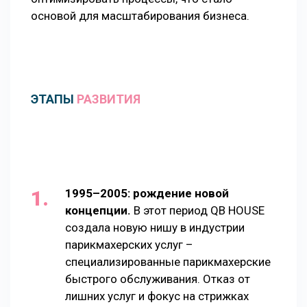
основой для масштабирования бизнеса.
ЭТАПЫ
РАЗВИТИЯ
1995–2005: рождение новой
концепции.
В этот период QB HOUSE
создала новую нишу в индустрии
парикмахерских услуг –
специализированные парикмахерские
быстрого обслуживания. Отказ от
лишних услуг и фокус на стрижках