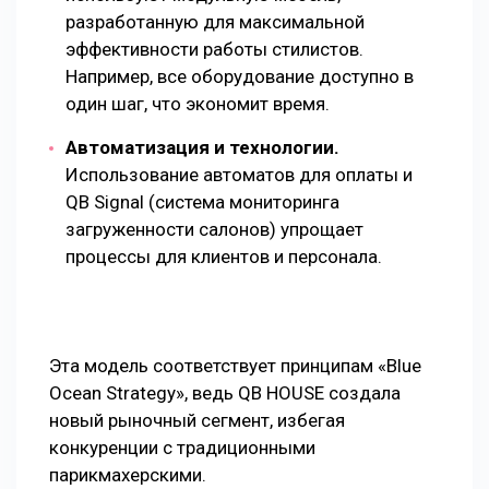
разработанную для максимальной
эффективности работы стилистов.
Например, все оборудование доступно в
один шаг, что экономит время.
Автоматизация и технологии.
Использование автоматов для оплаты и
QB Signal (система мониторинга
загруженности салонов) упрощает
процессы для клиентов и персонала.
Эта модель соответствует принципам «Blue
Ocean Strategy», ведь QB HOUSE создала
новый рыночный сегмент, избегая
конкуренции с традиционными
парикмахерскими.