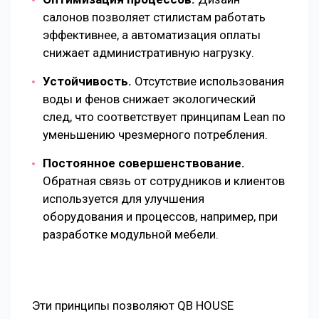
салонов позволяет стилистам работать
эффективнее, а автоматизация оплаты
снижает административную нагрузку.
Устойчивость.
Отсутствие использования
воды и фенов снижает экологический
след, что соответствует принципам Lean по
уменьшению чрезмерного потребления.
Постоянное совершенствование.
Обратная связь от сотрудников и клиентов
используется для улучшения
оборудования и процессов, например, при
разработке модульной мебели.
Эти принципы позволяют QB HOUSE