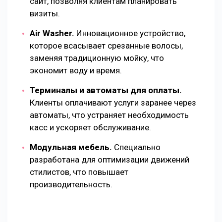
сайт, позволяя клиентам планировать
визиты.
Air Washer.
Инновационное устройство,
которое всасывает срезанные волосы,
заменяя традиционную мойку, что
экономит воду и время.
Терминалы и автоматы для оплаты.
Клиенты оплачивают услуги заранее через
автоматы, что устраняет необходимость
касс и ускоряет обслуживание.
Модульная мебель.
Специально
разработана для оптимизации движений
стилистов, что повышает
производительность.