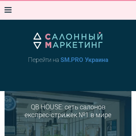
Перейти на
SM.PRO Украина
QB HOUSE: сеть салонов
експрес-стрижек №1 в мире