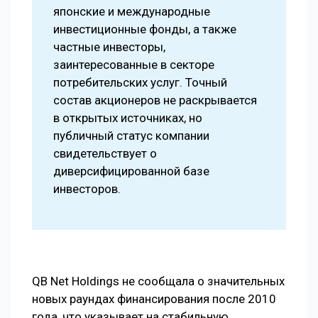
японские и международные
инвестиционные фонды, а также
частные инвесторы,
заинтересованные в секторе
потребительских услуг. Точный
состав акционеров не раскрывается
в открытых источниках, но
публичный статус компании
свидетельствует о
диверсифицированной базе
инвесторов.
QB Net Holdings не сообщала о значительных
новых раундах финансирования после 2010
года, что указывает на стабильную