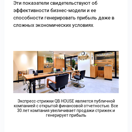
Эти показатели свидетельствуют об
эффективности бизнес-модели и ее
способности генерировать прибыль даже в
сложных экономических условиях.
Экспресс-стрижки QB HOUSE является публичной
компанией с открытой финансовой отчетностью. Все
30 лет компания увеличивает продажи стрижек и
генерирует прибыль