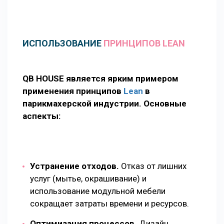
ИСПОЛЬЗОВАНИЕ
ПРИНЦИПОВ LEAN
QB HOUSE является ярким примером
применения принципов
Lean
в
парикмахерской индустрии. Основные
аспекты:
Устранение отходов.
Отказ от лишних
услуг (мытье, окрашивание) и
использование модульной мебели
сокращает затраты времени и ресурсов.
Оптимизация процессов.
Дизайн