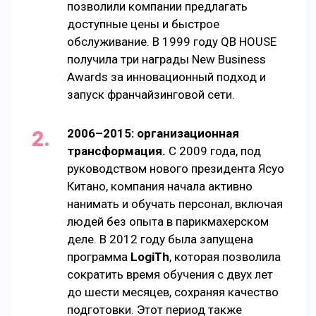
позволили компании предлагать
доступные цены и быстрое
обслуживание. В 1999 году QB HOUSE
получила три награды New Business
Awards за инновационный подход и
запуск франчайзинговой сети.
2006–2015: организационная
трансформация.
С 2009 года, под
руководством нового президента Ясуо
Китано, компания начала активно
нанимать и обучать персонал, включая
людей без опыта в парикмахерском
деле. В 2012 году была запущена
программа
LogiTh
, которая позволила
сократить время обучения с двух лет
до шести месяцев, сохраняя качество
подготовки. Этот период также