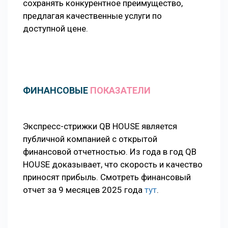
сохранять конкурентное преимущество,
предлагая качественные услуги по
доступной цене.
ФИНАНСОВЫЕ
ПОКАЗАТЕЛИ
Экспресс-стрижки QB HOUSE является
публичной компанией с открытой
финансовой отчетностью. Из года в год QB
HOUSE доказывает, что скорость и качество
приносят прибыль. Смотреть финансовый
отчет за 9 месяцев 2025 года
тут
.