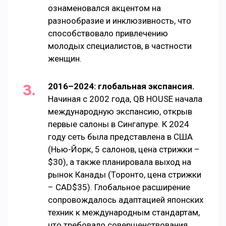
ознаменовался акцентом на
разнообразие и инклюзивность, что
способствовало привлечению
молодых специалистов, в частности
женщин.
2016–2024: глобальная экспансия.
Начиная с 2002 года, QB HOUSE начала
международную экспансию, открыв
первые салоны в Сингапуре. К 2024
году сеть была представлена в США
(Нью-Йорк, 5 салонов, цена стрижки –
$30), а также планировала выход на
рынок Канады (Торонто, цена стрижки
– CAD$35). Глобальное расширение
сопровождалось адаптацией японских
техник к международным стандартам,
что требовало совершенствования