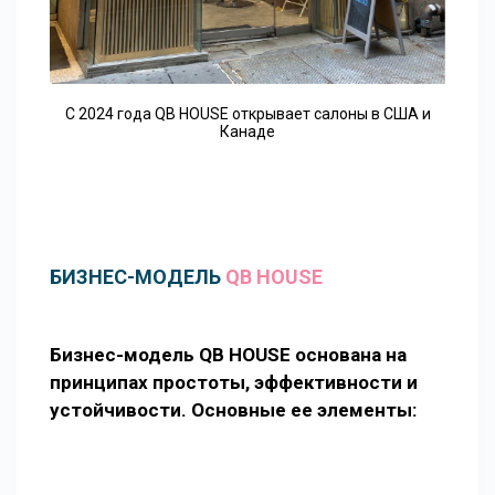
С 2024 года QB HOUSE открывает салоны в США и
Канаде
БИЗНЕС-МОДЕЛЬ
QB HOUSE
Бизнес-модель QB HOUSE основана на
принципах простоты, эффективности и
устойчивости. Основные ее элементы: