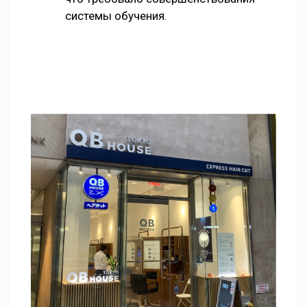
системы обучения.