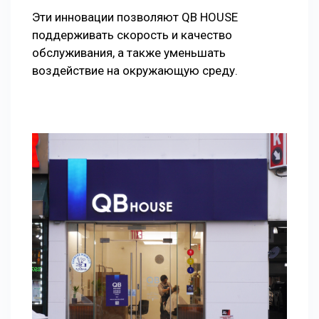
Эти инновации позволяют QB HOUSE
поддерживать скорость и качество
обслуживания, а также уменьшать
воздействие на окружающую среду.