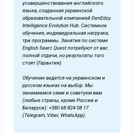
усовершенствования английского
языка, созданная украинской
образовательной компанией DenEdsy.
Intelligence Evolution Hub. Системное
обучение, индивидуальная нагрузка,
три программы. Занятия по системе
English Searc Quest потребуют от вас
полной отдачи, но результаты того
стоят (Гарантия).
Обучение ведется на украинском и
русском языках на выбор. Мы
занимаемся сами и советуем вам
(любые страны, кроме России и
Беларуси): +380 68 824 08 17
(Telegram, Viber, WhatsApp).