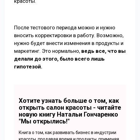
красоты.
После тестового периода можно и нужно
вносить корректировки в работу. Возможно,
нужно будет внести изменения в продукты и
маркетинг. Это нормально,
ведь все, что вы
делали до этого, было всего лишь
гипотезой.
Хотите узнать больше о том, как
открыть салон красоты - читайте
новую книгу Натальи Гончаренко
"Мы открылись!"
Книга о том, как развивать бизнес в индустрии
красоты, продавая время и продукты, применяя