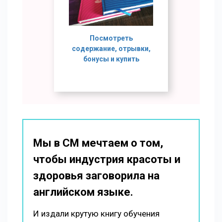
Посмотреть
содержание, отрывки,
бонусы и купить
Мы в СМ мечтаем о том,
чтобы индустрия красоты и
здоровья заговорила на
английском языке.
И издали крутую книгу обучения