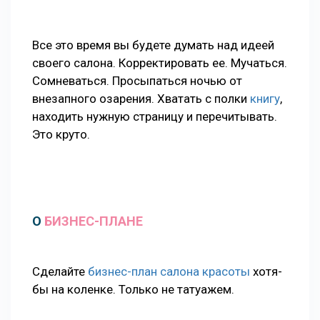
Все это время вы будете думать над идеей
своего салона. Корректировать ее. Мучаться.
Сомневаться. Просыпаться ночью от
внезапного озарения. Хватать с полки
книгу
,
находить нужную страницу и перечитывать.
Это круто.
О
БИЗНЕС-ПЛАНЕ
Сделайте
бизнес-план салона красоты
хотя-
бы на коленке. Только не татуажем.