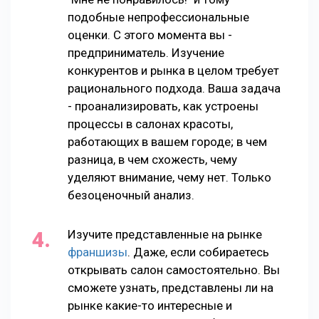
подобные непрофессиональные
оценки. С этого момента вы -
предприниматель. Изучение
конкурентов и рынка в целом требует
рационального подхода. Ваша задача
- проанализировать, как устроены
процессы в салонах красоты,
работающих в вашем городе; в чем
разница, в чем схожесть, чему
уделяют внимание, чему нет. Только
безоценочный анализ.
Изучите представленные на рынке
франшизы
. Даже, если собираетесь
открывать салон самостоятельно. Вы
сможете узнать, представлены ли на
рынке какие-то интересные и