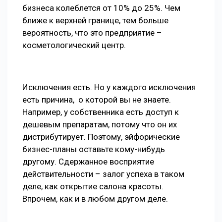
бизнеса колеблется от 10% до 25%. Чем
ближе к верхней границе, тем больше
вероятность, что это предприятие –
косметологический центр.
Исключения есть. Но у каждого исключения
есть причина, о которой вы не знаете.
Например, у собственника есть доступ к
дешевым препаратам, потому что он их
дистрибутирует. Поэтому, эйфорические
бизнес-планы оставьте кому-нибудь
другому. Сдержанное восприятие
действительности – залог успеха в таком
деле, как открытие салона красоты.
Впрочем, как и в любом другом деле.