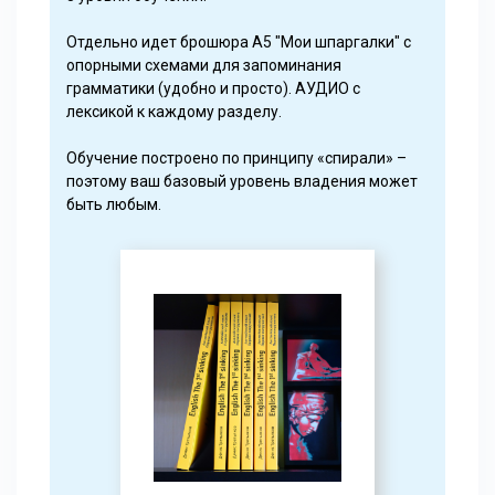
Отдельно идет брошюра А5 "Мои шпаргалки" с
опорными схемами для запоминания
грамматики (удобно и просто). АУДИО с
лексикой к каждому разделу.
Обучение построено по принципу «спирали» –
поэтому ваш базовый уровень владения может
быть любым.