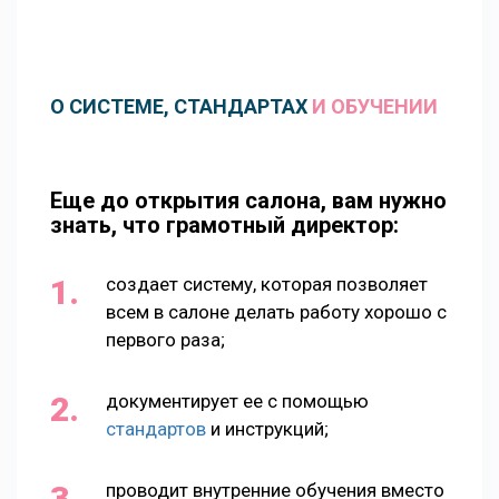
О СИСТЕМЕ, СТАНДАРТАХ
И ОБУЧЕНИИ
Еще до открытия салона, вам нужно
знать, что грамотный директор:
создает систему, которая позволяет
всем в салоне делать работу хорошо с
первого раза;
документирует ее с помощью
стандартов
и инструкций;
проводит внутренние обучения вместо