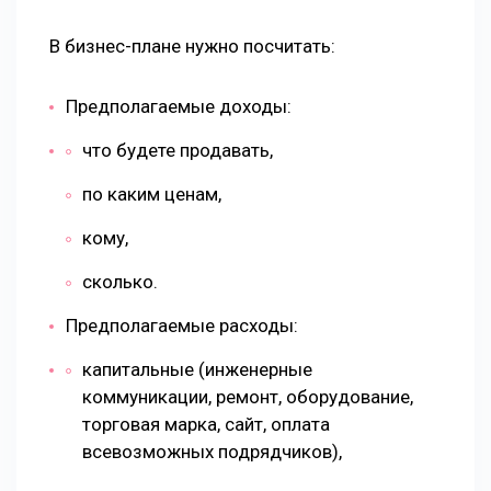
В бизнес-плане нужно посчитать:
Предполагаемые доходы:
что будете продавать,
по каким ценам,
кому,
сколько.
Предполагаемые расходы:
капитальные (инженерные
коммуникации, ремонт, оборудование,
торговая марка, сайт, оплата
всевозможных подрядчиков),