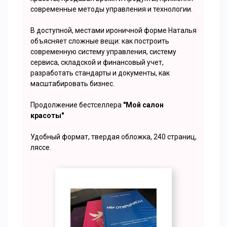
современные методы управления и технологии.
В доступной, местами ироничной форме Наталья
объясняет сложные вещи: как построить
современную систему управления, систему
сервиса, складской и финансовый учет,
разработать стандарты и документы, как
масштабировать бизнес.
Продолжение бестселлера
"Мой салон
красоты"
Удобный формат, твердая обложка, 240 страниц,
ляссе.