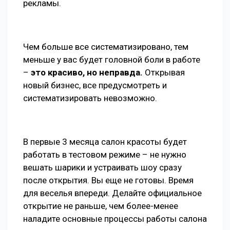
рекламы.
Чем больше все систематизировано, тем
меньше у вас будет головной боли в работе
–
это красиво, но неправда.
Открывая
новый бизнес, все предусмотреть и
систематизировать невозможно.
В первые 3 месяца салон красоты будет
работать в тестовом режиме – не нужно
вешать шарики и устраивать шоу сразу
после открытия. Вы еще не готовы. Время
для веселья впереди. Делайте официальное
открытие не раньше, чем более-менее
наладите основные процессы работы салона