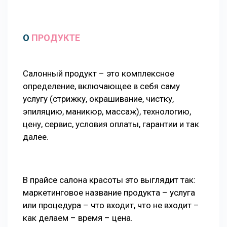
О
ПРОДУКТЕ
Салонный продукт – это комплексное
определение, включающее в себя саму
услугу (стрижку, окрашивание, чистку,
эпиляцию, маникюр, массаж), технологию,
цену, сервис, условия оплаты, гарантии и так
далее.
В прайсе салона красоты это выглядит так:
маркетинговое название продукта – услуга
или процедура – что входит, что не входит –
как делаем – время – цена.