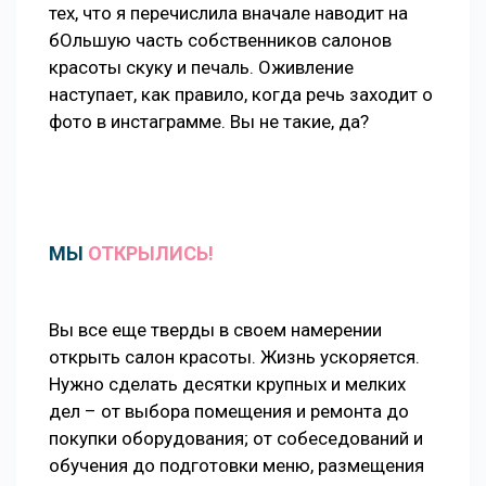
тех, что я перечислила вначале наводит на
бОльшую часть собственников салонов
красоты скуку и печаль. Оживление
наступает, как правило, когда речь заходит о
фото в инстаграмме. Вы не такие, да?
МЫ
ОТКРЫЛИСЬ!
Вы все еще тверды в своем намерении
открыть салон красоты. Жизнь ускоряется.
Нужно сделать десятки крупных и мелких
дел – от выбора помещения и ремонта до
покупки оборудования; от собеседований и
обучения до подготовки меню, размещения