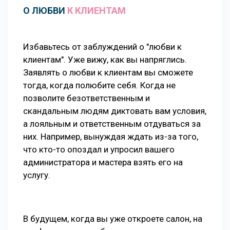
О ЛЮБВИ
К КЛИЕНТАМ
Избавьтесь от заблуждений о "любви к
клиентам". Уже вижу, как вы напряглись.
Заявлять о любви к клиентам вы сможете
тогда, когда полюбите себя. Когда не
позволите безответственным и
скандальным людям диктовать вам условия,
а лояльным и ответственным отдуваться за
них. Например, вынуждая ждать из-за того,
что кто-то опоздал и упросил вашего
администратора и мастера взять его на
услугу.
В будущем, когда вы уже откроете салон, на