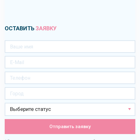
ОСТАВИТЬ
ЗАЯВКУ
Выберите статус
Отправить заявку