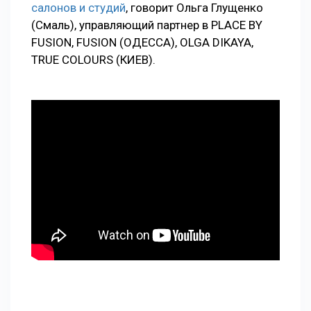
салонов и студий
, говорит Ольга Глущенко
(Смаль), управляющий партнер в PLACE BY
FUSION, FUSION (ОДЕССА), OLGA DIKAYA,
TRUE COLOURS (КИЕВ).