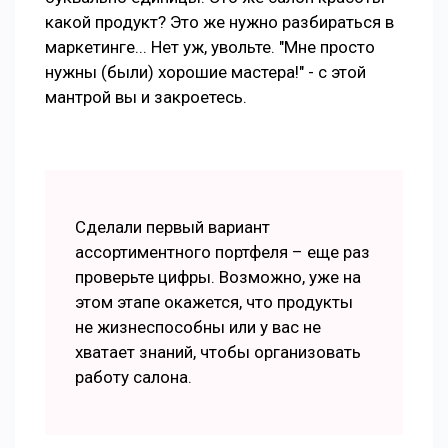
какой продукт? Это же нужно разбираться в
маркетинге... Нет уж, увольте. "Мне просто
нужны (были) хорошие мастера!" - с этой
мантрой вы и закроетесь.
Сделали первый вариант
ассортиментного портфеля – еще раз
проверьте цифры. Возможно, уже на
этом этапе окажется, что продукты
не жизнеспособны или у вас не
хватает знаний, чтобы организовать
работу салона.