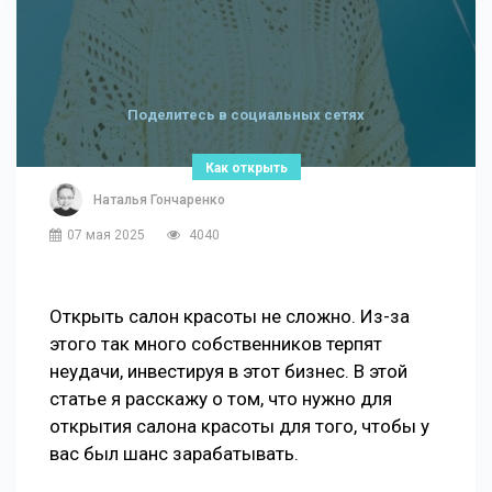
Поделитесь в социальных сетях
Как открыть
Наталья Гончаренко
07 мая 2025
4040
Открыть салон красоты не сложно. Из-за
этого так много собственников терпят
неудачи, инвестируя в этот бизнес. В этой
статье я расскажу о том, что нужно для
открытия салона красоты для того, чтобы у
вас был шанс зарабатывать.