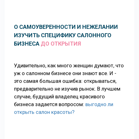
О САМОУВЕРЕННОСТИ И НЕЖЕЛАНИИ
ИЗУЧИТЬ СПЕЦИФИКУ САЛОННОГО
БИЗНЕСА
ДО ОТКРЫТИЯ
Удивительно, как много женщин думают, что
уж о салонном бизнесе они знают все. И -
это самая большая ошибка: открываться,
предварительно не изучив рынок. В лучшем
случае, будущий владелец красивого
бизнеса задается вопросом:
выгодно ли
открыть салон красоты?