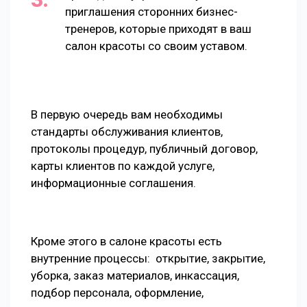
приглашения сторонних бизнес-
тренеров, которые приходят в ваш
салон красоты со своим уставом.
В первую очередь вам необходимы
стандарты обслуживания клиентов,
протоколы процедур, публичный договор,
карты клиентов по каждой услуге,
информационные соглашения.
Кроме этого в салоне красоты есть
внутренние процессы: открытие, закрытие,
уборка, заказ материалов, инкассация,
подбор персонала, оформление,