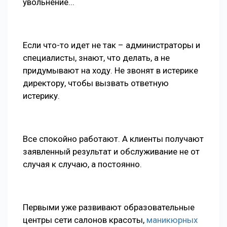
увольнение...
Если что-то идет не так – администраторы и
специалисты, знают, что делать, а не
придумывают на ходу. Не звонят в истерике
директору, чтобы вызвать ответную
истерику.
Все спокойно работают. А клиенты получают
заявленный результат и обслуживание не от
случая к случаю, а постоянно.
Первыми уже развивают образовательные
центры сети салонов красоты,
маникюрных