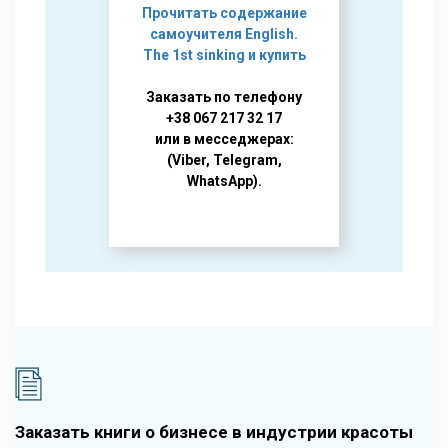
Прочитать содержание
самоучителя English.
The 1st sinking и купить
Заказать по телефону
+38 067 217 32 17
или в месседжерах:
(Viber, Telegram,
WhatsApp).
Заказать книги о бизнесе в индустрии красоты