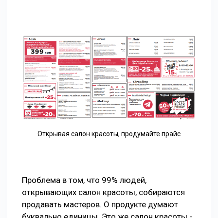
Открывая салон красоты, продумайте прайс
Проблема в том, что 99% людей,
открывающих салон красоты, собираются
продавать мастеров. О продукте думают
буквально единицы. Это же салон красоты -