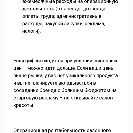
ежемесячные расходы на операционную
деятельность (от аренды до фонда
оплаты труда; административные
расходы, закупки закупки, реклама,
налоги).
Если цифры сходятся при условии рыночных
цен – можно идти дальше. Если ваши цены
выше рынка, у вас нет уникального продукта
и вы не планируете вкладываться в
сосздание бренда с большим бюджетом на
стартовую рекламу – не открывайте салон
красоты.
Операционная рентабельность салонного