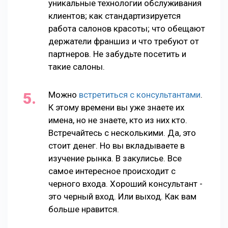
уникальные технологии обслуживания
клиентов; как стандартизируется
работа салонов красоты; что обещают
держатели франшиз и что требуют от
партнеров. Не забудьте посетить и
такие салоны.
Можно
встретиться с консультантами
.
К этому времени вы уже знаете их
имена, но не знаете, кто из них кто.
Встречайтесь с несколькими. Да, это
стоит денег. Но вы вкладываете в
изучение рынка. В закулисье. Все
самое интересное происходит с
черного входа. Хороший консультант -
это черный вход. Или выход. Как вам
больше нравится.