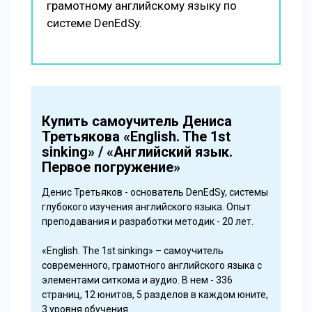
грамотному английскому языку по
системе DenEdSy.
Купить самоучитель Дениса
Третьякова «English. The 1st
sinking» / «Английский язык.
Первое погружение»
Денис Третьяков - основатель DenEdSy, системы
глубокого изучения английского языка. Опыт
преподавания и разработки методик - 20 лет.
«English. The 1st sinking» – самоучитель
современного, грамотного английского языка с
элементами ситкома и аудио. В нем - 336
страниц, 12 юнитов, 5 разделов в каждом юните,
3 уровня обучения.