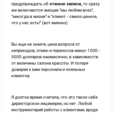
предупреждать об
отмене записи,
то сразу
же включаются эмоции "мы любим всех",
"никогда в жизни" и "клиент - самое ценное,
что у нас есть!" (вот именно).
Вы еще не знаете, цена вопроса от
неприходов, отмен и переносов минус 1000 -
5000 долларов ежемесячно, в зависимости
от величины салона красоты. И потеря
доверия к вам персонала и лояльных
клиентов.
Я долгое время считала, что это такое себе
директорcкое лицемерие, но нет. Любой
инструментарий работы с клиентами, вроде