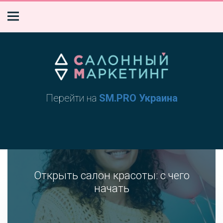
Перейти на
SM.PRO Украина
Открыть салон красоты: с чего
начать