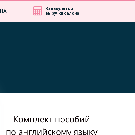
Калькулятор
ИНА
выручки салона