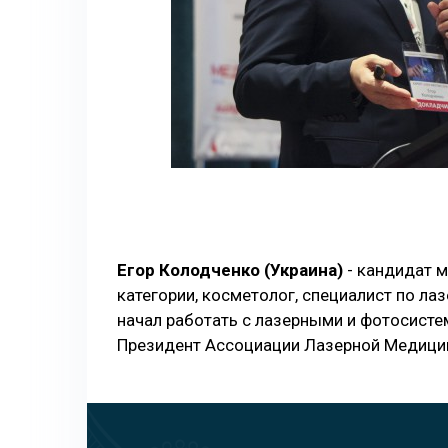
Егор Колодченко (Украина)
- кандидат м
категории, косметолог, специалист по ла
начал работать с лазерными и фотосисте
Президент Ассоциации Лазерной Медици