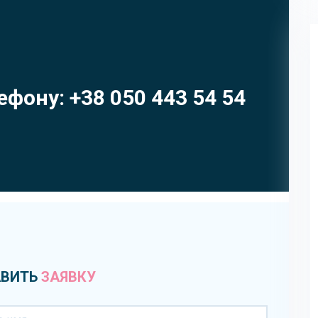
ефону: +38 050 443 54 54
ВИТЬ
ЗАЯВКУ