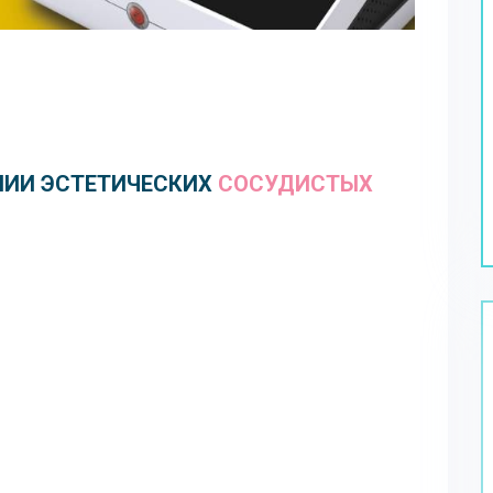
НИИ ЭСТЕТИЧЕСКИХ
СОСУДИСТЫХ