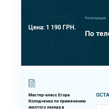
Регистрация:
Цена: 1 190 ГРН.
По тел
ОСТА
Мастер-класс Егора
Колодченко по применению
желтого лазера в