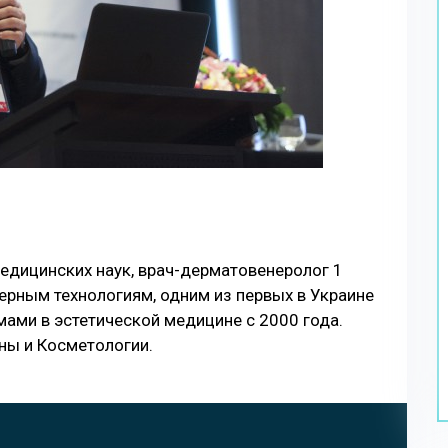
едицинских наук, врач-дерматовенеролог 1
зерным технологиям, одним из первых в Украине
мами в эстетической медицине с 2000 года.
ны и Косметологии.