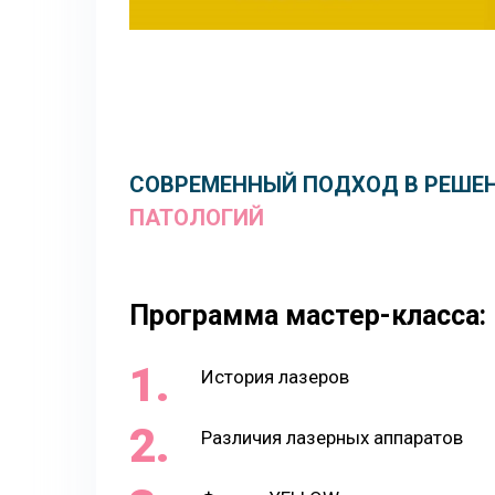
СОВРЕМЕННЫЙ ПОДХОД В РЕШЕ
ПАТОЛОГИЙ
Программа мастер-класса:
История лазеров
Различия лазерных аппаратов