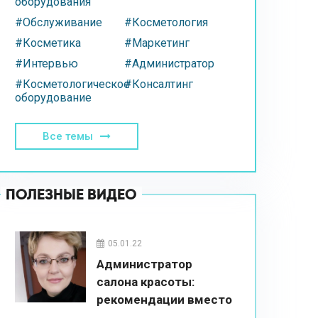
оборудования
#Обслуживание
#Косметология
#Косметика
#Маркетинг
#Интервью
#Администратор
#Косметологическое
#Консалтинг
оборудование
Все темы
ПОЛЕЗНЫЕ ВИДЕО
05.01.22
Администратор
салона красоты:
рекомендации вместо
впаривания