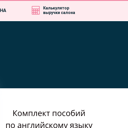
Калькулятор
ИНА
выручки салона