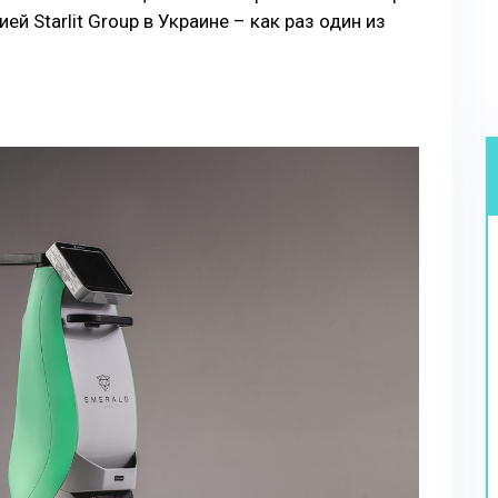
й Starlit Group в Украине – как раз один из