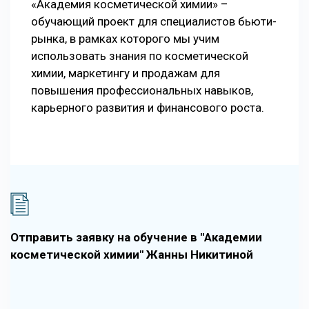
«Академия косметической химии» –
обучающий проект для специалистов бьюти-
рынка, в рамках которого мы учим
использовать знания по косметической
химии, маркетингу и продажам для
повышения профессиональных навыков,
карьерного развития и финансового роста.
Отправить заявку на обучение в "Академии
косметической химии" Жанны Никитиной