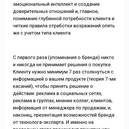
эмоциональный интеллект и создание
доверительных отношений и, главное,
понимание глубинной потребности клиента и
четкие правила отработки возражений опять
же с учетом типа клиента.
С первого раза (упоминания о бренде) никто
и никогда не принимает решения о покупке.
Клиенту нужно минимум 7 раз столкнуться с
информацией о вашем продукте (теория 7-ми
касаний), чтобы принять решение о
действии: реклама в социальных сетях,
реклама в группах, мнение коллег, клиентов,
информация от менеджера по продажам, и,
наконец, презентация возможностей бренда
от технолога-эксперта. И именно на