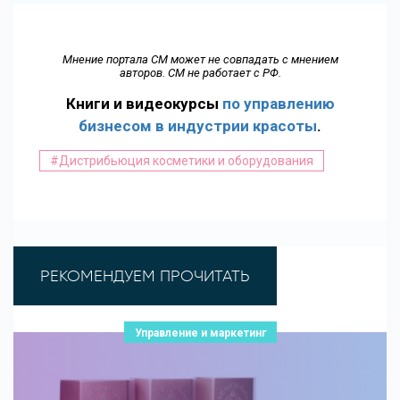
Мнение портала СМ может не совпадать с мнением
авторов. СМ не работает с РФ.
Книги и видеокурсы
по управлению
бизнесом в индустрии красоты
.
#Дистрибьюция косметики и оборудования
РЕКОМЕНДУЕМ ПРОЧИТАТЬ
Управление и маркетинг