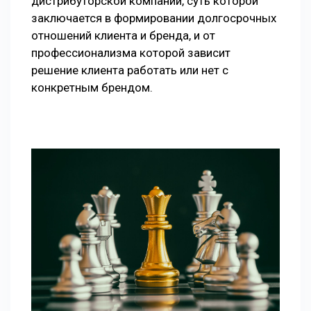
дистрибуторской компании, суть которой
заключается в формировании долгосрочных
отношений клиента и бренда, и от
профессионализма которой зависит
решение клиента работать или нет с
конкретным брендом.