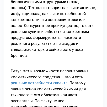
биологическими структурами (кожа,
волосы). Технолог говорит на языке активов,
их функционала, на языке потребностей
конкретного типа и состояния кожи или
волос. Конкурентное преимущество, то есть
решение купить и работать с конкретным
продуктом, формируется в плоскости
реального результата, а не скидок и
«плюшек», которые сейчас есть у всех
брендов.
Результат и возможности использования
косметического средства – это и есть
решение потребности клиента
. Поэтому
знание основ косметической химии для
технолога – это обязательная часть
экспертизы. По факту не все
дистрибьюторские компании могут