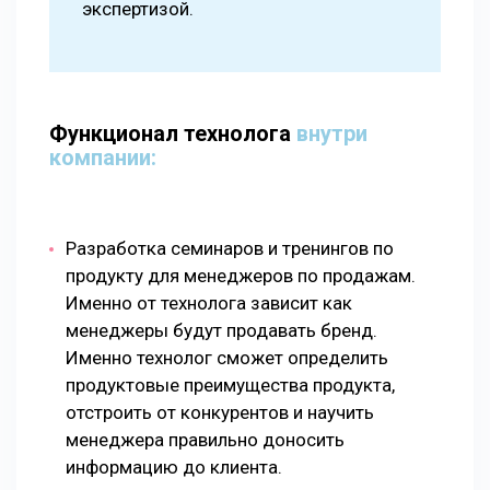
экспертизой.
Функционал технолога
внутри
компании:
Разработка семинаров и тренингов по
продукту для менеджеров по продажам.
Именно от технолога зависит как
менеджеры будут продавать бренд.
Именно технолог сможет определить
продуктовые преимущества продукта,
отстроить от конкурентов и научить
менеджера правильно доносить
информацию до клиента.