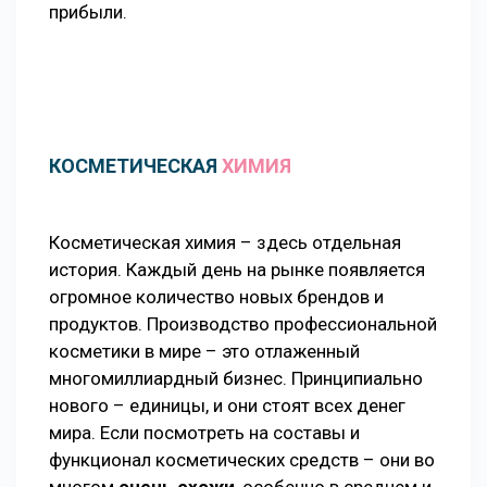
прибыли.
КОСМЕТИЧЕСКАЯ
ХИМИЯ
Косметическая химия – здесь отдельная
история. Каждый день на рынке появляется
огромное количество новых брендов и
продуктов. Производство профессиональной
косметики в мире – это отлаженный
многомиллиардный бизнес. Принципиально
нового – единицы, и они стоят всех денег
мира. Если посмотреть на составы и
функционал косметических средств – они во