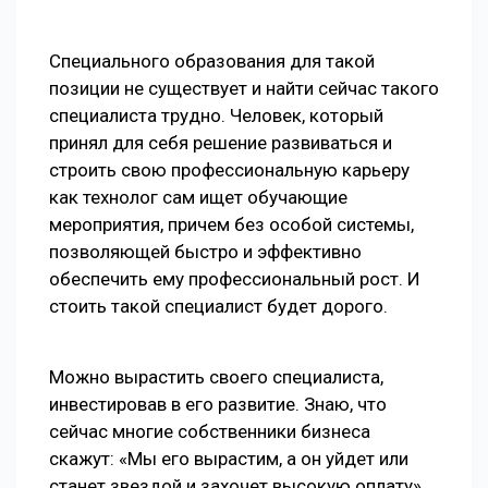
Специального образования для такой
позиции не существует и найти сейчас такого
специалиста трудно. Человек, который
принял для себя решение развиваться и
строить свою профессиональную карьеру
как технолог сам ищет обучающие
мероприятия, причем без особой системы,
позволяющей быстро и эффективно
обеспечить ему профессиональный рост. И
стоить такой специалист будет дорого.
Можно вырастить своего специалиста,
инвестировав в его развитие. Знаю, что
сейчас многие собственники бизнеса
скажут: «Мы его вырастим, а он уйдет или
станет звездой и захочет высокую оплату».