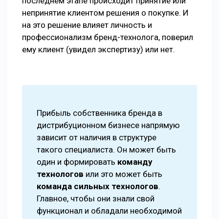
последнем этапе происходит принятие или
непринятие клиентом решения о покупке. И
на это решение влияет личность и
профессионализм бренд-технолога, поверил
ему клиент (увидел экспертизу) или нет.
Прибыль собственника бренда в
дистрибуционном бизнесе напрямую
зависит от наличия в структуре
такого специалиста. Он может быть
один и формировать
команду
технологов
или это может быть
команда сильных технологов
.
Главное, чтобы они знали свой
функционал и обладали необходимой