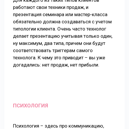
Для каждого из таких типов клиентов
работают свои техники продаж, и
презентация семинара или мастер-класса
обязательно должна создаваться с учетом
типологии клиента. Очень часто технолог
делает презентацию учитывая только один,
ну максимум, два типа, причем они будут
соответствовать триггерам самого
технолога. К чему это приводит – вы уже
догадались: нет продаж, нет прибыли.
ПСИХОЛОГИЯ
Психология – здесь про коммуникацию,