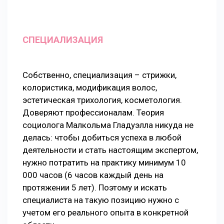
СПЕЦИАЛИЗАЦИЯ
Собственно, специализация – стрижки,
колористика, модификация волос,
эстетическая трихология, косметология.
Доверяют профессионалам. Теория
социолога Малкольма Гладуэлла никуда не
делась: чтобы добиться успеха в любой
деятельности и стать настоящим экспертом,
нужно потратить на практику минимум 10
000 часов (6 часов каждый день на
протяжении 5 лет). Поэтому и искать
специалиста на такую позицию нужно с
учетом его реального опыта в конкретной