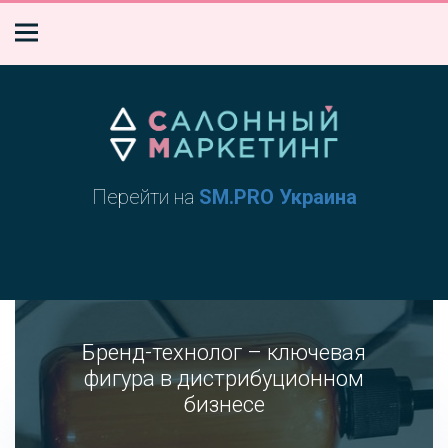
Перейти на
SM.PRO Украина
Бренд-технолог – ключевая
фигура в дистрибуционном
бизнесе