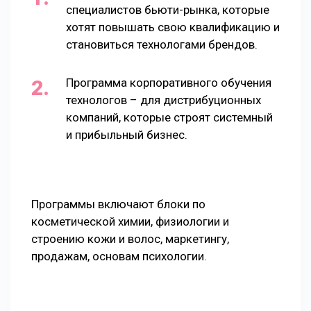
специалистов бьюти-рынка, которые
хотят повышать свою квалификацию и
становиться технологами брендов.
Программа корпоративного обучения
технологов – для дистрибуционных
компаний, которые строят системный
и прибыльный бизнес.
Программы включают блоки по
косметической химии, физиологии и
строению кожи и волос, маркетингу,
продажам, основам психологии.