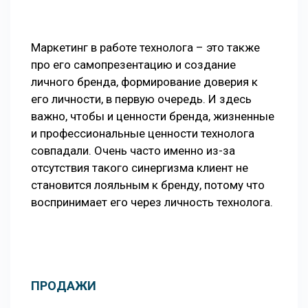
Маркетинг в работе технолога – это также
про его самопрезентацию и создание
личного бренда, формирование доверия к
его личности, в первую очередь. И здесь
важно, чтобы и ценности бренда, жизненные
и профессиональные ценности технолога
совпадали. Очень часто именно из-за
отсутствия такого синергизма клиент не
становится лояльным к бренду, потому что
воспринимает его через личность технолога.
ПРОДАЖИ