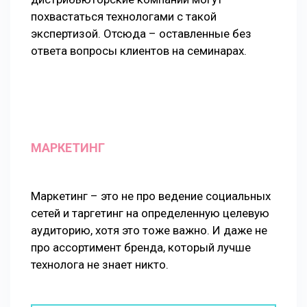
похвастаться технологами с такой
экспертизой. Отсюда – оставленные без
ответа вопросы клиентов на семинарах.
МАРКЕТИНГ
Маркетинг – это не про ведение социальных
сетей и таргетинг на определенную целевую
аудиторию, хотя это тоже важно. И даже не
про ассортимент бренда, который лучше
технолога не знает никто.