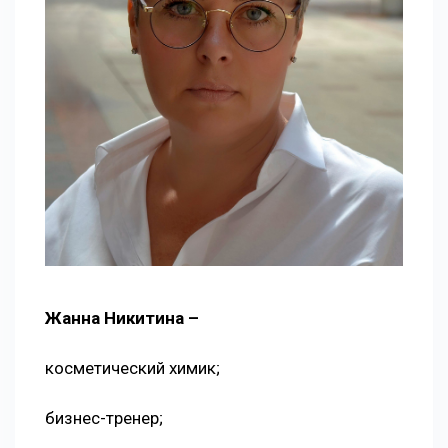
Жанна Никитина –
косметический химик;
бизнес-тренер;