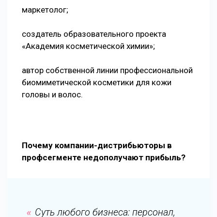
маркетолог;
создатель образовательного проекта
«Академия косметической химии»;
автор собственной линии профессиональной
биомиметической косметики для кожи
головы и волос.
Почему компании-дистрибьюторы в
профсегменте недополучают прибыль?
Суть любого бизнеса: персонал,