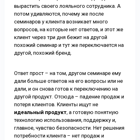
вырастить своего лояльного сотрудника. А
потом удивляются, почему же после
семинаров у клиента возникает много
вопросов, на которые нет ответов, и этот же
клиент через три дня бежит на другой
похожий семинар и тут же переключается на
другой, похожий бренд.
Ответ прост – на том, другом семинаре ему
дали больше ответов на его вопросы или не
дали, и он снова готов к переключению на
другой продукт. Отсюда – падение продаж и
потеря клиентов. Клиенты ищут не
идеальный продукт
, а готовую понятную
технологию использования, поддержку и,
главное, чувство безопасности. Нет решения
потребности клиента – нет продаж и