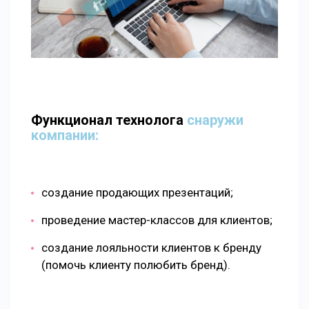
Функционал технолога
снаружи
компании:
создание продающих презентаций;
проведение мастер-классов для клиентов;
создание лояльности клиентов к бренду
(помочь клиенту полюбить бренд).