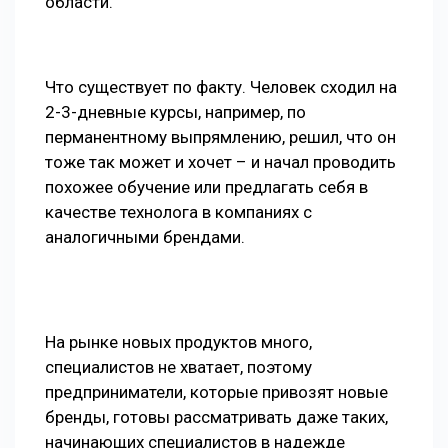
области.
Что существует по факту. Человек сходил на
2-3-дневные курсы, например, по
перманентному выпрямлению, решил, что он
тоже так может и хочет – и начал проводить
похожее обучение или предлагать себя в
качестве технолога в компаниях с
аналогичными брендами.
На рынке новых продуктов много,
специалистов не хватает, поэтому
предприниматели, которые привозят новые
бренды, готовы рассматривать даже таких,
начинающих специалистов в надежде