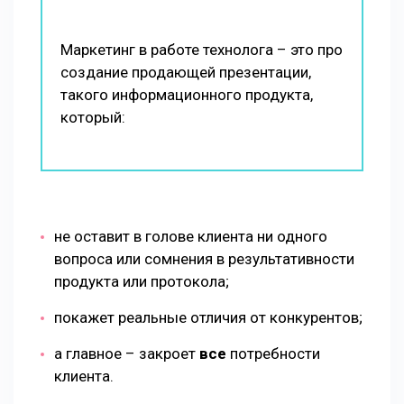
Маркетинг в работе технолога – это про
создание продающей презентации,
такого информационного продукта,
который:
не оставит в голове клиента ни одного
вопроса или сомнения в результативности
продукта или протокола;
покажет реальные отличия от конкурентов;
а главное – закроет
все
потребности
клиента.