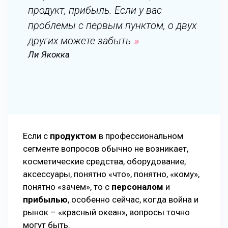
продукт, прибыль. Если у вас
проблемы с первым пунктом, о двух
других можете забыть
Ли Якокка
Если с
продуктом
в профессиональном
сегменте вопросов обычно не возникает,
косметические средства, оборудование,
аксессуары, понятно «что», понятно, «кому»,
понятно «зачем», то с
персоналом
и
прибылью
, особенно сейчас, когда война и
рынок – «красный океан», вопросы точно
могут быть.