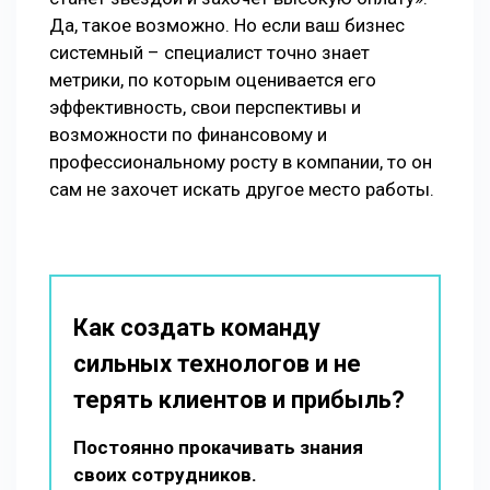
Да, такое возможно. Но если ваш бизнес
системный – специалист точно знает
метрики, по которым оценивается его
эффективность, свои перспективы и
возможности по финансовому и
профессиональному росту в компании, то он
сам не захочет искать другое место работы.
Как создать команду
сильных технологов и не
терять клиентов и прибыль?
Постоянно прокачивать знания
своих сотрудников.