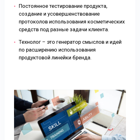
Постоянное тестирование продукта,
создание и усовершенствование
протоколов использования косметических
средств под разные задачи клиента.
Технолог – это генератор смыслов и идей
по расширению использования
продуктовой линейки бренда.