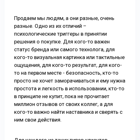
Продаем мы людям, а они разные, очень
разные. Одно из их отличий –
психологические триггеры в принятии
решения о покупке. Для кого-то важен
статус бренда или самого технолога, для
кого-то визуальная картинка или тактильные
ощущения, для кого-то результат, для кого-
то на первом месте - безопасность, кто-то
просто не хочет заморачиваться и ему нужна
простота и легкость в использовании, кто-то
в принципе не купит, пока не прочитает
миллион отзывов от своих коллег, а для
кого-то важно найти наставника и сверять с
ним свои действия.