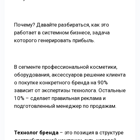
Почему? Давайте разбираться, как это
работает в системном бизнесе, задача
которого генерировать прибыль.
В сегменте профессиональной косметики,
оборудования, аксессуаров решение клиента
о покупке конкретного бренда на 90%
зависит от экспертизы технолога. Остальные
10% – сделает правильная реклама и
подготовленный менеджер по продажам.
Технолог бренда
– это позиция в структуре