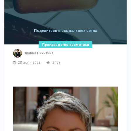
Поделитесь в социальных сетях
Производство косметики
Жанна Никитина
23 июля 2023
2493