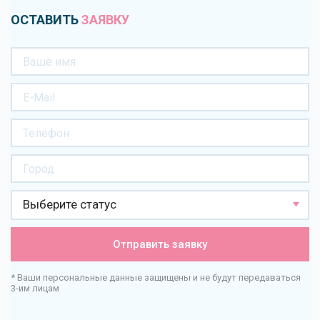
ОСТАВИТЬ
ЗАЯВКУ
Выберите статус
Отправить заявку
* Ваши персональные данные защищены и не будут передаваться
3-им лицам