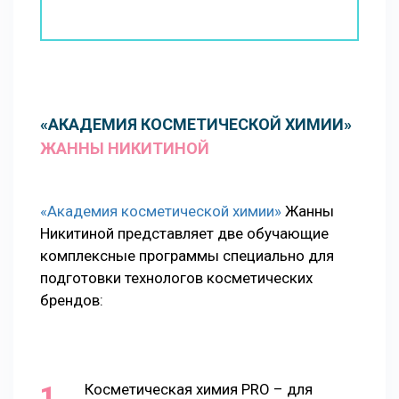
«АКАДЕМИЯ КОСМЕТИЧЕСКОЙ ХИМИИ»
ЖАННЫ НИКИТИНОЙ
«Академия косметической химии»
Жанны
Никитиной представляет две обучающие
комплексные программы специально для
подготовки технологов косметических
брендов:
Косметическая химия PRO – для