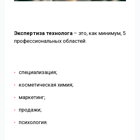
Экспертиза технолога
– это, как минимум, 5
профессиональных областей:
специализация;
косметическая химия;
маркетинг;
продажи;
психология.