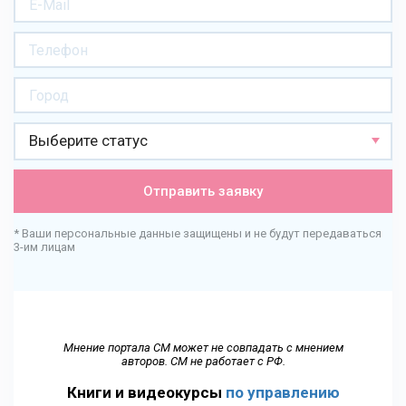
Выберите статус
Отправить заявку
* Ваши персональные данные защищены и не будут передаваться
3-им лицам
Мнение портала СМ может не совпадать с мнением
авторов. СМ не работает с РФ.
Книги и видеокурсы
по управлению