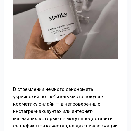
В стремлении немного сэкономить
украинский потребитель часто покупает
косметику онлайн — в непроверенных
инстаграм-аккаунтах или интернет-
магазинах, которые не могут предоставить
сертификатов качества, не дают информации