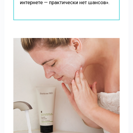
интернете — практически нет шансов».