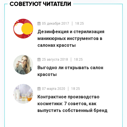
СОВЕТУЮТ ЧИТАТЕЛИ
05 декабря 2017
18:25
Дезинфекция и стерилизация
маникюрных инструментов в
салонах красоты
25 августа 2018
18:25
Выгодно ли открывать салон
красоты
07 марта 2020
18:25
Контрактное производство
косметики: 7 советов, как
выпустить собственный бренд