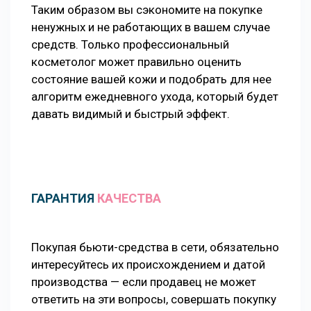
Таким образом вы сэкономите на покупке
ненужных и не работающих в вашем случае
средств. Только профессиональный
косметолог может правильно оценить
состояние вашей кожи и подобрать для нее
алгоритм ежедневного ухода, который будет
давать видимый и быстрый эффект.
ГАРАНТИЯ
КАЧЕСТВА
Покупая бьюти-средства в сети, обязательно
интересуйтесь их происхождением и датой
производства — если продавец не может
ответить на эти вопросы, совершать покупку