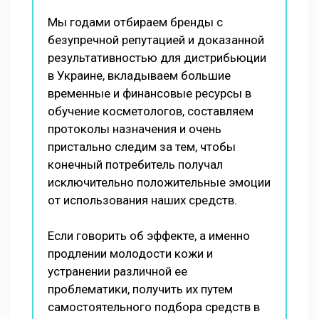
Мы годами отбираем бренды с
безупречной репутацией и доказанной
результативностью для дистрибьюции
в Украине, вкладываем большие
временные и финансовые ресурсы в
обучение косметологов, составляем
протоколы назначения и очень
пристально следим за тем, чтобы
конечный потребитель получал
исключительно положительные эмоции
от использования наших средств.
Если говорить об эффекте, а именно
продлении молодости кожи и
устранении различной ее
проблематики, получить их путем
самостоятельного подбора средств в