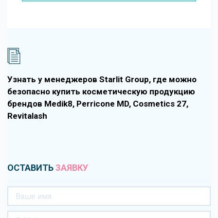
Узнать у менеджеров Starlit Group, где можно
безопасно купить косметическую продукцию
брендов Medik8, Perricone MD, Cosmetics 27,
Revitalash
ОСТАВИТЬ
ЗАЯВКУ