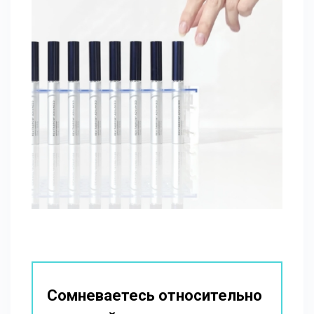
Сомневаетесь относительно