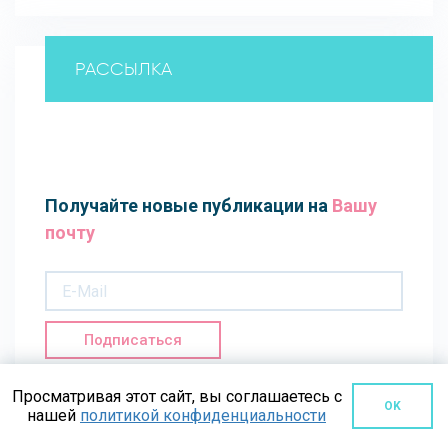
РАССЫЛКА
Получайте новые публикации на
Вашу
почту
Подписаться
Просматривая этот сайт, вы соглашаетесь с
OK
нашей
политикой конфиденциальности