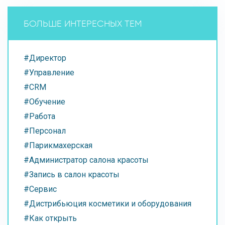
БОЛЬШЕ ИНТЕРЕСНЫХ ТЕМ
#Директор
#Управление
#CRM
#Обучение
#Работа
#Персонал
#Парикмахерская
#Администратор салона красоты
#Запись в салон красоты
#Сервис
#Дистрибьюция косметики и оборудования
#Как открыть