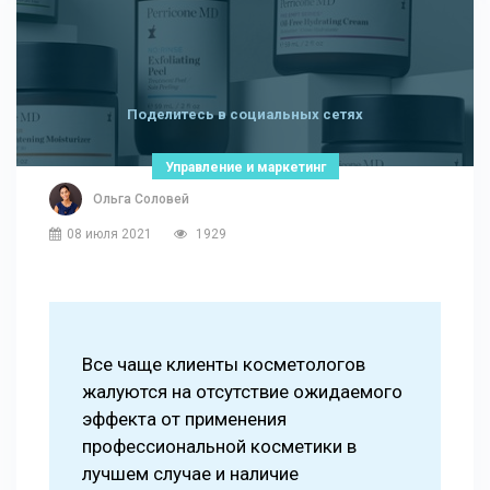
Поделитесь в социальных сетях
Управление и маркетинг
Ольга Соловей
08 июля 2021
1929
Все чаще клиенты косметологов
жалуются на отсутствие ожидаемого
эффекта от применения
профессиональной косметики в
лучшем случае и наличие