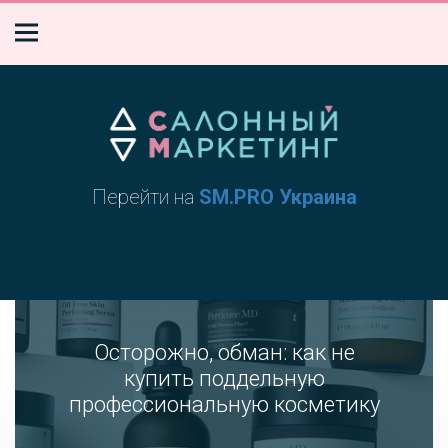
Перейти на
SM.PRO Украина
Осторожно, обман: как не
купить поддельную
профессиональную косметику