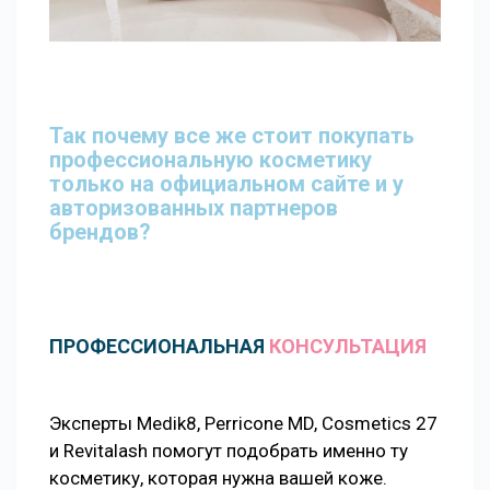
Так почему все же стоит покупать
профессиональную косметику
только на официальном сайте и у
авторизованных партнеров
брендов?
ПРОФЕССИОНАЛЬНАЯ
КОНСУЛЬТАЦИЯ
Эксперты Medik8, Perricone MD, Cosmetics 27
и Revitalash помогут подобрать именно ту
косметику, которая нужна вашей коже.