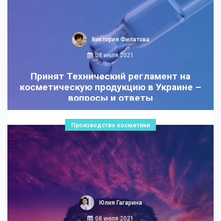
Виктория Филатова
08 июля 2021
Принят Технический регламент на
косметическую продукцию в Украине –
вопросы и ответы
Производство косметики
Юлия Гагарина
08 июля 2021