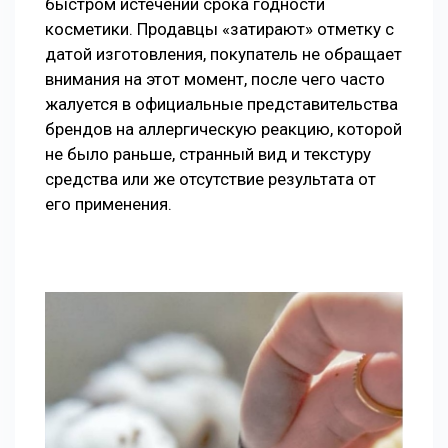
быстром истечении срока годности
косметики. Продавцы «затирают» отметку с
датой изготовления, покупатель не обращает
внимания на этот момент, после чего часто
жалуется в официальные представительства
брендов на аллергическую реакцию, которой
не было раньше, странный вид и текстуру
средства или же отсутствие результата от
его применения.