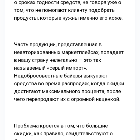
о сроках годности средств, не говоря уже о
том, что не помогают клиенту подобрать
продукты, которые нужны именно его коже.
Часть продукции, представленная в
неавторизованных маркетплейсах, попадает
в нашу страну нелегально — это так
называемый «серый импорт».
Недобросовестные байеры выкупают
средства во время распродаж, когда скидки
достигают максимального процента, после
чего перепродают их с огромной наценкой.
Проблема кроется в том, что большие
скидки, как правило, свидетельствуют о