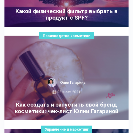
Какой физический фильтр выбрать в
продукт с SPF?
Производство косметики
Юлия Гагарина
08 июля 2021
Как создать и запустить свой бренд
косметики: чек-лист Юлии Гагариной
Управление и маркетинг