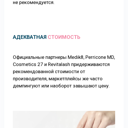
не рекомендуется.
АДЕКВАТНАЯ
СТОИМОСТЬ
Официальные партнеры Medik8, Perricone MD,
Cosmetics 27 и Revitalash придерживаются
рекомендованной стоимости от
производителя, маркетплейсы же часто
демпингуют или наоборот завышают цену.