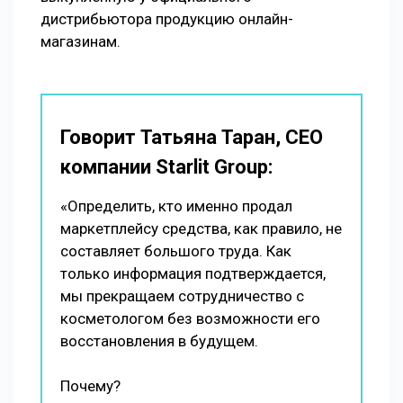
дистрибьютора продукцию онлайн-
магазинам.
Говорит Татьяна Таран, СЕО
компании Starlit Group:
«Определить, кто именно продал
маркетплейсу средства, как правило, не
составляет большого труда. Как
только информация подтверждается,
мы прекращаем сотрудничество с
косметологом без возможности его
восстановления в будущем.
Почему?