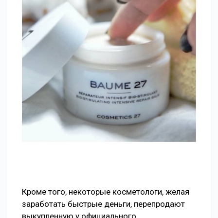
Кроме того, некоторые косметологи, желая
заработать быстрые деньги, перепродают
выкупленную у официального