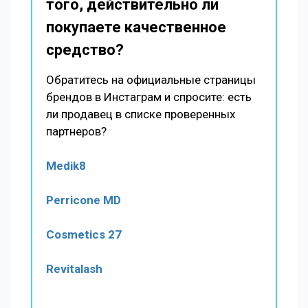
того, действительно ли
покупаете качественное
средство?
Обратитесь на официальные страницы
брендов в Инстаграм и спросите: есть
ли продавец в списке проверенных
партнеров?
Medik8
Perricone MD
Cosmetics 27
Revitalash