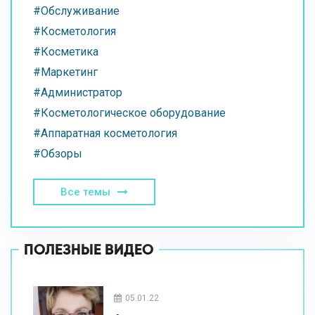
#Обслуживание
#Косметология
#Косметика
#Маркетинг
#Администратор
#Косметологическое оборудование
#Аппаратная косметология
#Обзоры
Все темы
ПОЛЕЗНЫЕ ВИДЕО
05.01.22