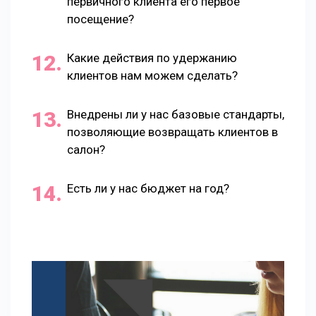
первичного клиента его первое
посещение?
Какие действия по удержанию
клиентов нам можем сделать?
Внедрены ли у нас базовые стандарты,
позволяющие возвращать клиентов в
салон?
Есть ли у нас бюджет на год?