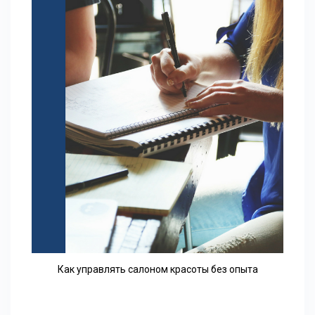
Как управлять салоном красоты без опыта