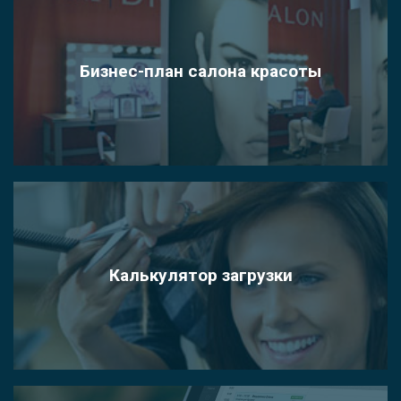
Бизнес-план салона красоты
Калькулятор загрузки