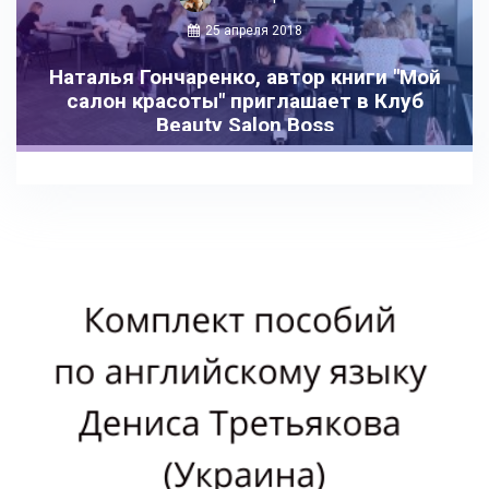
25 апреля 2018
Наталья Гончаренко, автор книги "Мой
салон красоты" приглашает в Клуб
Beauty Salon Boss