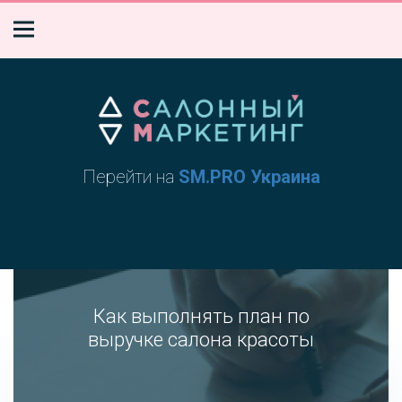
Перейти на
SM.PRO Украина
Как выполнять план по
выручке салона красоты