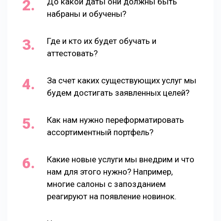
До какой даты они должны быть
набраны и обучены?
Где и кто их будет обучать и
аттестовать?
За счет каких существующих услуг мы
будем достигать заявленных целей?
Как нам нужно переформатировать
ассортиментный портфель?
Какие новые услуги мы внедрим и что
нам для этого нужно? Например,
многие салоны с запозданием
реагируют на появление новинок.