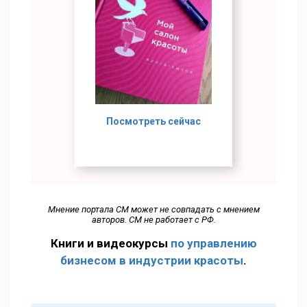
Посмотреть сейчас
Мнение портала СМ может не совпадать с мнением
авторов. СМ не работает с РФ.
Книги и видеокурсы
по управлению
бизнесом в индустрии красоты
.