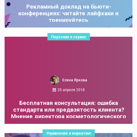
Рекламный доклад на бьюти-
конференциях: читайте лайфхаки и
тренируйтесь
Персонал и сервис
Елена Яркова
25 апреля 2018
Бесплатная консультация: ошибка
стандарта или предвзятость клиента?
Мнение директора косметологического
центра
Управление и маркетинг