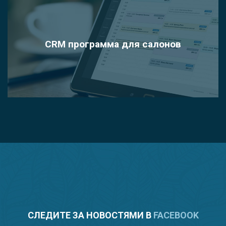
CRM программа для салонов
СЛЕДИТЕ ЗА НОВОСТЯМИ В
FACEBOOK