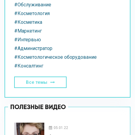
#Обслуживание
#Косметология
#Косметика
#Маркетинг
#Интервью
#Администратор
#Косметологическое оборудование
#Консалтинг
Все темы
ПОЛЕЗНЫЕ ВИДЕО
05.01.22