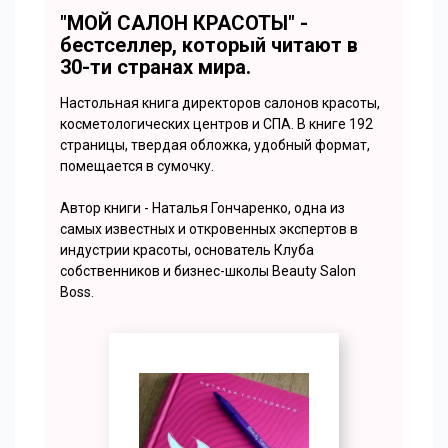
"МОЙ САЛОН КРАСОТЫ" -
бестселлер, который читают в
30-ти странах мира.
Настольная книга директоров салонов красоты,
косметологических центров и СПА. В книге 192
страницы, твердая обложка, удобный формат,
помещается в сумочку.
Автор книги - Наталья Гончаренко, одна из
самых известных и откровенных экспертов в
индустрии красоты, основатель Клуба
собственников и бизнес-школы Beauty Salon
Boss.