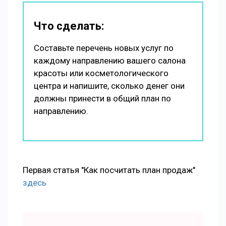
Что сделать:
Составьте перечень новых услуг по
каждому направлению вашего салона
красоты или косметологического
центра и напишите, сколько денег они
должны принести в общий план по
направлению.
Первая статья "Как посчитать план продаж"
здесь