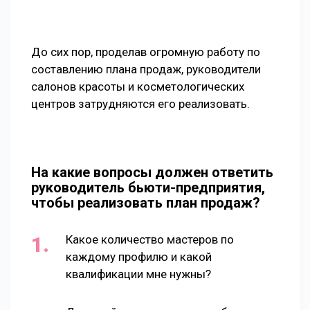
До сих пор, проделав огромную работу по
составлению плана продаж, руководители
салонов красоты и косметологических
центров затрудняются его реализовать.
На какие вопросы должен ответить
руководитель бьюти-предприятия,
чтобы реализовать план продаж?
Какое количество мастеров по
каждому профилю и какой
квалификации мне нужны?