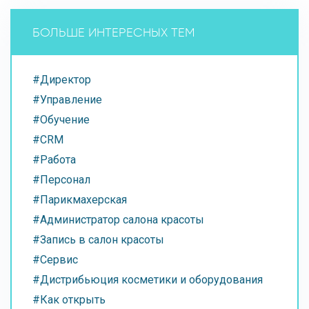
БОЛЬШЕ ИНТЕРЕСНЫХ ТЕМ
#Директор
#Управление
#Обучение
#CRM
#Работа
#Персонал
#Парикмахерская
#Администратор салона красоты
#Запись в салон красоты
#Сервис
#Дистрибьюция косметики и оборудования
#Как открыть