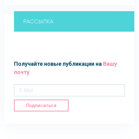
РАССЫЛКА
Получайте новые публикации на
Вашу
почту
Подписаться