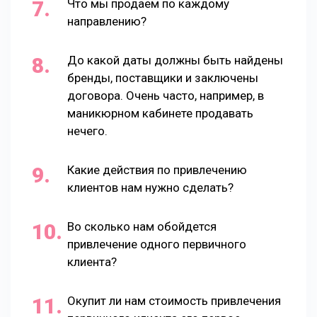
Что мы продаем по каждому
направлению?
До какой даты должны быть найдены
бренды, поставщики и заключены
договора. Очень часто, например, в
маникюрном кабинете продавать
нечего.
Какие действия по привлечению
клиентов нам нужно сделать?
Во сколько нам обойдется
привлечение одного первичного
клиента?
Окупит ли нам стоимость привлечения