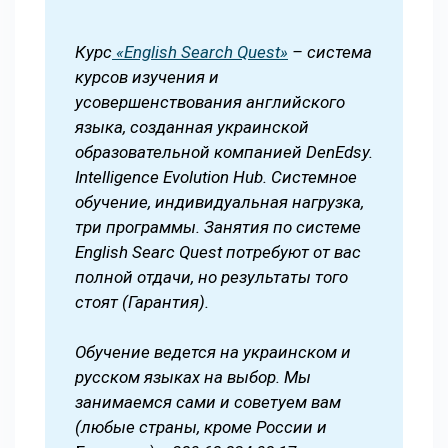
Курс
«English Search Quest»
– система
курсов изучения и
усовершенствования английского
языка, созданная украинской
образовательной компанией DenEdsy.
Intelligence Evolution Hub. Системное
обучение, индивидуальная нагрузка,
три программы. Занятия по системе
English Searc Quest потребуют от вас
полной отдачи, но результаты того
стоят (Гарантия).
Обучение ведется на украинском и
русском языках на выбор. Мы
занимаемся сами и советуем вам
(любые страны, кроме России и