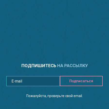
ПОДПИШИТЕСЬ
НА РАССЫЛКУ
Подписаться
Пожалуйста, проверьте свой email.