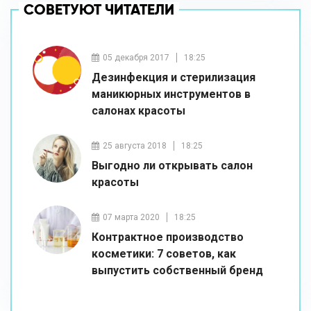
СОВЕТУЮТ ЧИТАТЕЛИ
05 декабря 2017
18:25
Дезинфекция и стерилизация
маникюрных инструментов в
салонах красоты
25 августа 2018
18:25
Выгодно ли открывать салон
красоты
07 марта 2020
18:25
Контрактное производство
косметики: 7 советов, как
выпустить собственный бренд