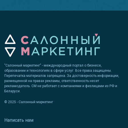
"Салонный маркетинг" - международный портал о бизнесе,
образовании и технологиях в сфере услуг. Все права защищены.
Перепечатка материалов запрещена. За достоверность информации,
размещенной на правах рекламы, ответственность несет
рекламодатель. СМ не работает с компаниями и физлицами из РФ и
Беларуси.
© 2025 - Салонный маркетинг
Написать нам