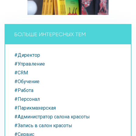
БОЛЬШЕ ИНТЕРЕСНЫХ ТЕМ
#Директор
#Управление
#CRM
#Обучение
#Работа
#Персонал
#Парикмахерская
#Администратор салона красоты
#Запись в салон красоты
#Сервис