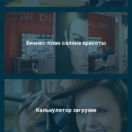
Бизнес-план салона красоты
Калькулятор загрузки