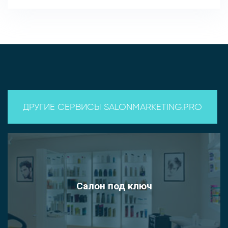
ДРУГИЕ СЕРВИСЫ SALONMARKETING.PRO
Салон под ключ