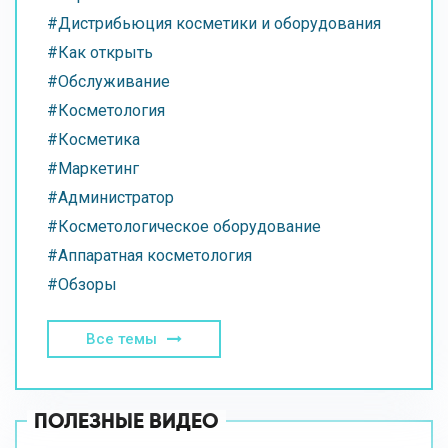
#Дистрибьюция косметики и оборудования
#Как открыть
#Обслуживание
#Косметология
#Косметика
#Маркетинг
#Администратор
#Косметологическое оборудование
#Аппаратная косметология
#Обзоры
Все темы
ПОЛЕЗНЫЕ ВИДЕО