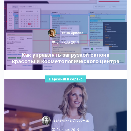
Елена Яркова
04 июля 2019
Как управлять загрузкой салона
красоты и косметологического центра
Персонал и сервис
Валентина Сторожук
04 июля 2019