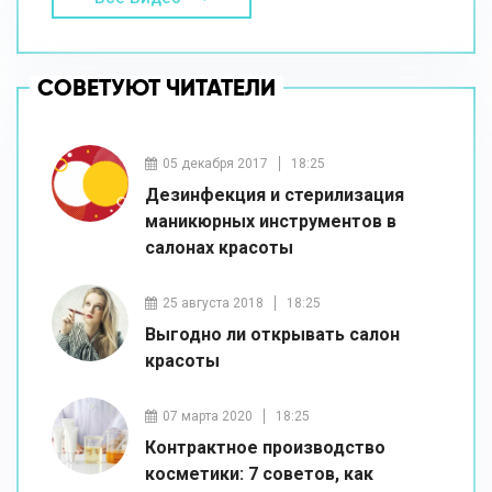
СОВЕТУЮТ ЧИТАТЕЛИ
05 декабря 2017
18:25
Дезинфекция и стерилизация
маникюрных инструментов в
салонах красоты
25 августа 2018
18:25
Выгодно ли открывать салон
красоты
07 марта 2020
18:25
Контрактное производство
косметики: 7 советов, как