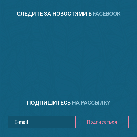
СЛЕДИТЕ ЗА НОВОСТЯМИ В
FACEBOOK
ПОДПИШИТЕСЬ
НА РАССЫЛКУ
Подписаться