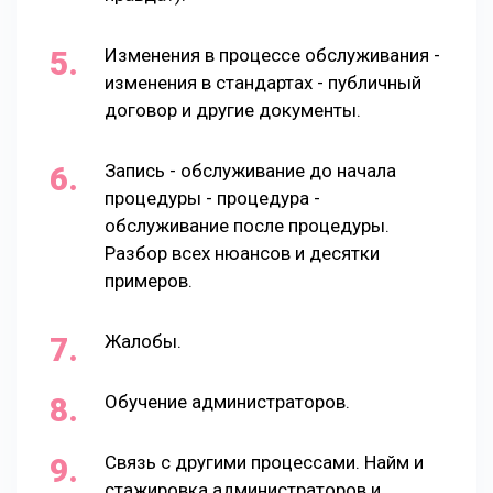
Изменения в процессе обслуживания -
изменения в стандартах - публичный
договор и другие документы.
Запись - обслуживание до начала
процедуры - процедура -
обслуживание после процедуры.
Разбор всех нюансов и десятки
примеров.
Жалобы.
Обучение администраторов.
Связь с другими процессами. Найм и
стажировка администраторов и