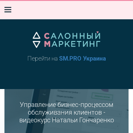
Перейти на
SM.PRO Украина
Управление бизнес-процессом
обслуживания клиентов -
видеокурс Натальи Гончаренко