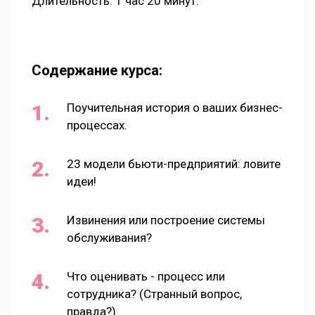
Длительность: 1 час 20 минут.
Содержание курса:
Поучительная история о ваших бизнес-
процессах.
23 модели бьюти-предприятий: ловите
идеи!
Извинения или построение системы
обслуживания?
Что оценивать - процесс или
сотрудника? (Странный вопрос,
правда?).