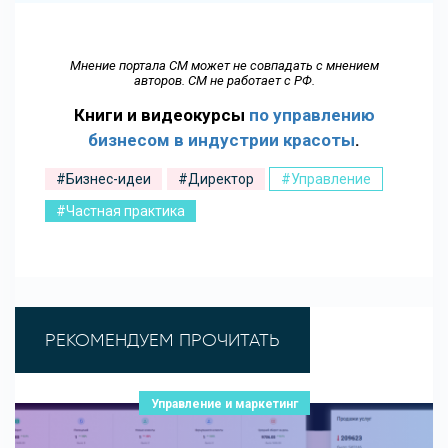
Мнение портала СМ может не совпадать с мнением
авторов. СМ не работает с РФ.
Книги и видеокурсы
по управлению
бизнесом в индустрии красоты
.
#Бизнес-идеи
#Директор
#Управление
#Частная практика
РЕКОМЕНДУЕМ ПРОЧИТАТЬ
Управление и маркетинг