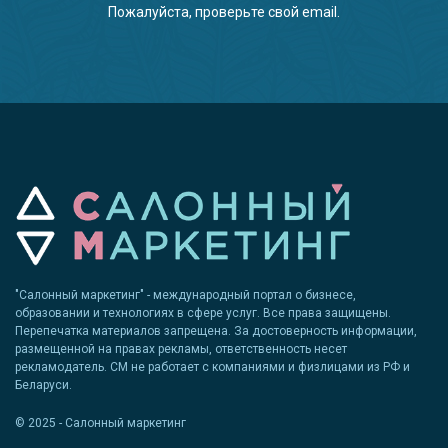
Пожалуйста, проверьте свой email.
"Салонный маркетинг" - международный портал о бизнесе,
образовании и технологиях в сфере услуг. Все права защищены.
Перепечатка материалов запрещена. За достоверность информации,
размещенной на правах рекламы, ответственность несет
рекламодатель. СМ не работает с компаниями и физлицами из РФ и
Беларуси.
© 2025 - Салонный маркетинг