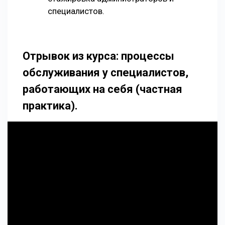
специалистов.
Отрывок из курса: процессы
обслуживания у специалистов,
работающих на себя (частная
практика).