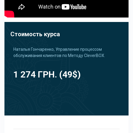
Стоимость курса
Наталья Гончаренко, Управление процессом
обслуживания клиентов по Методу CleverBOX.
1 274 ГРН. (49$)