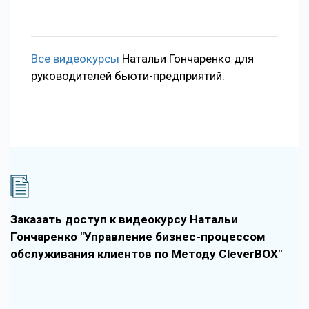
Все видеокурсы
Натальи Гончаренко для
руководителей бьюти-предприятий.
Заказать доступ к видеокурсу Натальи
Гончаренко "Управление бизнес-процессом
обслуживания клиентов по Методу CleverBOX"