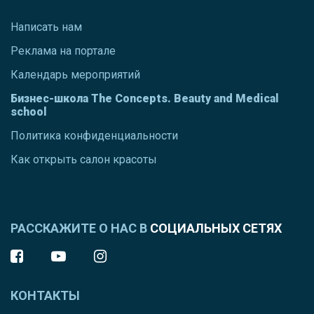
Написать нам
Реклама на портале
Календарь мероприятий
Бизнес-школа The Concepts. Beauty and Medical
school
Политика конфиденциальности
Как открыть салон красоты
РАССКАЖИТЕ О НАС В
СОЦИАЛЬНЫХ СЕТЯХ
КОНТАКТЫ