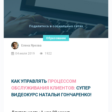
Поделитесь в социальных сетях
Образование
Елена Яркова
04 июля 2019
1922
КАК УПРАВЛЯТЬ
ПРОЦЕССОМ
ОБСЛУЖИВАНИЯ КЛИЕНТОВ:
СУПЕР
ВИДЕОКУРС НАТАЛЬИ ГОНЧАРЕНКО!