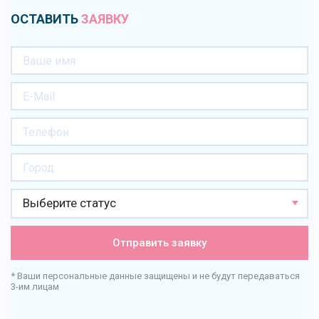
ОСТАВИТЬ
ЗАЯВКУ
Выберите статус
Отправить заявку
* Ваши персональные данные защищены и не будут передаваться
3-им лицам