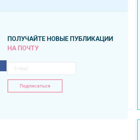
ПОЛУЧАЙТЕ НОВЫЕ ПУБЛИКАЦИИ
НА ПОЧТУ
Подписаться