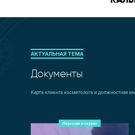
АКТУАЛЬНАЯ ТЕМА
Документы
Карта клиента косметолога и должностная и
Персонал и сервис