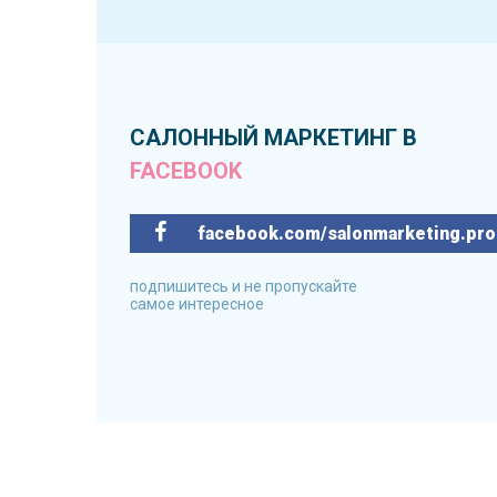
САЛОННЫЙ МАРКЕТИНГ В
FACEBOOK
facebook.com/salonmarketing.pro
подпишитесь и не пропускайте
самое интересное