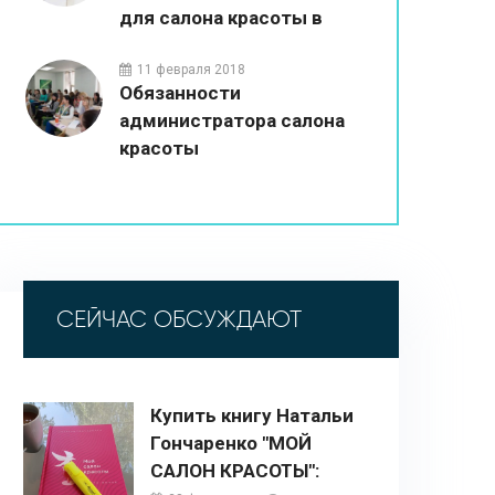
для салона красоты в
2026 году
11 февраля 2018
Обязанности
администратора салона
красоты
СЕЙЧАС ОБСУЖДАЮТ
Купить книгу Натальи
Гончаренко "МОЙ
САЛОН КРАСОТЫ":