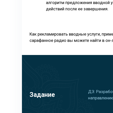
алгоритм предложения вводной у
действий после ее завершения.
Как рекламировать вводные услуги, прим
сарафанное радио вы можете найти в он-
ДЗ: Разрабо
Задание
направлению