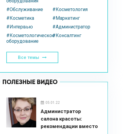
оборудования
#Обслуживание
#Косметология
#Косметика
#Маркетинг
#Интервью
#Администратор
#Косметологическое
#Консалтинг
оборудование
Все темы
ПОЛЕЗНЫЕ ВИДЕО
05.01.22
Администратор
салона красоты:
рекомендации вместо
впаривания