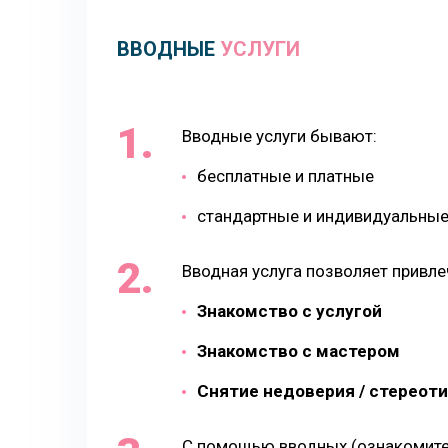
ВВОДНЫЕ
УСЛУГИ
Вводные услуги бывают:
бесплатные и платные
стандартные и индивидуальны
Вводная услуга позволяет привле
Знакомство с услугой
Знакомство с мастером
Снятие недоверия / стереот
С помощью вводных (ознакомите