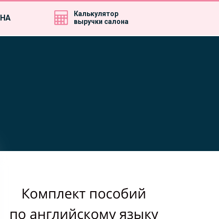
Калькулятор
ИНА
выручки салона