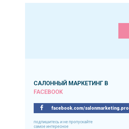
САЛОННЫЙ МАРКЕТИНГ В
FACEBOOK
facebook.com/salonmarketing.pro
подпишитесь и не пропускайте
самое интересное