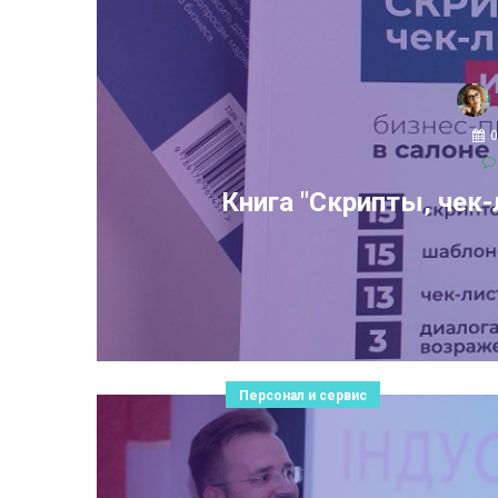
0
Книга "Скрипты, чек
Персонал и сервис