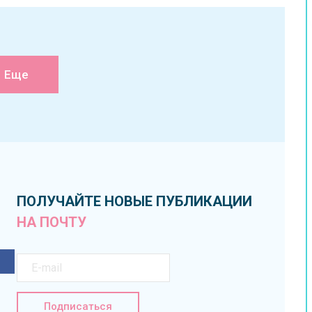
Еще
ПОЛУЧАЙТЕ НОВЫЕ ПУБЛИКАЦИИ
НА ПОЧТУ
Подписаться